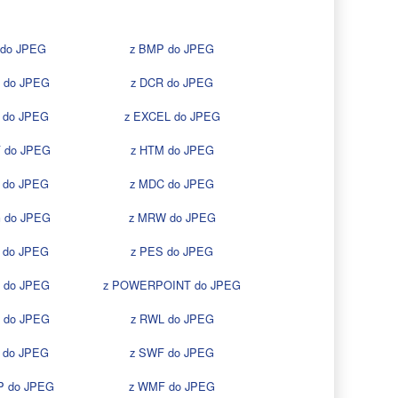
 do JPEG
z BMP do JPEG
 do JPEG
z DCR do JPEG
 do JPEG
z EXCEL do JPEG
F do JPEG
z HTM do JPEG
 do JPEG
z MDC do JPEG
 do JPEG
z MRW do JPEG
 do JPEG
z PES do JPEG
 do JPEG
z POWERPOINT do JPEG
 do JPEG
z RWL do JPEG
 do JPEG
z SWF do JPEG
P do JPEG
z WMF do JPEG