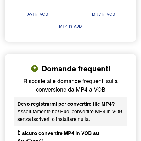
AVI in VOB
MKV in VOB
MP4 in VOB
Domande frequenti
Risposte alle domande frequenti sulla
conversione da MP4 a VOB
Devo registrarmi per convertire file MP4?
Assolutamente no! Puoi convertire MP4 in VOB
senza iscriverti o installare nulla.
È sicuro convertire MP4 in VOB su
AnyConv?