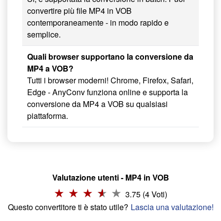
convertire più file MP4 in VOB
contemporaneamente - in modo rapido e
semplice.
Quali browser supportano la conversione da
MP4 a VOB?
Tutti i browser moderni! Chrome, Firefox, Safari,
Edge - AnyConv funziona online e supporta la
conversione da MP4 a VOB su qualsiasi
piattaforma.
Valutazione utenti - MP4 in VOB
3.75 (4 Voti)
Questo convertitore ti è stato utile?
Lascia una valutazione!