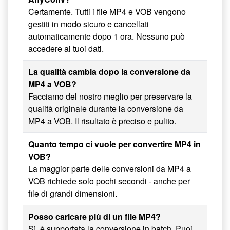
Certamente. Tutti i file MP4 e VOB vengono
gestiti in modo sicuro e cancellati
automaticamente dopo 1 ora. Nessuno può
accedere ai tuoi dati.
La qualità cambia dopo la conversione da
MP4 a VOB?
Facciamo del nostro meglio per preservare la
qualità originale durante la conversione da
MP4 a VOB. Il risultato è preciso e pulito.
Quanto tempo ci vuole per convertire MP4 in
VOB?
La maggior parte delle conversioni da MP4 a
VOB richiede solo pochi secondi - anche per
file di grandi dimensioni.
Posso caricare più di un file MP4?
Sì, è supportata la conversione in batch. Puoi