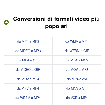
Conversioni di formati video più
popolari
da MP4 a MP3
da WMV a MP4
da VIDEO a MP3
da WEBM a GIF
da MP4 a GIF
da MP4 a MOV
da VIDEO a GIF
da MOV a MP3
da MOV a MP4
da MP4 a AVI
da MKV a MP4
da MOV a GIF
da WEBM a MP4
da VOB a MP4