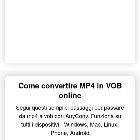
Come convertire MP4 in VOB
online
Segui questi semplici passaggi per passare
da mp4 a vob con AnyConv. Funziona su
tutti i dispositivi - Windows, Mac, Linux,
iPhone, Android.