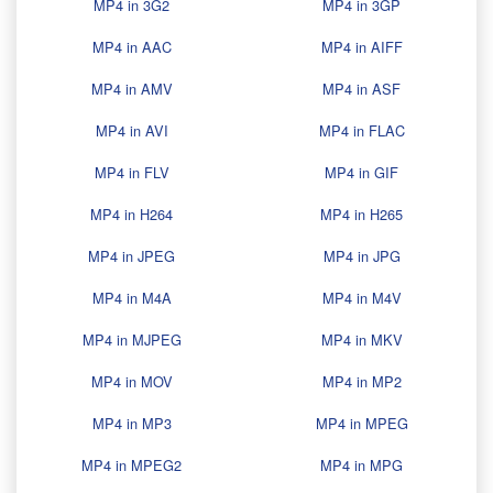
MP4 in 3G2
MP4 in 3GP
MP4 in AAC
MP4 in AIFF
MP4 in AMV
MP4 in ASF
MP4 in AVI
MP4 in FLAC
MP4 in FLV
MP4 in GIF
MP4 in H264
MP4 in H265
MP4 in JPEG
MP4 in JPG
MP4 in M4A
MP4 in M4V
MP4 in MJPEG
MP4 in MKV
MP4 in MOV
MP4 in MP2
MP4 in MP3
MP4 in MPEG
MP4 in MPEG2
MP4 in MPG