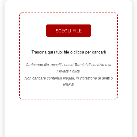
SCEGLI FILE
Trascina qui i tuoi file o clicca per caricarli
Caricando file, accetti i nostri Termini di servizio e la
Privacy Policy.
Non caricare contenuti illegali, in violazione di diritti o
NSFW.