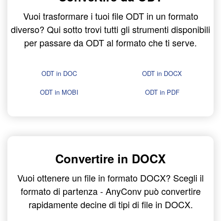
Vuoi trasformare i tuoi file ODT in un formato
diverso? Qui sotto trovi tutti gli strumenti disponibili
per passare da ODT al formato che ti serve.
ODT in DOC
ODT in DOCX
ODT in MOBI
ODT in PDF
Convertire in DOCX
Vuoi ottenere un file in formato DOCX? Scegli il
formato di partenza - AnyConv può convertire
rapidamente decine di tipi di file in DOCX.