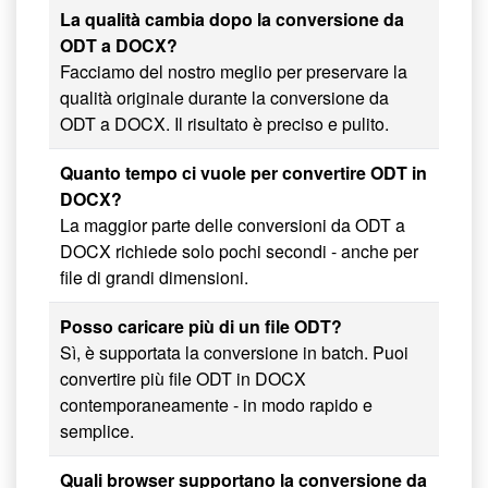
La qualità cambia dopo la conversione da
ODT a DOCX?
Facciamo del nostro meglio per preservare la
qualità originale durante la conversione da
ODT a DOCX. Il risultato è preciso e pulito.
Quanto tempo ci vuole per convertire ODT in
DOCX?
La maggior parte delle conversioni da ODT a
DOCX richiede solo pochi secondi - anche per
file di grandi dimensioni.
Posso caricare più di un file ODT?
Sì, è supportata la conversione in batch. Puoi
convertire più file ODT in DOCX
contemporaneamente - in modo rapido e
semplice.
Quali browser supportano la conversione da