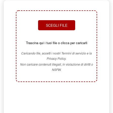
SCEGLI FILE
Trascina qui i tuoi file o clicca per caricarli
Caricando file, accetti i nostri Termini di servizio e la
Privacy Policy.
Non caricare contenuti illegali, in violazione di diritti o
NSFW.