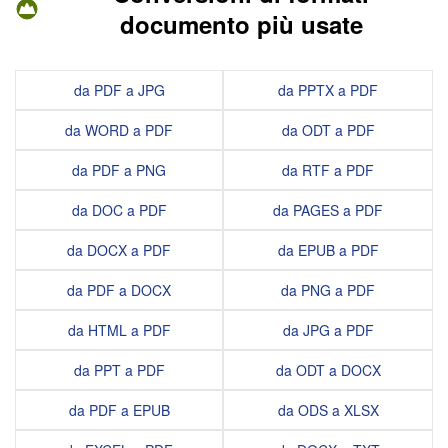
documento più usate
da PDF a JPG
da PPTX a PDF
da WORD a PDF
da ODT a PDF
da PDF a PNG
da RTF a PDF
da DOC a PDF
da PAGES a PDF
da DOCX a PDF
da EPUB a PDF
da PDF a DOCX
da PNG a PDF
da HTML a PDF
da JPG a PDF
da PPT a PDF
da ODT a DOCX
da PDF a EPUB
da ODS a XLSX