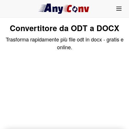
Convertitore da ODT a DOCX
Trasforma rapidamente più file odt in docx - gratis e
online.