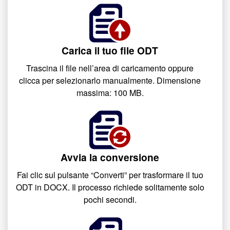
Carica il tuo file ODT
Trascina il file nell’area di caricamento oppure
clicca per selezionarlo manualmente. Dimensione
massima: 100 MB.
Avvia la conversione
Fai clic sul pulsante “Converti” per trasformare il tuo
ODT in DOCX. Il processo richiede solitamente solo
pochi secondi.