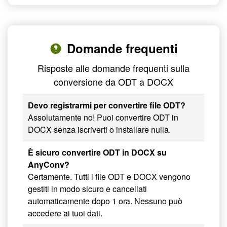
Domande frequenti
Risposte alle domande frequenti sulla
conversione da ODT a DOCX
Devo registrarmi per convertire file ODT?
Assolutamente no! Puoi convertire ODT in
DOCX senza iscriverti o installare nulla.
È sicuro convertire ODT in DOCX su
AnyConv?
Certamente. Tutti i file ODT e DOCX vengono
gestiti in modo sicuro e cancellati
automaticamente dopo 1 ora. Nessuno può
accedere ai tuoi dati.