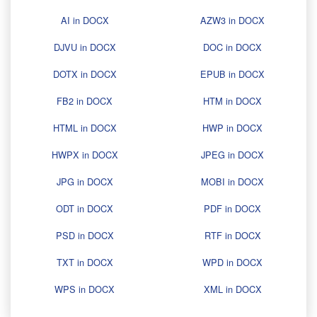
AI in DOCX
AZW3 in DOCX
DJVU in DOCX
DOC in DOCX
DOTX in DOCX
EPUB in DOCX
FB2 in DOCX
HTM in DOCX
HTML in DOCX
HWP in DOCX
HWPX in DOCX
JPEG in DOCX
JPG in DOCX
MOBI in DOCX
ODT in DOCX
PDF in DOCX
PSD in DOCX
RTF in DOCX
TXT in DOCX
WPD in DOCX
WPS in DOCX
XML in DOCX