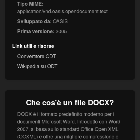
Tipo MIME:
application/vnd.oasis.opendocument.text
Sviluppato da:
OASIS
Prima versione:
2005
Link utili e risorse
Convertitore ODT
Wikipedia su ODT
Che cos'è un file DOCX?
DOCX è il formato predefinito moderno per i
documenti Microsoft Word. Introdotto con Word
2007, si basa sullo standard Office Open XML
(OOXML) e offre una migliore compressione e