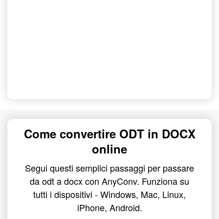
Come convertire ODT in DOCX
online
Segui questi semplici passaggi per passare
da odt a docx con AnyConv. Funziona su
tutti i dispositivi - Windows, Mac, Linux,
iPhone, Android.