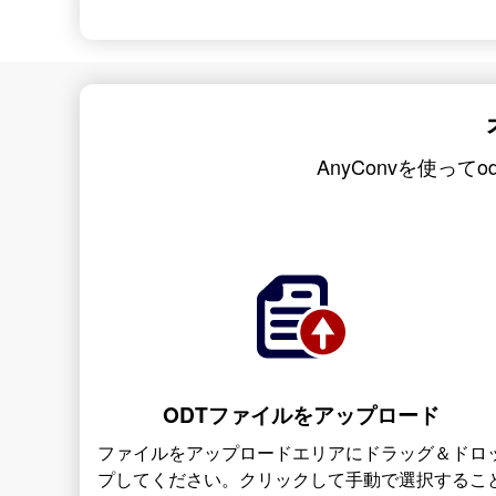
AnyConvを使って
ODTファイルをアップロード
ファイルをアップロードエリアにドラッグ＆ドロ
プしてください。クリックして手動で選択するこ