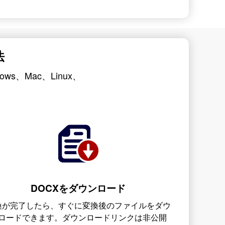
法
s、Mac、Linux、
DOCXをダウンロード
換が完了したら、すぐに変換後のファイルをダウ
ロードできます。ダウンロードリンクは非公開