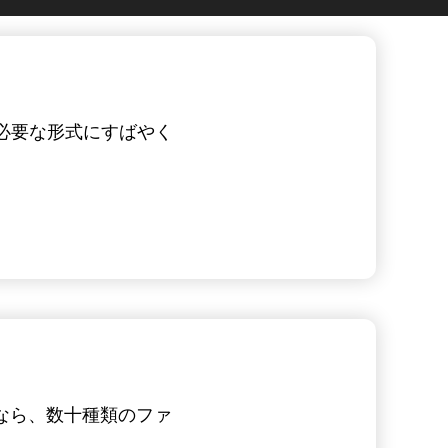
を必要な形式にすばやく
vなら、数十種類のファ