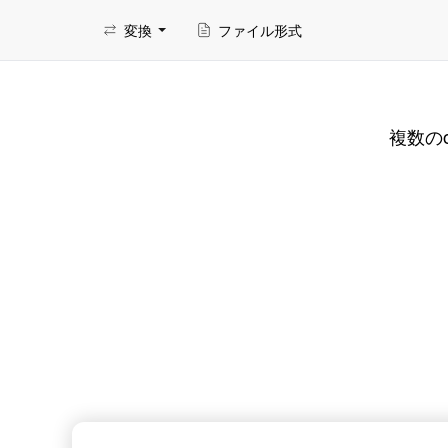
変換
ファイル形式
複数の