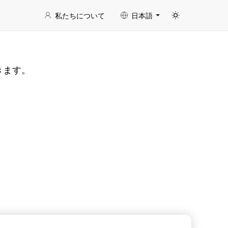
私たちについて
日本語
きます。