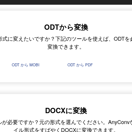
ODTから変換
形式に変えたいですか？下記のツールを使えば、ODT
変換できます。
ODT から MOBI
ODT から PDF
DOCXに変換
ルが必要ですか？元の形式を選んでください。AnyCon
イル形式をすばやくDOCXに変換できます。