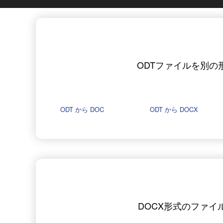
ODTファイルを別の
ODT から DOC
ODT から DOCX
DOCX形式のファイ