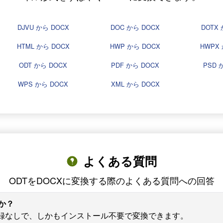
DJVU から DOCX
DOC から DOCX
DOTX 
HTML から DOCX
HWP から DOCX
HWPX 
ODT から DOCX
PDF から DOCX
PSD 
WPS から DOCX
XML から DOCX
よくある質問
ODTをDOCXに変換する際のよくある質問への回答
か？
登録なしで、しかもインストール不要で変換できます。