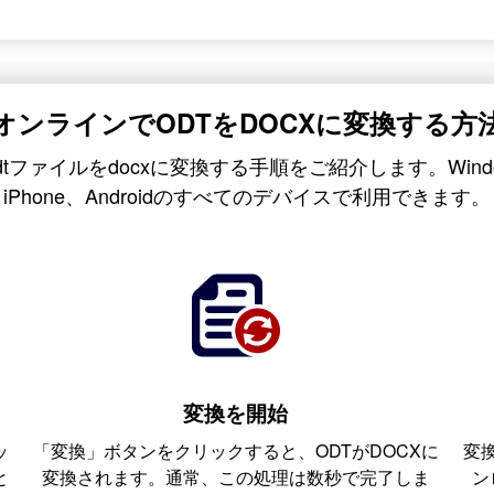
オンラインでODTをDOCXに変換する方
odtファイルをdocxに変換する手順をご紹介します。Window
iPhone、Androidのすべてのデバイスで利用できます。
変換を開始
ッ
「変換」ボタンをクリックすると、ODTがDOCXに
変
と
変換されます。通常、この処理は数秒で完了しま
ン