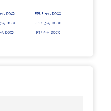
から DOCX
EPUB から DOCX
から DOCX
JPEG から DOCX
から DOCX
RTF から DOCX