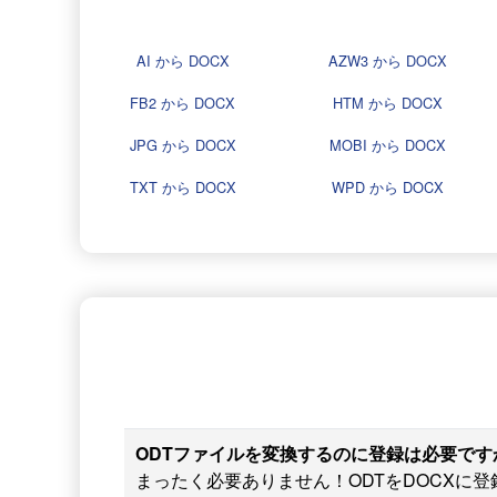
AI から DOCX
AZW3 から DOCX
FB2 から DOCX
HTM から DOCX
JPG から DOCX
MOBI から DOCX
TXT から DOCX
WPD から DOCX
ODTファイルを変換するのに登録は必要です
まったく必要ありません！ODTをDOCXに