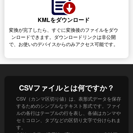
KMLをダウンロード
変換が完了したら、すぐに変換後のファイルをダウ
ンロードできます。ダウンロードリンクは非公開
で、お使いのデバイスからのみアクセス可能です。
CSVファイルとは何ですか？
CSV（カンマ区切り値）は、表形式データを保存
するためのシンプルなテキスト形式です。ファイ
ルの各行はテーブルの行を表し、各値はカンマや
セミコロン、タブなどの区切り文字で分けられま
す。