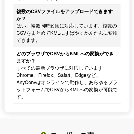
複数のCSVファイルをアップロードできます
か？
はい、複数同時変換に対応しています。複数の
CSVをまとめてKMLにすばやくかんたんに変換
できます。
どのブラウザでCSVからKMLへの変換ができ
ますか？
すべての最新ブラウザに対応しています！
Chrome、Firefox、Safari、Edgeなど、
AnyConvはオンラインで動作し、あらゆるプラ
ットフォームでCSVからKMLへの変換が可能で
す。