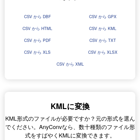
CSV から DBF
CSV から GPX
CSV から HTML
CSV から KML
CSV から PDF
CSV から TXT
CSV から XLS
CSV から XLSX
CSV から XML
KMLに変換
KML形式のファイルが必要ですか？元の形式を選ん
でください。AnyConvなら、数十種類のファイル形
式をすばやくKMLに変換できます。