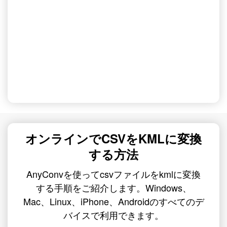
オンラインでCSVをKMLに変換
する方法
AnyConvを使ってcsvファイルをkmlに変換
する手順をご紹介します。Windows、
Mac、Linux、iPhone、Androidのすべてのデ
バイスで利用できます。