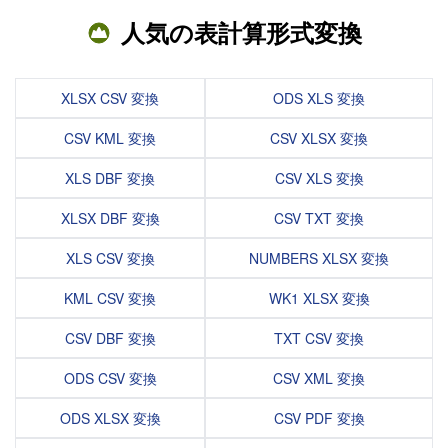
人気の表計算形式変換
XLSX CSV 変換
ODS XLS 変換
CSV KML 変換
CSV XLSX 変換
XLS DBF 変換
CSV XLS 変換
XLSX DBF 変換
CSV TXT 変換
XLS CSV 変換
NUMBERS XLSX 変換
KML CSV 変換
WK1 XLSX 変換
CSV DBF 変換
TXT CSV 変換
ODS CSV 変換
CSV XML 変換
ODS XLSX 変換
CSV PDF 変換