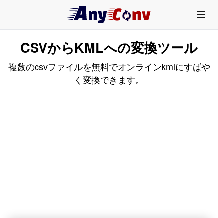
CSVからKMLへの変換ツール
複数のcsvファイルを無料でオンラインkmlにすばや
く変換できます。