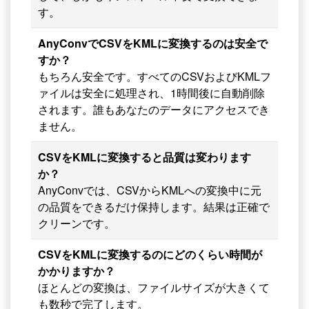
す。
AnyConvでCSVをKMLに変換するのは安全で
すか？
もちろん安全です。すべてのCSVおよびKMLフ
ァイルは安全に処理され、1時間後に自動削除
されます。誰もあなたのデータにアクセスでき
ません。
CSVをKMLに変換すると品質は変わります
か？
AnyConvでは、CSVからKMLへの変換中に元
の品質をできるだけ保持します。結果は正確で
クリーンです。
CSVをKMLに変換するのにどのくらい時間が
かかりますか？
ほとんどの変換は、ファイルサイズが大きくて
も数秒で完了します。