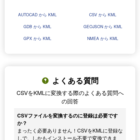
AUTOCAD から KML
CSV から KML
GDB から KML
GEOJSON から KML
GPX から KML
NMEA から KML
よくある質問
CSVをKMLに変換する際のよくある質問へ
の回答
CSVファイルを変換するのに登録は必要です
か？
まったく必要ありません！CSVをKMLに登録な
しで、しかもインストール不要で変換できま