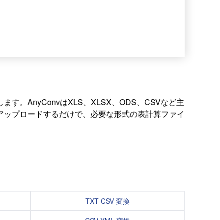
nyConvはXLS、XLSX、ODS、CSVなど主
アップロードするだけで、必要な形式の表計算ファイ
TXT CSV 変換