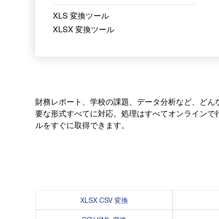
XLS 変換ツール
XLSX 変換ツール
財務レポート、学校の課題、データ分析など、どんな用
要な形式すべてに対応。処理はすべてオンラインで
ルをすぐに取得できます。
XLSX CSV 変換