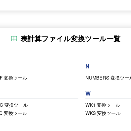
表計算ファイル変換ツール一覧
N
BF 変換ツール
NUMBERS 変換ツー
W
DC 変換ツール
WK1 変換ツール
XC 変換ツール
WKS 変換ツール