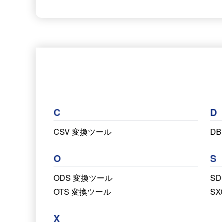
C
D
CSV 変換ツール
D
O
S
ODS 変換ツール
S
OTS 変換ツール
S
X