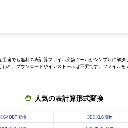
途でも無料の表計算ファイル変換ツールがシンプルに解決します。A
行われ、ダウンロードやインストールは不要です。ファイルを
人気の表計算形式変換
CSV DBF 変換
ODS XLS 変換