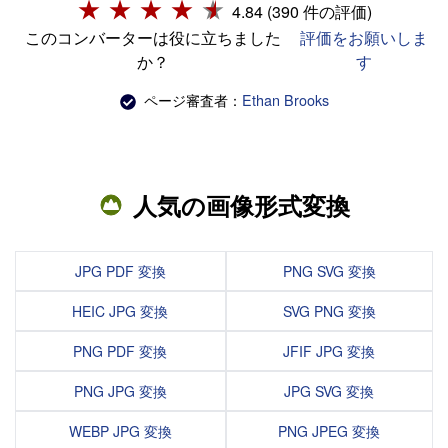
4.84 (390 件の評価)
このコンバーターは役に立ちました
評価をお願いしま
か？
す
ページ審査者：
Ethan Brooks
人気の画像形式変換
JPG PDF 変換
PNG SVG 変換
HEIC JPG 変換
SVG PNG 変換
PNG PDF 変換
JFIF JPG 変換
PNG JPG 変換
JPG SVG 変換
WEBP JPG 変換
PNG JPEG 変換