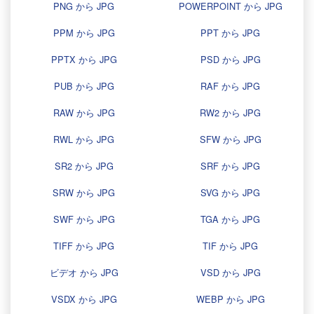
PNG から JPG
POWERPOINT から JPG
PPM から JPG
PPT から JPG
PPTX から JPG
PSD から JPG
PUB から JPG
RAF から JPG
RAW から JPG
RW2 から JPG
RWL から JPG
SFW から JPG
SR2 から JPG
SRF から JPG
SRW から JPG
SVG から JPG
SWF から JPG
TGA から JPG
TIFF から JPG
TIF から JPG
ビデオ から JPG
VSD から JPG
VSDX から JPG
WEBP から JPG