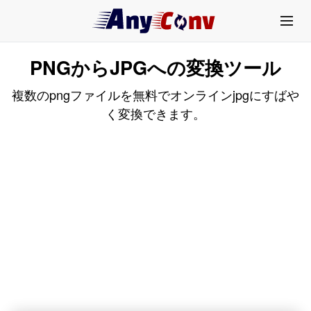
PNGからJPGへの変換ツール
複数のpngファイルを無料でオンラインjpgにすばや
く変換できます。