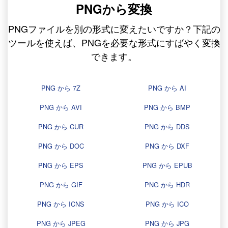
PNGから変換
PNGファイルを別の形式に変えたいですか？下記の
ツールを使えば、PNGを必要な形式にすばやく変換
できます。
PNG から 7Z
PNG から AI
PNG から AVI
PNG から BMP
PNG から CUR
PNG から DDS
PNG から DOC
PNG から DXF
PNG から EPS
PNG から EPUB
PNG から GIF
PNG から HDR
PNG から ICNS
PNG から ICO
PNG から JPEG
PNG から JPG