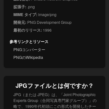
拡張子:
.png
MIME タイプ:
image/png
開発元:
PNG Development Group
最初のリリース:
1996
参考リンクとリソース
PNGコンバーター
PNGのWikipedia
JPGファイルとは何ですか？
JPG（または JPEG）は、「Joint Photographic
Experts Group（合同写真専門家グループ）」の
略で、1990年代初頭にこの形式を開発したチー