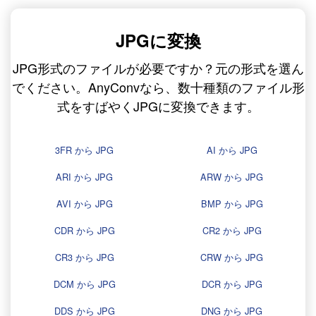
JPGに変換
JPG形式のファイルが必要ですか？元の形式を選ん
でください。AnyConvなら、数十種類のファイル形
式をすばやくJPGに変換できます。
3FR から JPG
AI から JPG
ARI から JPG
ARW から JPG
AVI から JPG
BMP から JPG
CDR から JPG
CR2 から JPG
CR3 から JPG
CRW から JPG
DCM から JPG
DCR から JPG
DDS から JPG
DNG から JPG