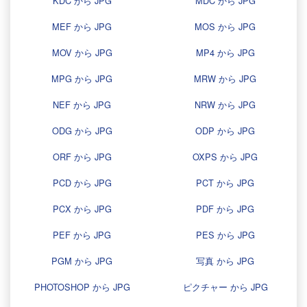
KDC から JPG
MDC から JPG
MEF から JPG
MOS から JPG
MOV から JPG
MP4 から JPG
MPG から JPG
MRW から JPG
NEF から JPG
NRW から JPG
ODG から JPG
ODP から JPG
ORF から JPG
OXPS から JPG
PCD から JPG
PCT から JPG
PCX から JPG
PDF から JPG
PEF から JPG
PES から JPG
PGM から JPG
写真 から JPG
PHOTOSHOP から JPG
ピクチャー から JPG