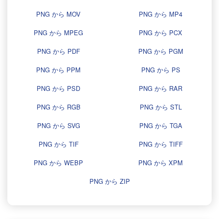
PNG から MOV
PNG から MP4
PNG から MPEG
PNG から PCX
PNG から PDF
PNG から PGM
PNG から PPM
PNG から PS
PNG から PSD
PNG から RAR
PNG から RGB
PNG から STL
PNG から SVG
PNG から TGA
PNG から TIF
PNG から TIFF
PNG から WEBP
PNG から XPM
PNG から ZIP