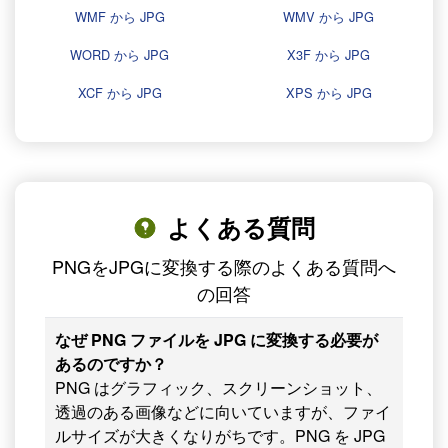
WMF から JPG
WMV から JPG
WORD から JPG
X3F から JPG
XCF から JPG
XPS から JPG
よくある質問
PNGをJPGに変換する際のよくある質問へ
の回答
なぜ PNG ファイルを JPG に変換する必要が
あるのですか？
PNG はグラフィック、スクリーンショット、
透過のある画像などに向いていますが、ファイ
ルサイズが大きくなりがちです。PNG を JPG