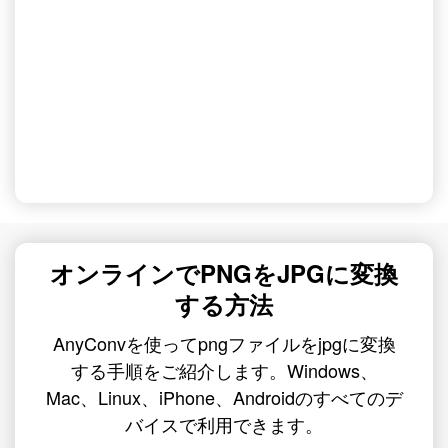
オンラインでPNGをJPGに変換
する方法
AnyConvを使ってpngファイルをjpgに変換
する手順をご紹介します。Windows、
Mac、Linux、iPhone、Androidのすべてのデ
バイスで利用できます。