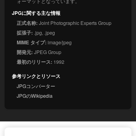
ォーマットとなっています。
JPGに関する主な情報
正式名称:
Joint Photographic Experts Group
拡張子:
.jpg, .jpeg
MIME タイプ:
image/jpeg
開発元:
JPEG Group
最初のリリース:
1992
参考リンクとリソース
JPGコンバーター
JPGのWikipedia