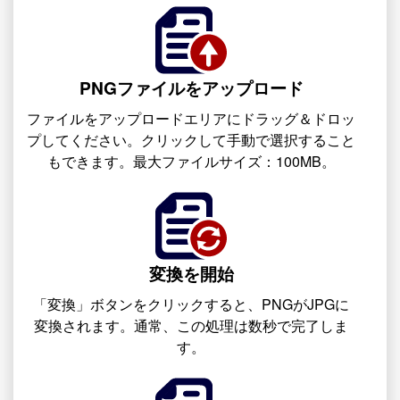
PNGファイルをアップロード
ファイルをアップロードエリアにドラッグ＆ドロッ
プしてください。クリックして手動で選択すること
もできます。最大ファイルサイズ：100MB。
変換を開始
「変換」ボタンをクリックすると、PNGがJPGに
変換されます。通常、この処理は数秒で完了しま
す。