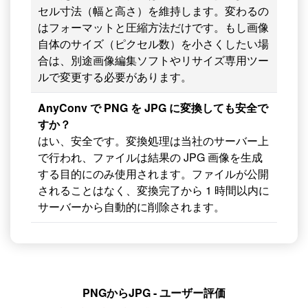
セル寸法（幅と高さ）を維持します。変わるの
はフォーマットと圧縮方法だけです。もし画像
自体のサイズ（ピクセル数）を小さくしたい場
合は、別途画像編集ソフトやリサイズ専用ツー
ルで変更する必要があります。
AnyConv で PNG を JPG に変換しても安全で
すか？
はい、安全です。変換処理は当社のサーバー上
で行われ、ファイルは結果の JPG 画像を生成
する目的にのみ使用されます。ファイルが公開
されることはなく、変換完了から 1 時間以内に
サーバーから自動的に削除されます。
PNGからJPG - ユーザー評価