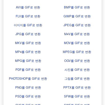
AVI를 GIF로 변환
BMP를 GIF로 변환
FLV를 GIF로 변환
GIMP를 GIF로 변환
이미지를 GIF로 변환
JPEG를 GIF로 변환
JPG를 GIF로 변환
M4V를 GIF로 변환
MKV를 GIF로 변환
MOV를 GIF로 변환
MP4를 GIF로 변환
MPEG를 GIF로 변환
MPG를 GIF로 변환
OGV를 GIF로 변환
PDF를 GIF로 변환
사진를 GIF로 변환
PHOTOSHOP를 GIF로 변환
그림를 GIF로 변환
PNG를 GIF로 변환
PPTX를 GIF로 변환
PSD를 GIF로 변환
SFW를 GIF로 변환