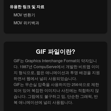
유용한 링크 및 자료
MOV 변환기
MOV 위키백과
GIF 파일이란?
GIF는 Graphics Interchange Format의 약자입니
다. 1987년 CompuServe에서 개발한 비트맵 이미
지 형식으로, 짧은 애니메이션과 투명 배경을 지원
하면서 웹에서 널리 사용되었습니다.
GIF는 무손실 압축을 사용하지만 256색으로 제한
되어 있어 복잡한 이미지나 사진에는 적합하지 않
습니다. 그럼에도 불구하고 밈, 단순한 그래픽, 반
복 애니메이션에 널리 사용됩니다.