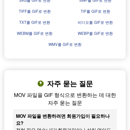
SVG를 GIF로 변환
SWF를 GIF로 변환
TIFF를 GIF로 변환
TIF를 GIF로 변환
TXT를 GIF로 변환
비디오를 GIF로 변환
WEBM를 GIF로 변환
WEBP를 GIF로 변환
WMV를 GIF로 변환
자주 묻는 질문
MOV 파일을 GIF 형식으로 변환하는 데 대한
자주 묻는 질문
MOV 파일을 변환하려면 회원가입이 필요하나
요?
전혀 필요 없습니다! 회원가입이나 설치 없이도