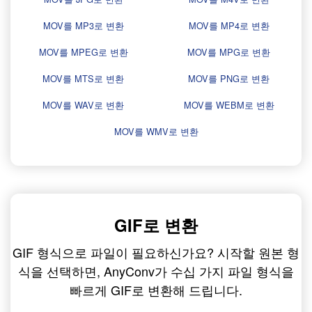
MOV를 MP3로 변환
MOV를 MP4로 변환
MOV를 MPEG로 변환
MOV를 MPG로 변환
MOV를 MTS로 변환
MOV를 PNG로 변환
MOV를 WAV로 변환
MOV를 WEBM로 변환
MOV를 WMV로 변환
GIF로 변환
GIF 형식으로 파일이 필요하신가요? 시작할 원본 형
식을 선택하면, AnyConv가 수십 가지 파일 형식을
빠르게 GIF로 변환해 드립니다.