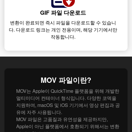
GIF 파일 다운로드
변환이 완료되면 즉시 파일을 다운로드할 수 있습니
다. 다운로드 링크는 개인 전용이며, 해당 기기에서만
작동합니다.
MOV 파일이란?
MOV는 Apple이 QuickTime 플랫폼을 위해 개발한
멀티미디어 컨테이너 형식입니다. 다양한 코덱을
지원하며, macOS 및 iOS 기기에서 영상 편집과 공
유에 자주 사용됩니다.
MOV 파일은 고품질과 유연성을 제공하지만,
Apple이 아닌 플랫폼에서 호환되기 위해서는 변환