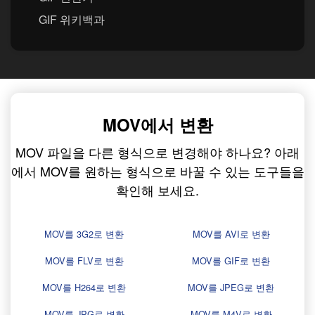
GIF 위키백과
MOV에서 변환
MOV 파일을 다른 형식으로 변경해야 하나요? 아래
에서 MOV를 원하는 형식으로 바꿀 수 있는 도구들을
확인해 보세요.
MOV를 3G2로 변환
MOV를 AVI로 변환
MOV를 FLV로 변환
MOV를 GIF로 변환
MOV를 H264로 변환
MOV를 JPEG로 변환
MOV를 JPG로 변환
MOV를 M4V로 변환