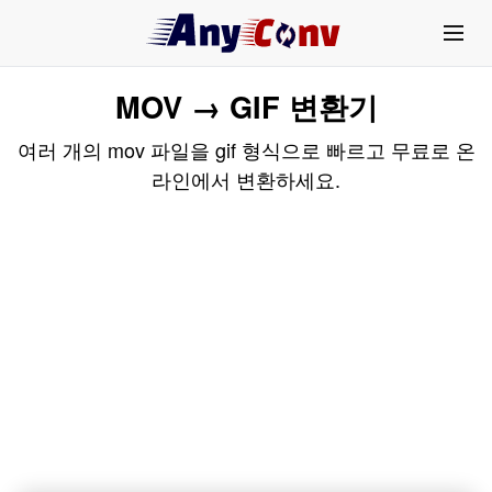
MOV → GIF 변환기
여러 개의 mov 파일을 gif 형식으로 빠르고 무료로 온
라인에서 변환하세요.