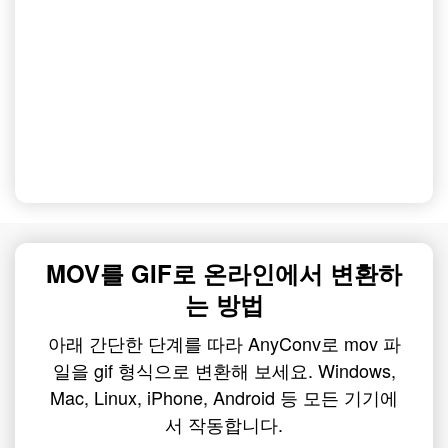
MOV를 GIF로 온라인에서 변환하
는 방법
아래 간단한 단계를 따라 AnyConv로 mov 파
일을 gif 형식으로 변환해 보세요. Windows,
Mac, Linux, iPhone, Android 등 모든 기기에
서 작동합니다.