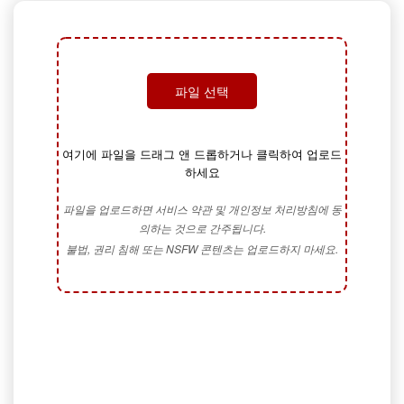
파일 선택
여기에 파일을 드래그 앤 드롭하거나 클릭하여 업로드
하세요
파일을 업로드하면 서비스 약관 및 개인정보 처리방침에 동
의하는 것으로 간주됩니다.
불법, 권리 침해 또는 NSFW 콘텐츠는 업로드하지 마세요.