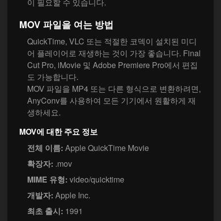
이 필요할 수 있습니다.
MOV 파일을 여는 방법
QuickTime, VLC 또는 적절한 코덱이 설치된 미디
어 플레이어로 재생하는 것이 가장 좋습니다. Final
Cut Pro, iMovie 및 Adobe Premiere Pro에서 편집
도 가능합니다.
MOV 파일을 MP4 또는 다른 형식으로 변환하려면,
AnyConv를 사용하여 모든 기기에서 원활하게 재
생하세요.
MOV에 대한 주요 정보
전체 이름:
Apple QuickTime Movie
확장자:
.mov
MIME 유형:
video/quicktime
개발자:
Apple Inc.
최초 출시:
1991