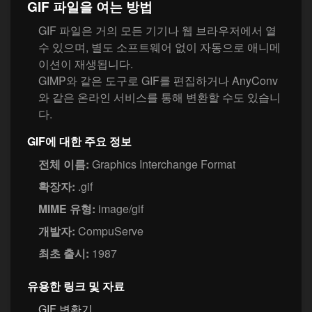
GIF 파일을 여는 방법
GIF 파일은 거의 모든 기기나 웹 브라우저에서 열
수 있으며, 별도 소프트웨어 없이 자동으로 애니메
이션이 재생됩니다.
GIMP와 같은 도구로 GIF를 편집하거나 AnyConv
와 같은 온라인 서비스를 통해 변환할 수도 있습니
다.
GIF에 대한 주요 정보
전체 이름:
Graphics Interchange Format
확장자:
.gif
MIME 유형:
image/gif
개발자:
CompuServe
최초 출시:
1987
유용한 링크 및 자료
GIF 변환기