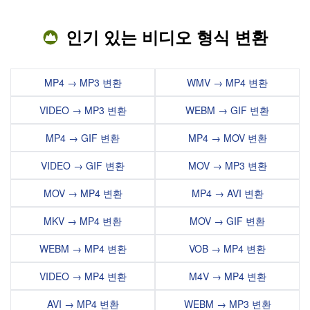
인기 있는 비디오 형식 변환
MP4 → MP3 변환
WMV → MP4 변환
VIDEO → MP3 변환
WEBM → GIF 변환
MP4 → GIF 변환
MP4 → MOV 변환
VIDEO → GIF 변환
MOV → MP3 변환
MOV → MP4 변환
MP4 → AVI 변환
MKV → MP4 변환
MOV → GIF 변환
WEBM → MP4 변환
VOB → MP4 변환
VIDEO → MP4 변환
M4V → MP4 변환
AVI → MP4 변환
WEBM → MP3 변환