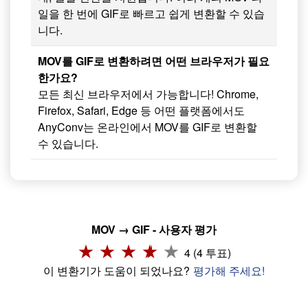
일을 한 번에 GIF로 빠르고 쉽게 변환할 수 있습
니다.
MOV를 GIF로 변환하려면 어떤 브라우저가 필요
한가요?
모든 최신 브라우저에서 가능합니다! Chrome,
Firefox, Safari, Edge 등 어떤 플랫폼에서도
AnyConv는 온라인에서 MOV를 GIF로 변환할
수 있습니다.
MOV → GIF - 사용자 평가
4 (4 투표)
이 변환기가 도움이 되었나요?
평가해 주세요!