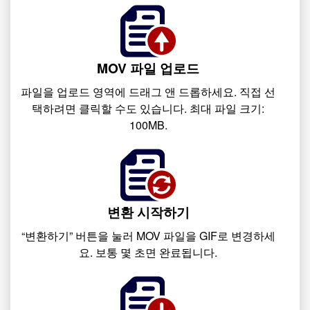
MOV 파일 업로드
파일을 업로드 영역에 드래그 앤 드롭하세요. 직접 선
택하려면 클릭할 수도 있습니다. 최대 파일 크기:
100MB.
변환 시작하기
“변환하기” 버튼을 눌러 MOV 파일을 GIF로 변경하세
요. 보통 몇 초면 완료됩니다.