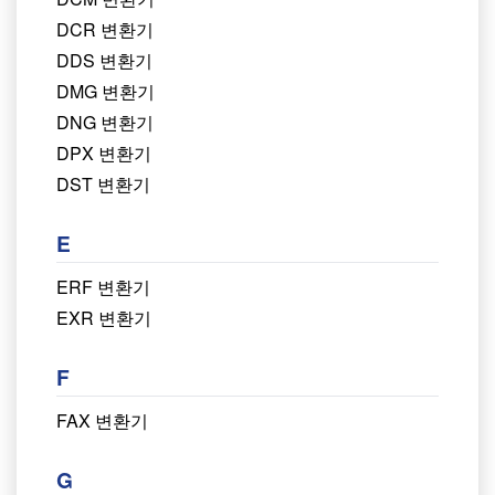
DCR 변환기
DDS 변환기
DMG 변환기
DNG 변환기
DPX 변환기
DST 변환기
E
ERF 변환기
EXR 변환기
F
FAX 변환기
G