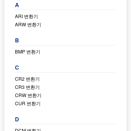
A
ARI 변환기
ARW 변환기
B
BMP 변환기
C
CR2 변환기
CR3 변환기
CRW 변환기
CUR 변환기
D
DCM 변환기