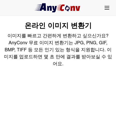
온라인 이미지 변환기
이미지를 빠르고 간편하게 변환하고 싶으신가요?
AnyConv 무료 이미지 변환기는 JPG, PNG, GIF,
BMP, TIFF 등 모든 인기 있는 형식을 지원합니다. 이
미지를 업로드하면 몇 초 만에 결과를 받아보실 수 있
어요.