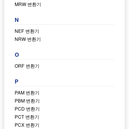
MRW 변환기
N
NEF 변환기
NRW 변환기
O
ORF 변환기
P
PAM 변환기
PBM 변환기
PCD 변환기
PCT 변환기
PCX 변환기