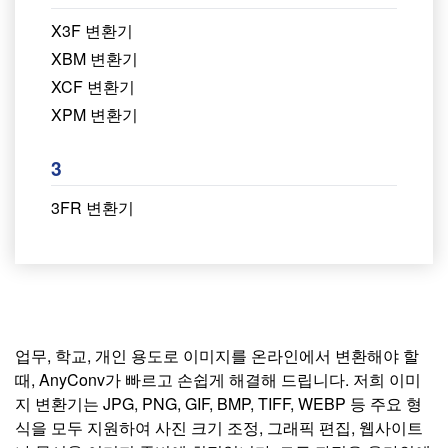
X3F 변환기
XBM 변환기
XCF 변환기
XPM 변환기
3
3FR 변환기
업무, 학교, 개인 용도로 이미지를 온라인에서 변환해야 할
때, AnyConv가 빠르고 손쉽게 해결해 드립니다. 저희 이미
지 변환기는 JPG, PNG, GIF, BMP, TIFF, WEBP 등 주요 형
식을 모두 지원하여 사진 크기 조정, 그래픽 편집, 웹사이트