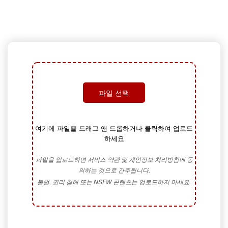
파일 선택
여기에 파일을 드래그 앤 드롭하거나 클릭하여 업로드
하세요
파일을 업로드하면 서비스 약관 및 개인정보 처리방침에 동
의하는 것으로 간주됩니다.
불법, 권리 침해 또는 NSFW 콘텐츠는 업로드하지 마세요.