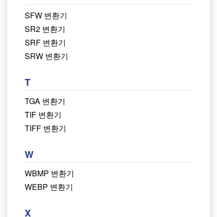
SFW 변환기
SR2 변환기
SRF 변환기
SRW 변환기
T
TGA 변환기
TIF 변환기
TIFF 변환기
W
WBMP 변환기
WEBP 변환기
X