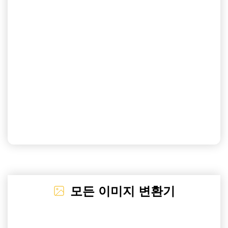
모든 이미지 변환기