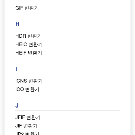
GIF 변환기
H
HDR 변환기
HEIC 변환기
HEIF 변환기
I
ICNS 변환기
ICO 변환기
J
JFIF 변환기
JIF 변환기
JP2 변환기