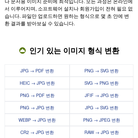
나 문서용 이미지 준비에 최적입니다. 모든 과정은 온라인에
서 이루어지며, 소프트웨어 설치나 회원가입이 전혀 필요 없
습니다. 파일만 업로드하면 원하는 형식으로 몇 초 안에 변
환 결과를 받아보실 수 있습니다.
인기 있는 이미지 형식 변환
JPG → PDF 변환
PNG → SVG 변환
HEIC → JPG 변환
SVG → PNG 변환
PNG → PDF 변환
JFIF → JPG 변환
PNG → JPG 변환
JPG → SVG 변환
WEBP → JPG 변환
PNG → JPEG 변환
CR2 → JPG 변환
RAW → JPG 변환