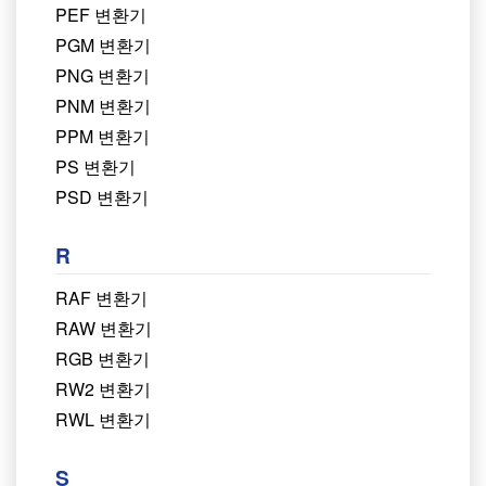
PEF 변환기
PGM 변환기
PNG 변환기
PNM 변환기
PPM 변환기
PS 변환기
PSD 변환기
R
RAF 변환기
RAW 변환기
RGB 변환기
RW2 변환기
RWL 변환기
S