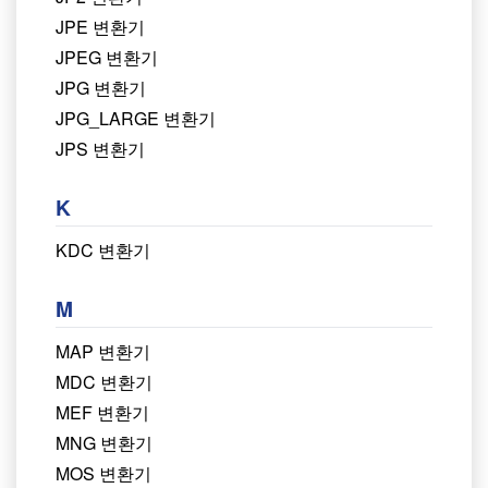
JPE 변환기
JPEG 변환기
JPG 변환기
JPG_LARGE 변환기
JPS 변환기
K
KDC 변환기
M
MAP 변환기
MDC 변환기
MEF 변환기
MNG 변환기
MOS 변환기