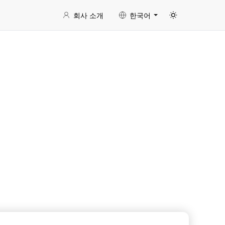
회사 소개
한국어