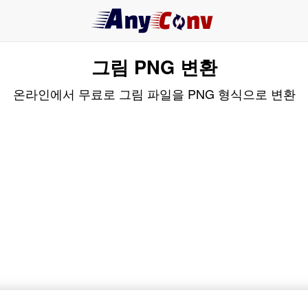
그림 PNG 변환
온라인에서 무료로 그림 파일을 PNG 형식으로 변환