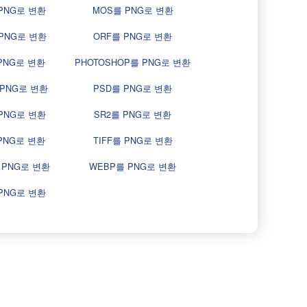
PNG로 변환
MOS를 PNG로 변환
PNG로 변환
ORF를 PNG로 변환
PNG로 변환
PHOTOSHOP를 PNG로 변환
 PNG로 변환
PSD를 PNG로 변환
PNG로 변환
SR2를 PNG로 변환
PNG로 변환
TIFF를 PNG로 변환
 PNG로 변환
WEBP를 PNG로 변환
PNG로 변환