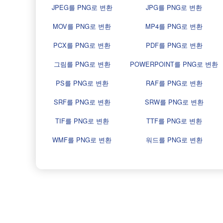
JPEG를 PNG로 변환
JPG를 PNG로 변환
MOV를 PNG로 변환
MP4를 PNG로 변환
PCX를 PNG로 변환
PDF를 PNG로 변환
그림를 PNG로 변환
POWERPOINT를 PNG로 변환
PS를 PNG로 변환
RAF를 PNG로 변환
SRF를 PNG로 변환
SRW를 PNG로 변환
TIF를 PNG로 변환
TTF를 PNG로 변환
WMF를 PNG로 변환
워드를 PNG로 변환