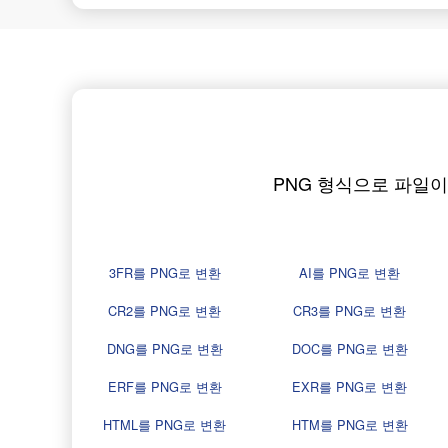
PNG 형식으로 파일이
3FR를 PNG로 변환
AI를 PNG로 변환
CR2를 PNG로 변환
CR3를 PNG로 변환
DNG를 PNG로 변환
DOC를 PNG로 변환
ERF를 PNG로 변환
EXR를 PNG로 변환
HTML를 PNG로 변환
HTM를 PNG로 변환