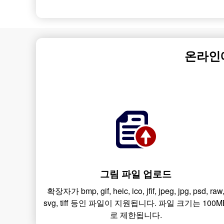
온라인
그림 파일 업로드
확장자가 bmp, gif, heic, ico, jfif, jpeg, jpg, psd, raw
svg, tiff 등인 파일이 지원됩니다. 파일 크기는 100M
로 제한됩니다.