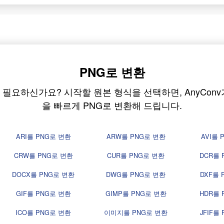
PNG로 변환
 필요하신가요? 시작할 원본 형식을 선택하면, AnyConv
을 빠르게 PNG로 변환해 드립니다.
ARI를 PNG로 변환
ARW를 PNG로 변환
AVI를 
CRW를 PNG로 변환
CUR를 PNG로 변환
DCR를 
DOCX를 PNG로 변환
DWG를 PNG로 변환
DXF를 
GIF를 PNG로 변환
GIMP를 PNG로 변환
HDR를 
ICO를 PNG로 변환
이미지를 PNG로 변환
JFIF를