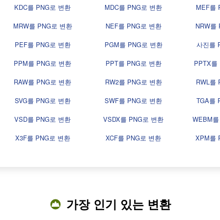
KDC를 PNG로 변환
MDC를 PNG로 변환
MEF를 
MRW를 PNG로 변환
NEF를 PNG로 변환
NRW를 
PEF를 PNG로 변환
PGM를 PNG로 변환
사진를 
PPM를 PNG로 변환
PPT를 PNG로 변환
PPTX를
RAW를 PNG로 변환
RW2를 PNG로 변환
RWL를 
SVG를 PNG로 변환
SWF를 PNG로 변환
TGA를 
VSD를 PNG로 변환
VSDX를 PNG로 변환
WEBM를
X3F를 PNG로 변환
XCF를 PNG로 변환
XPM를 
가장 인기 있는 변환