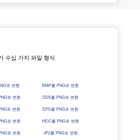
가 수십 가지 파일 형식
PNG로 변환
BMP를 PNG로 변환
PNG로 변환
DDS를 PNG로 변환
PNG로 변환
EPS를 PNG로 변환
PNG로 변환
HEIC를 PNG로 변환
 PNG로 변환
JP2를 PNG로 변환