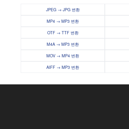
JPEG → JPG 변환
MP4 → MP3 변환
OTF → TTF 변환
M4A → MP3 변환
MOV → MP4 변환
AIFF → MP3 변환