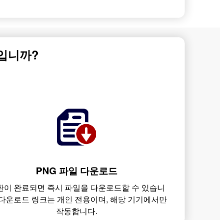
입니까?
PNG 파일 다운로드
환이 완료되면 즉시 파일을 다운로드할 수 있습니
 다운로드 링크는 개인 전용이며, 해당 기기에서만
작동합니다.