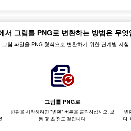
에서 그림를 PNG로 변환하는 방법은 무엇
그림 파일을 PNG 형식으로 변환하기 위한 단계별 지침
그림를 PNG로
,
변환을 시작하려면 "변환" 버튼을 클릭하십시오. 보
변
B
통 몇 초 정도 걸립니다.
다.