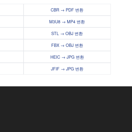
CBR → PDF 변환
M3U8 → MP4 변환
STL → OBJ 변환
FBX → OBJ 변환
HEIC → JPG 변환
JFIF → JPG 변환