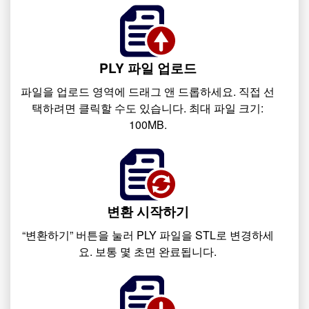
PLY 파일 업로드
파일을 업로드 영역에 드래그 앤 드롭하세요. 직접 선
택하려면 클릭할 수도 있습니다. 최대 파일 크기:
100MB.
변환 시작하기
“변환하기” 버튼을 눌러 PLY 파일을 STL로 변경하세
요. 보통 몇 초면 완료됩니다.