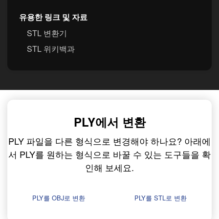
유용한 링크 및 자료
STL 변환기
STL 위키백과
PLY에서 변환
PLY 파일을 다른 형식으로 변경해야 하나요? 아래에
서 PLY를 원하는 형식으로 바꿀 수 있는 도구들을 확
인해 보세요.
PLY를 OBJ로 변환
PLY를 STL로 변환