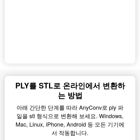
PLY를 STL로 온라인에서 변환하
는 방법
아래 간단한 단계를 따라 AnyConv로 ply 파
일을 stl 형식으로 변환해 보세요. Windows,
Mac, Linux, iPhone, Android 등 모든 기기에
서 작동합니다.