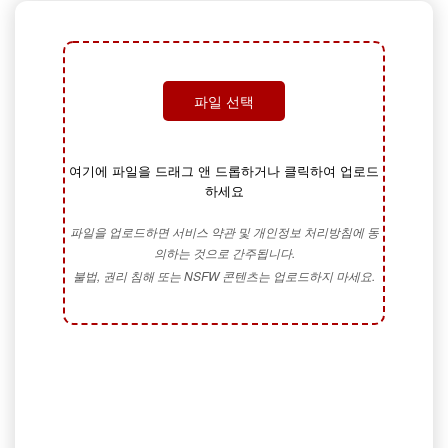
파일 선택
여기에 파일을 드래그 앤 드롭하거나 클릭하여 업로드
하세요
파일을 업로드하면 서비스 약관 및 개인정보 처리방침에 동
의하는 것으로 간주됩니다.
불법, 권리 침해 또는 NSFW 콘텐츠는 업로드하지 마세요.