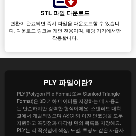
STL 파일 다운로드
변환이 완료되면 즉시 파일을 다운로드할 수 있습니
다. 다운로드 링크는 개인 전용이며, 해당 기기에서만
작동합니다.
PLY 파일이란?
PLY(Polygon File Format 또는 Stanford Triangle
Format)은 3D 기하 데이터를 저장하는 데 사용되
는 단순하지만 강력한 형식이에요. 스탠퍼드 대학
교에서 개발되었으며 ASCII와 이진 인코딩을 모두
지원하고 꼭짓점과 다각형 면의 목록을 저장해요.
PLY는 각 꼭짓점에 색상, 노멀, 투명도 같은 사용자