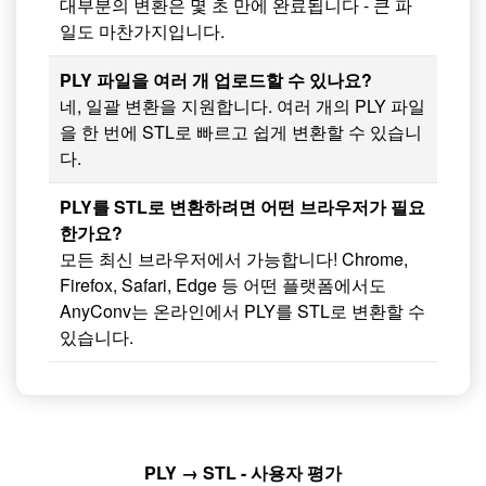
대부분의 변환은 몇 초 만에 완료됩니다 - 큰 파
일도 마찬가지입니다.
PLY 파일을 여러 개 업로드할 수 있나요?
네, 일괄 변환을 지원합니다. 여러 개의 PLY 파일
을 한 번에 STL로 빠르고 쉽게 변환할 수 있습니
다.
PLY를 STL로 변환하려면 어떤 브라우저가 필요
한가요?
모든 최신 브라우저에서 가능합니다! Chrome,
Firefox, Safari, Edge 등 어떤 플랫폼에서도
AnyConv는 온라인에서 PLY를 STL로 변환할 수
있습니다.
PLY → STL - 사용자 평가