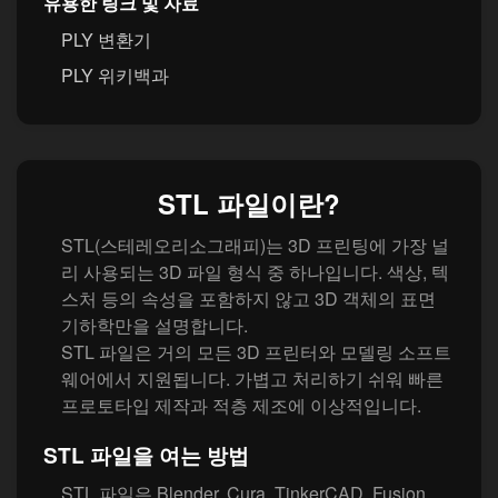
유용한 링크 및 자료
PLY 변환기
PLY 위키백과
STL 파일이란?
STL(스테레오리소그래피)는 3D 프린팅에 가장 널
리 사용되는 3D 파일 형식 중 하나입니다. 색상, 텍
스처 등의 속성을 포함하지 않고 3D 객체의 표면
기하학만을 설명합니다.
STL 파일은 거의 모든 3D 프린터와 모델링 소프트
웨어에서 지원됩니다. 가볍고 처리하기 쉬워 빠른
프로토타입 제작과 적층 제조에 이상적입니다.
STL 파일을 여는 방법
STL 파일은 Blender, Cura, TinkerCAD, Fusion