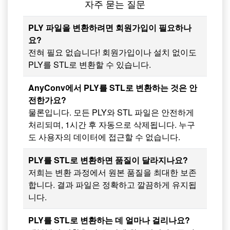
자주 묻는 질문
PLY 파일을 변환하려면 회원가입이 필요하나
요?
전혀 필요 없습니다! 회원가입이나 설치 없이도
PLY를 STL로 변환할 수 있습니다.
AnyConv에서 PLY를 STL로 변환하는 것은 안
전한가요?
물론입니다. 모든 PLY와 STL 파일은 안전하게
처리되며, 1시간 후 자동으로 삭제됩니다. 누구
도 사용자의 데이터에 접근할 수 없습니다.
PLY를 STL로 변환하면 품질이 달라지나요?
저희는 변환 과정에서 원본 품질을 최대한 보존
합니다. 결과 파일은 정확하고 깔끔하게 유지됩
니다.
PLY를 STL로 변환하는 데 얼마나 걸리나요?