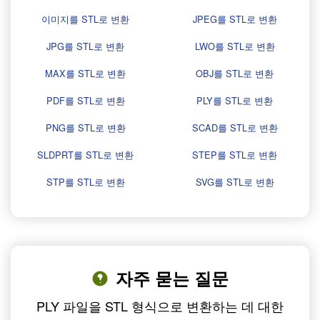
이미지를 STL로 변환
JPEG를 STL로 변환
JPG를 STL로 변환
LWO를 STL로 변환
MAX를 STL로 변환
OBJ를 STL로 변환
PDF를 STL로 변환
PLY를 STL로 변환
PNG를 STL로 변환
SCAD를 STL로 변환
SLDPRT를 STL로 변환
STEP를 STL로 변환
STP를 STL로 변환
SVG를 STL로 변환
자주 묻는 질문
PLY 파일을 STL 형식으로 변환하는 데 대한