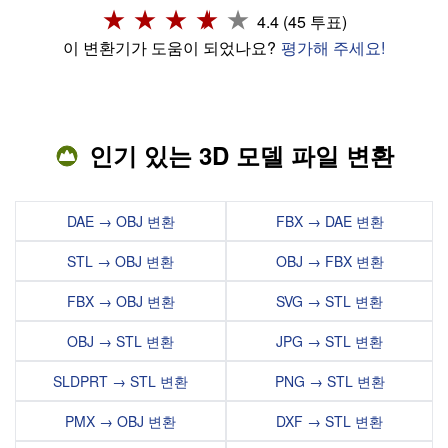
4.4 (45 투표)
이 변환기가 도움이 되었나요?
평가해 주세요!
인기 있는 3D 모델 파일 변환
DAE → OBJ 변환
FBX → DAE 변환
STL → OBJ 변환
OBJ → FBX 변환
FBX → OBJ 변환
SVG → STL 변환
OBJ → STL 변환
JPG → STL 변환
SLDPRT → STL 변환
PNG → STL 변환
PMX → OBJ 변환
DXF → STL 변환