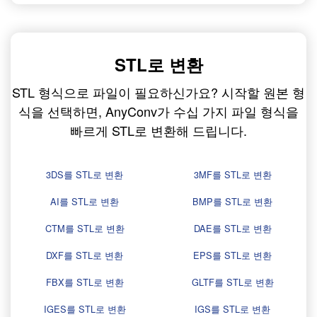
STL로 변환
STL 형식으로 파일이 필요하신가요? 시작할 원본 형
식을 선택하면, AnyConv가 수십 가지 파일 형식을
빠르게 STL로 변환해 드립니다.
3DS를 STL로 변환
3MF를 STL로 변환
AI를 STL로 변환
BMP를 STL로 변환
CTM를 STL로 변환
DAE를 STL로 변환
DXF를 STL로 변환
EPS를 STL로 변환
FBX를 STL로 변환
GLTF를 STL로 변환
IGES를 STL로 변환
IGS를 STL로 변환