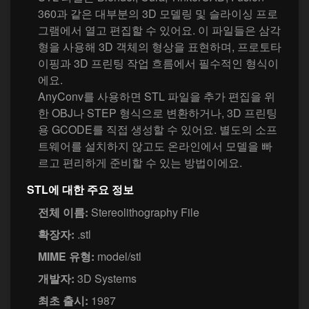
360과 같은 대부분의 3D 모델링 및 슬라이싱 프로
그램에서 열고 편집할 수 있어요. 이 파일들은 삼각
형을 사용해 3D 객체의 형상을 표현하며, 프로토타
이핑과 3D 프린팅 작업 흐름에서 필수적인 형식이
에요.
AnyConv를 사용하면 STL 파일을 추가 편집을 위
한 OBJ나 STEP 형식으로 변환하거나, 3D 프린팅
용 GCODE를 직접 생성할 수 있어요. 별도의 소프
트웨어를 설치하지 않고도 온라인에서 모델을 빠
르고 편리하게 준비할 수 있는 방법이에요.
STL에 대한 주요 정보
전체 이름:
Stereolithography File
확장자:
.stl
MIME 유형:
model/stl
개발자:
3D Systems
최초 출시:
1987