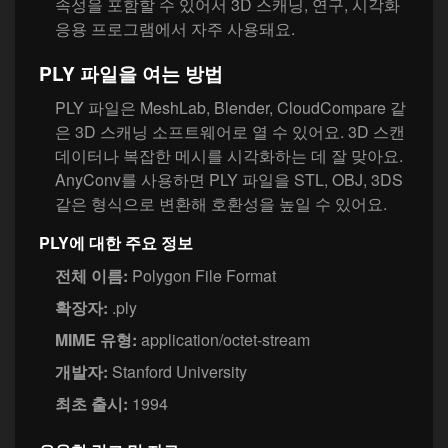
속성을 포함할 수 있어서 3D 스캐닝, 연구, 시각화
응용 프로그램에서 자주 사용돼요.
PLY 파일을 여는 방법
PLY 파일은 MeshLab, Blender, CloudCompare 같
은 3D 스캐닝 소프트웨어로 열 수 있어요. 3D 스캔
데이터나 복잡한 메시를 시각화하는 데 잘 맞아요.
AnyConv를 사용하면 PLY 파일을 STL, OBJ, 3DS
같은 형식으로 변환해 호환성을 높일 수 있어요.
PLY에 대한 주요 정보
전체 이름:
Polygon File Format
확장자:
.ply
MIME 유형:
application/octet-stream
개발자:
Stanford University
최초 출시:
1994