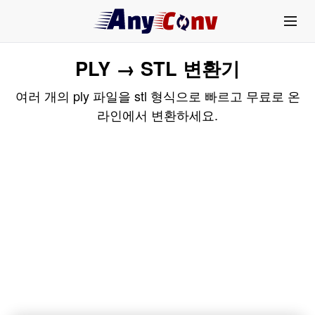
PLY → STL 변환기
여러 개의 ply 파일을 stl 형식으로 빠르고 무료로 온
라인에서 변환하세요.