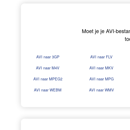
Moet je je AVI-besta
to
AVI naar 3GP
AVI naar FLV
AVI naar M4V
AVI naar MKV
AVI naar MPEG2
AVI naar MPG
AVI naar WEBM
AVI naar WMV