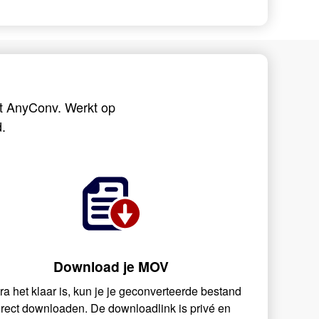
t AnyConv. Werkt op
.
Download je MOV
ra het klaar is, kun je je geconverteerde bestand
irect downloaden. De downloadlink is privé en