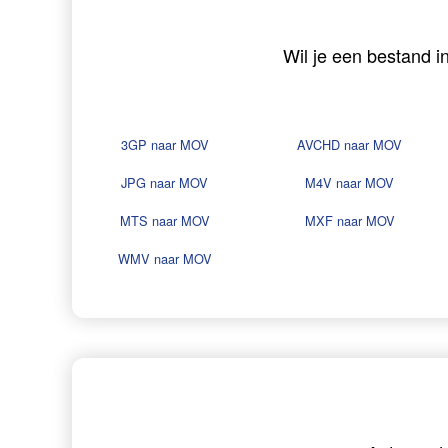
Wil je een bestand i
3GP naar MOV
AVCHD naar MOV
JPG naar MOV
M4V naar MOV
MTS naar MOV
MXF naar MOV
WMV naar MOV