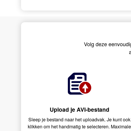
Volg deze eenvoudi
Upload je AVI-bestand
Sleep je bestand naar het uploadvak. Je kunt ook
klikken om het handmatig te selecteren. Maximal