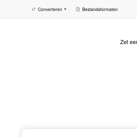
Converteren
Bestandsformaten
Zet ee