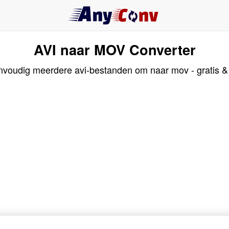
AVI naar MOV Converter
nvoudig meerdere avi-bestanden om naar mov - gratis & 