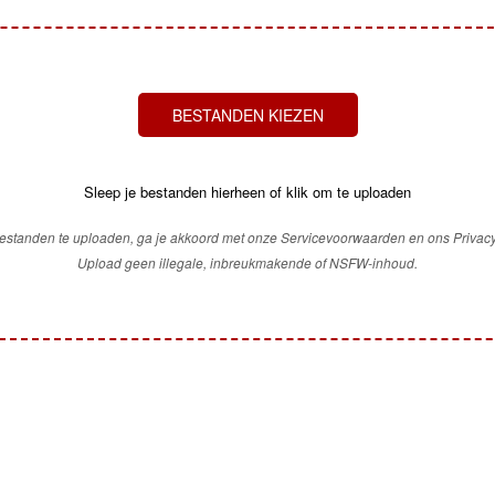
BESTANDEN KIEZEN
Sleep je bestanden hierheen of klik om te uploaden
estanden te uploaden, ga je akkoord met onze Servicevoorwaarden en ons Privacy
Upload geen illegale, inbreukmakende of NSFW-inhoud.