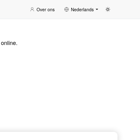
Over ons
Nederlands
online.