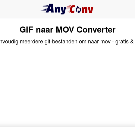
GIF naar MOV Converter
nvoudig meerdere gif-bestanden om naar mov - gratis & 