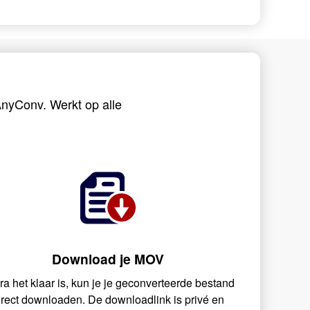
nyConv. Werkt op alle
Download je MOV
ra het klaar is, kun je je geconverteerde bestand
irect downloaden. De downloadlink is privé en