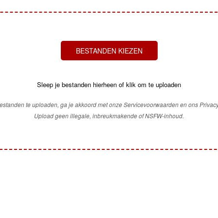
BESTANDEN KIEZEN
Sleep je bestanden hierheen of klik om te uploaden
estanden te uploaden, ga je akkoord met onze Servicevoorwaarden en ons Privacy
Upload geen illegale, inbreukmakende of NSFW-inhoud.