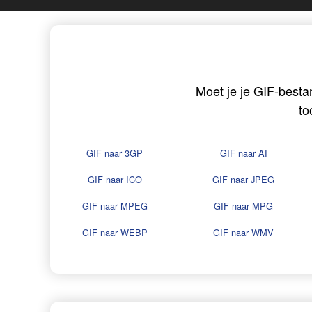
Moet je je GIF-besta
to
GIF naar 3GP
GIF naar AI
GIF naar ICO
GIF naar JPEG
GIF naar MPEG
GIF naar MPG
GIF naar WEBP
GIF naar WMV