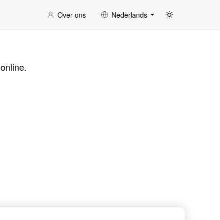
Over ons
Nederlands
online.