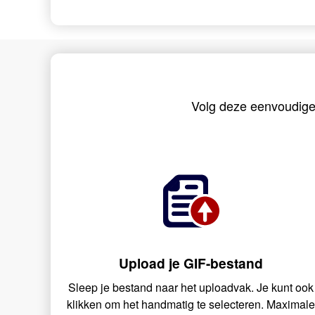
Volg deze eenvoudige
Upload je GIF-bestand
Sleep je bestand naar het uploadvak. Je kunt ook
klikken om het handmatig te selecteren. Maximal