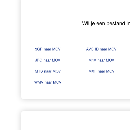
Wil je een bestand i
3GP naar MOV
AVCHD naar MOV
JPG naar MOV
M4V naar MOV
MTS naar MOV
MXF naar MOV
WMV naar MOV