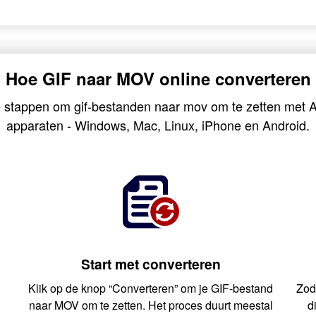
Hoe GIF naar MOV online converteren
 stappen om gif-bestanden naar mov om te zetten met A
apparaten - Windows, Mac, Linux, iPhone en Android.
Start met converteren
Klik op de knop “Converteren” om je GIF-bestand
Zod
e
naar MOV om te zetten. Het proces duurt meestal
d