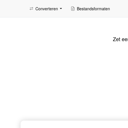
Converteren
Bestandsformaten
Zet ee