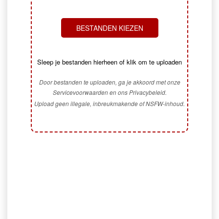
BESTANDEN KIEZEN
Sleep je bestanden hierheen of klik om te uploaden
Door bestanden te uploaden, ga je akkoord met onze
Servicevoorwaarden en ons Privacybeleid.
Upload geen illegale, inbreukmakende of NSFW-inhoud.