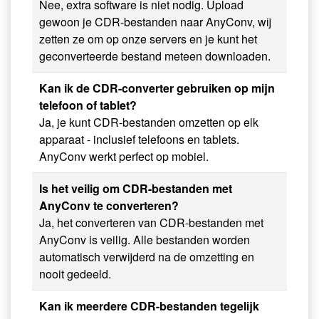
Nee, extra software is niet nodig. Upload
gewoon je CDR-bestanden naar AnyConv, wij
zetten ze om op onze servers en je kunt het
geconverteerde bestand meteen downloaden.
Kan ik de CDR-converter gebruiken op mijn
telefoon of tablet?
Ja, je kunt CDR-bestanden omzetten op elk
apparaat - inclusief telefoons en tablets.
AnyConv werkt perfect op mobiel.
Is het veilig om CDR-bestanden met
AnyConv te converteren?
Ja, het converteren van CDR-bestanden met
AnyConv is veilig. Alle bestanden worden
automatisch verwijderd na de omzetting en
nooit gedeeld.
Kan ik meerdere CDR-bestanden tegelijk