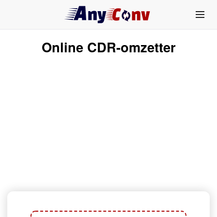
Online CDR-omzetter