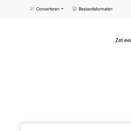
Converteren
Bestandsformaten
Zet ee