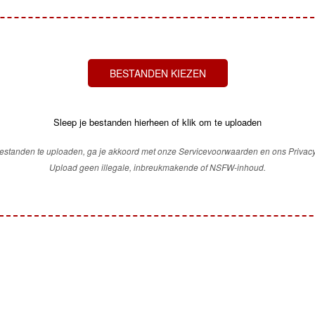
BESTANDEN KIEZEN
Sleep je bestanden hierheen of klik om te uploaden
estanden te uploaden, ga je akkoord met onze Servicevoorwaarden en ons Privacy
Upload geen illegale, inbreukmakende of NSFW-inhoud.