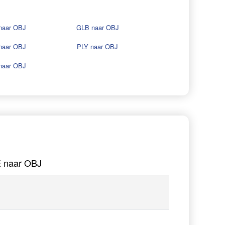
naar OBJ
GLB naar OBJ
naar OBJ
PLY naar OBJ
naar OBJ
E naar OBJ