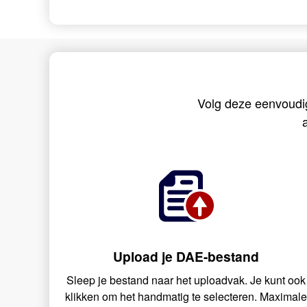
Volg deze eenvoudi
Upload je DAE-bestand
Sleep je bestand naar het uploadvak. Je kunt ook
klikken om het handmatig te selecteren. Maximal