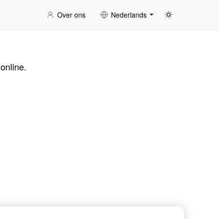
Over ons
Nederlands
online.