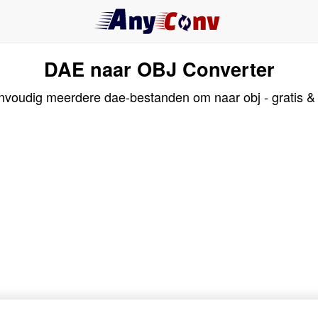
DAE naar OBJ Converter
nvoudig meerdere dae-bestanden om naar obj - gratis & 