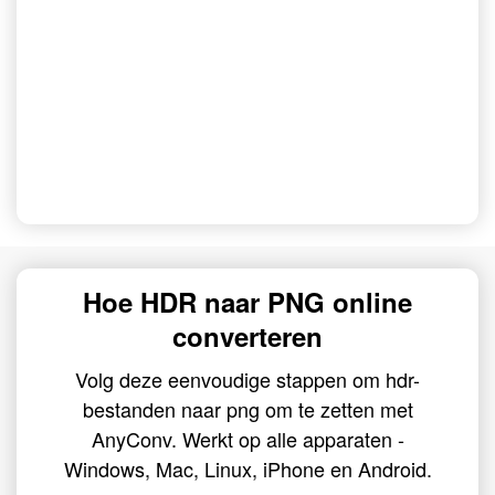
Hoe HDR naar PNG online
converteren
Volg deze eenvoudige stappen om hdr-
bestanden naar png om te zetten met
AnyConv. Werkt op alle apparaten -
Windows, Mac, Linux, iPhone en Android.