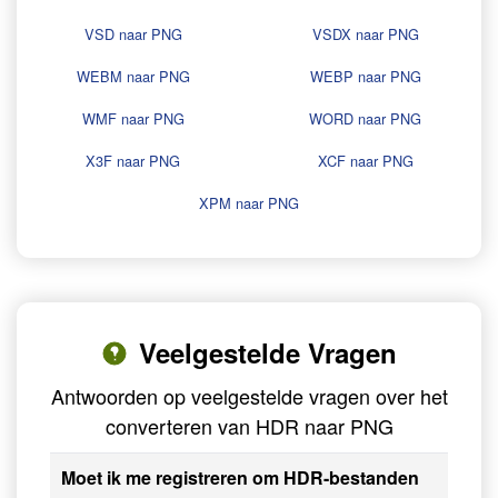
VSD naar PNG
VSDX naar PNG
WEBM naar PNG
WEBP naar PNG
WMF naar PNG
WORD naar PNG
X3F naar PNG
XCF naar PNG
XPM naar PNG
Veelgestelde Vragen
Antwoorden op veelgestelde vragen over het
converteren van HDR naar PNG
Moet ik me registreren om HDR-bestanden