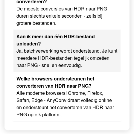
converteren?
De meeste conversies van HDR naar PNG
duren slechts enkele seconden - zelfs bij
grotere bestanden.
Kan ik meer dan één HDR-bestand
uploaden?
Ja, batchverwerking wordt ondersteund. Je kunt
meerdere HDR-bestanden tegelijk omzetten
naar PNG - snel en eenvoudig.
Welke browsers ondersteunen het
converteren van HDR naar PNG?
Alle moderne browsers! Chrome, Firefox,
Safari, Edge - AnyConv draait volledig online
en ondersteunt het converteren van HDR naar
PNG op elk platform.