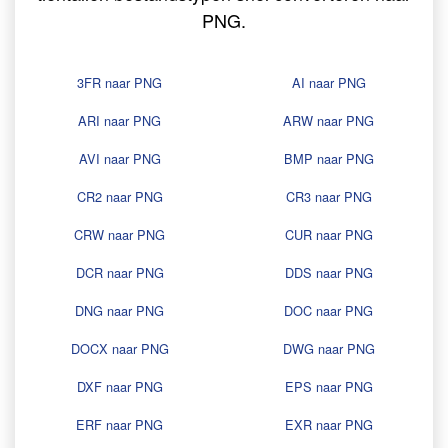
PNG.
3FR naar PNG
AI naar PNG
ARI naar PNG
ARW naar PNG
AVI naar PNG
BMP naar PNG
CR2 naar PNG
CR3 naar PNG
CRW naar PNG
CUR naar PNG
DCR naar PNG
DDS naar PNG
DNG naar PNG
DOC naar PNG
DOCX naar PNG
DWG naar PNG
DXF naar PNG
EPS naar PNG
ERF naar PNG
EXR naar PNG