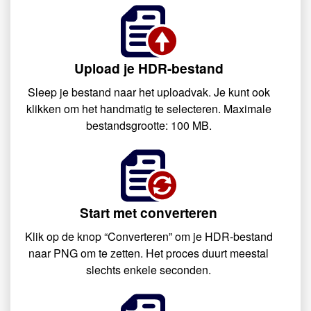
Upload je HDR-bestand
Sleep je bestand naar het uploadvak. Je kunt ook
klikken om het handmatig te selecteren. Maximale
bestandsgrootte: 100 MB.
Start met converteren
Klik op de knop “Converteren” om je HDR-bestand
naar PNG om te zetten. Het proces duurt meestal
slechts enkele seconden.