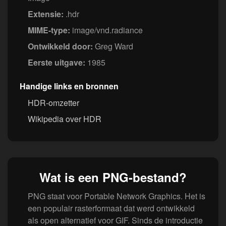
Extensie:
.hdr
MIME-type:
image/vnd.radiance
Ontwikkeld door:
Greg Ward
Eerste uitgave:
1985
Handige links en bronnen
HDR-omzetter
Wikipedia over HDR
Wat is een PNG-bestand?
PNG staat voor Portable Network Graphics. Het is
een populair rasterformaat dat werd ontwikkeld
als open alternatief voor GIF. Sinds de introductie