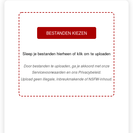
BESTANDEN KIEZEN
Sleep je bestanden hierheen of klik om te uploaden
Door bestanden te uploaden, ga je akkoord met onze
Servicevoorwaarden en ons Privacybeleid.
Upload geen illegale, inbreukmakende of NSFW-inhoud.