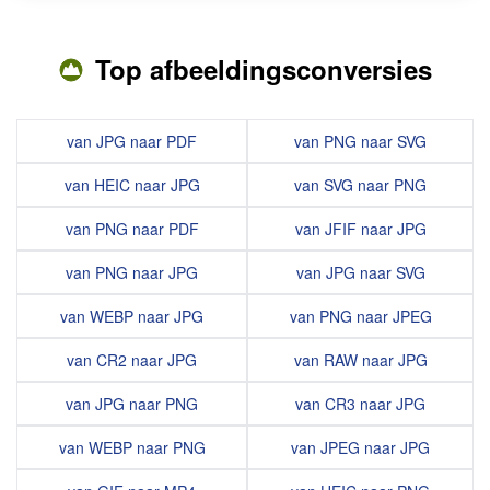
Top afbeeldingsconversies
van JPG naar PDF
van PNG naar SVG
van HEIC naar JPG
van SVG naar PNG
van PNG naar PDF
van JFIF naar JPG
van PNG naar JPG
van JPG naar SVG
van WEBP naar JPG
van PNG naar JPEG
van CR2 naar JPG
van RAW naar JPG
van JPG naar PNG
van CR3 naar JPG
van WEBP naar PNG
van JPEG naar JPG