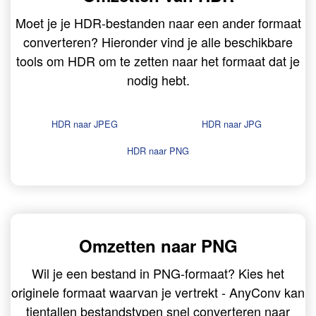
Moet je je HDR-bestanden naar een ander formaat
converteren? Hieronder vind je alle beschikbare
tools om HDR om te zetten naar het formaat dat je
nodig hebt.
HDR naar JPEG
HDR naar JPG
HDR naar PNG
Omzetten naar PNG
Wil je een bestand in PNG-formaat? Kies het
originele formaat waarvan je vertrekt - AnyConv kan
tientallen bestandstypen snel converteren naar