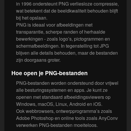
in 1996 ondersteunt PNG verliesloze compressie,
wat betekent dat de beeldkwaliteit behouden blijft
bij het opslaan.
PNG is ideaal voor afbeeldingen met
transparantie, scherpe randen of herhaalde
bewerkingen - zoals logo’s, pictogrammen en
schermafbeeldingen. In tegenstelling tot JPG
blijven alle details behouden, maar de bestanden
zijn doorgaans groter.
Hoe open je PNG-bestanden
PNG-bestanden worden ondersteund door vrijwel
alle besturingssystemen en apps. Je kunt ze
openen met standaard afbeeldingsviewers op
Windows, macOS, Linux, Android en iOS.
Ook webbrowsers, ontwerpprogramma’s zoals
Adobe Photoshop en online tools zoals AnyConv
verwerken PNG-bestanden moeiteloos.