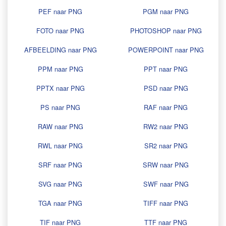
PEF naar PNG
PGM naar PNG
FOTO naar PNG
PHOTOSHOP naar PNG
AFBEELDING naar PNG
POWERPOINT naar PNG
PPM naar PNG
PPT naar PNG
PPTX naar PNG
PSD naar PNG
PS naar PNG
RAF naar PNG
RAW naar PNG
RW2 naar PNG
RWL naar PNG
SR2 naar PNG
SRF naar PNG
SRW naar PNG
SVG naar PNG
SWF naar PNG
TGA naar PNG
TIFF naar PNG
TIF naar PNG
TTF naar PNG