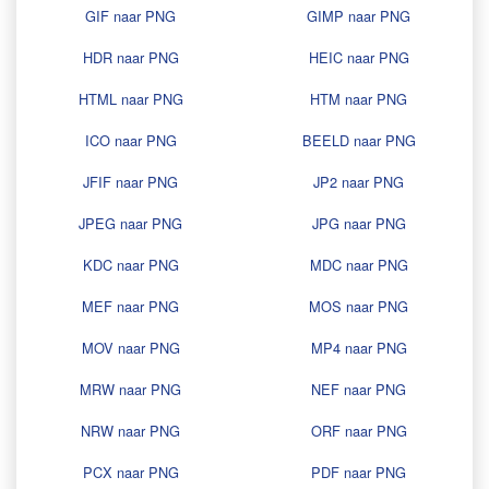
GIF naar PNG
GIMP naar PNG
HDR naar PNG
HEIC naar PNG
HTML naar PNG
HTM naar PNG
ICO naar PNG
BEELD naar PNG
JFIF naar PNG
JP2 naar PNG
JPEG naar PNG
JPG naar PNG
KDC naar PNG
MDC naar PNG
MEF naar PNG
MOS naar PNG
MOV naar PNG
MP4 naar PNG
MRW naar PNG
NEF naar PNG
NRW naar PNG
ORF naar PNG
PCX naar PNG
PDF naar PNG