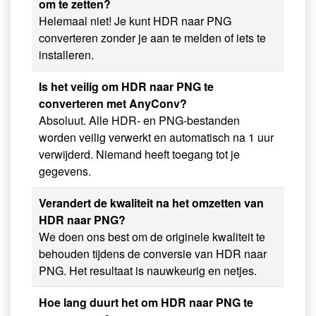
om te zetten?
Helemaal niet! Je kunt HDR naar PNG
converteren zonder je aan te melden of iets te
installeren.
Is het veilig om HDR naar PNG te
converteren met AnyConv?
Absoluut. Alle HDR- en PNG-bestanden
worden veilig verwerkt en automatisch na 1 uur
verwijderd. Niemand heeft toegang tot je
gegevens.
Verandert de kwaliteit na het omzetten van
HDR naar PNG?
We doen ons best om de originele kwaliteit te
behouden tijdens de conversie van HDR naar
PNG. Het resultaat is nauwkeurig en netjes.
Hoe lang duurt het om HDR naar PNG te