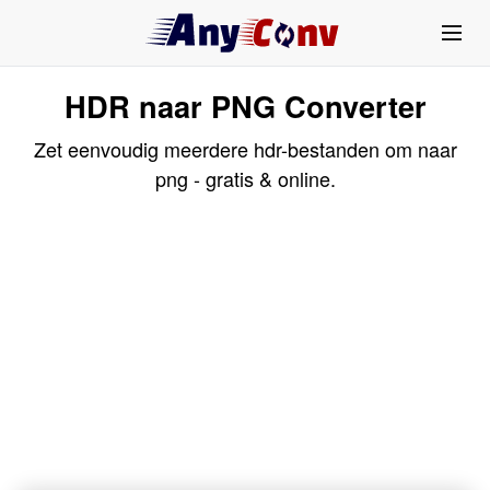
HDR naar PNG Converter
Zet eenvoudig meerdere hdr-bestanden om naar
png - gratis & online.