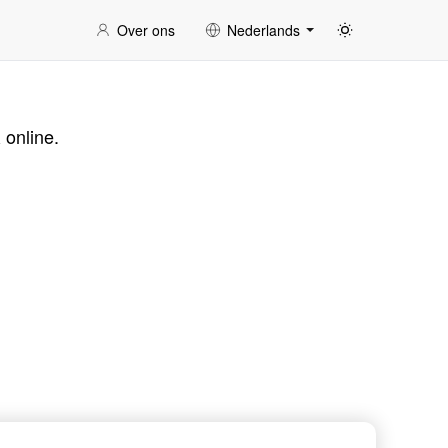
Over ons
Nederlands
online.