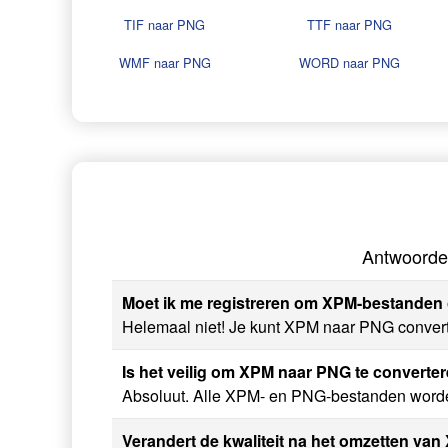
TIF naar PNG
TTF naar PNG
WMF naar PNG
WORD naar PNG
Antwoorde
Moet ik me registreren om XPM-bestanden 
Helemaal niet! Je kunt XPM naar PNG converter
Is het veilig om XPM naar PNG te convert
Absoluut. Alle XPM- en PNG-bestanden worden 
Verandert de kwaliteit na het omzetten va