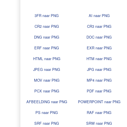
3FR naar PNG
AI naar PNG
CR2 naar PNG
CR3 naar PNG
DNG naar PNG
DOC naar PNG
ERF naar PNG
EXR naar PNG
HTML naar PNG
HTM naar PNG
JPEG naar PNG
JPG naar PNG
MOV naar PNG
MP4 naar PNG
PCX naar PNG
PDF naar PNG
AFBEELDING naar PNG
POWERPOINT naar PNG
PS naar PNG
RAF naar PNG
SRF naar PNG
SRW naar PNG