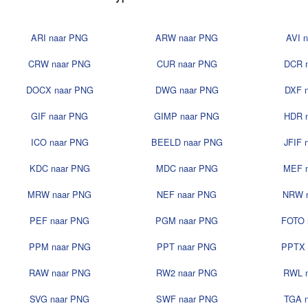
ARI naar PNG
ARW naar PNG
AVI 
CRW naar PNG
CUR naar PNG
DCR 
DOCX naar PNG
DWG naar PNG
DXF 
GIF naar PNG
GIMP naar PNG
HDR 
ICO naar PNG
BEELD naar PNG
JFIF 
KDC naar PNG
MDC naar PNG
MEF 
MRW naar PNG
NEF naar PNG
NRW 
PEF naar PNG
PGM naar PNG
FOTO 
PPM naar PNG
PPT naar PNG
PPTX 
RAW naar PNG
RW2 naar PNG
RWL 
SVG naar PNG
SWF naar PNG
TGA 