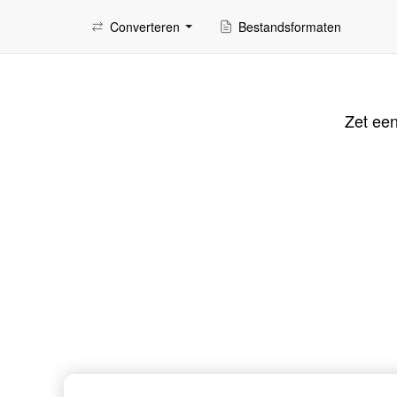
Converteren
Bestandsformaten
Zet ee