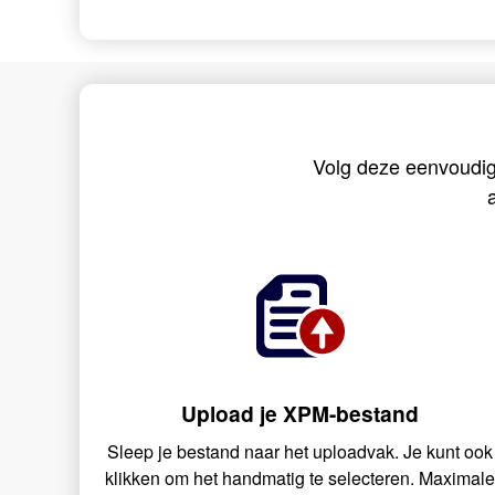
Volg deze eenvoudi
Upload je XPM-bestand
Sleep je bestand naar het uploadvak. Je kunt ook
klikken om het handmatig te selecteren. Maximal