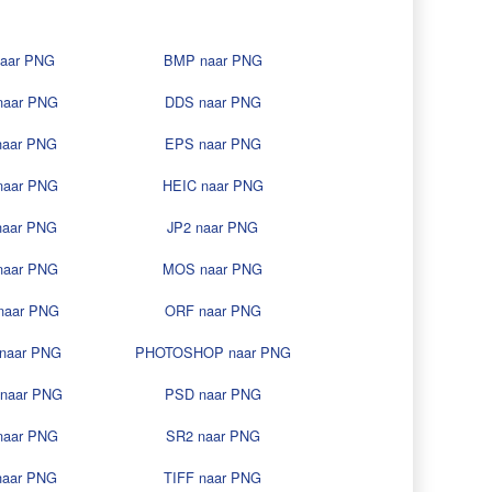
naar PNG
BMP naar PNG
naar PNG
DDS naar PNG
naar PNG
EPS naar PNG
naar PNG
HEIC naar PNG
naar PNG
JP2 naar PNG
naar PNG
MOS naar PNG
naar PNG
ORF naar PNG
naar PNG
PHOTOSHOP naar PNG
naar PNG
PSD naar PNG
naar PNG
SR2 naar PNG
naar PNG
TIFF naar PNG