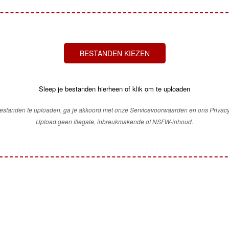
BESTANDEN KIEZEN
Sleep je bestanden hierheen of klik om te uploaden
estanden te uploaden, ga je akkoord met onze Servicevoorwaarden en ons Privacy
Upload geen illegale, inbreukmakende of NSFW-inhoud.