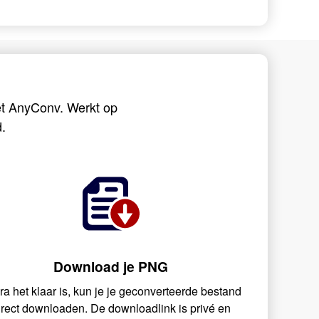
t AnyConv. Werkt op
.
Download je PNG
ra het klaar is, kun je je geconverteerde bestand
irect downloaden. De downloadlink is privé en