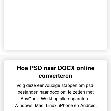
Hoe PSD naar DOCX online
converteren
Volg deze eenvoudige stappen om psd-
bestanden naar docx om te zetten met
AnyConv. Werkt op alle apparaten -
Windows, Mac, Linux, iPhone en Android.