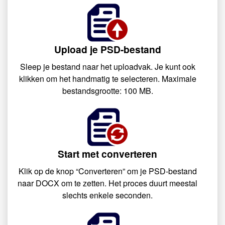
Upload je PSD-bestand
Sleep je bestand naar het uploadvak. Je kunt ook
klikken om het handmatig te selecteren. Maximale
bestandsgrootte: 100 MB.
Start met converteren
Klik op de knop “Converteren” om je PSD-bestand
naar DOCX om te zetten. Het proces duurt meestal
slechts enkele seconden.