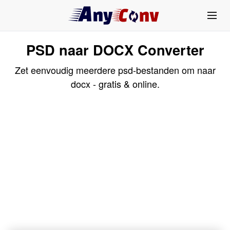
PSD naar DOCX Converter
Zet eenvoudig meerdere psd-bestanden om naar
docx - gratis & online.