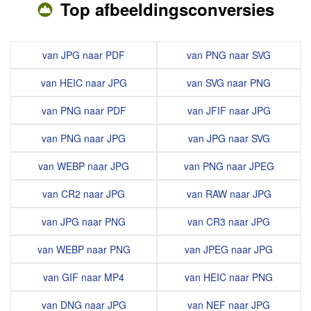
Top afbeeldingsconversies
van JPG naar PDF
van PNG naar SVG
van HEIC naar JPG
van SVG naar PNG
van PNG naar PDF
van JFIF naar JPG
van PNG naar JPG
van JPG naar SVG
van WEBP naar JPG
van PNG naar JPEG
van CR2 naar JPG
van RAW naar JPG
van JPG naar PNG
van CR3 naar JPG
van WEBP naar PNG
van JPEG naar JPG
van GIF naar MP4
van HEIC naar PNG
van DNG naar JPG
van NEF naar JPG