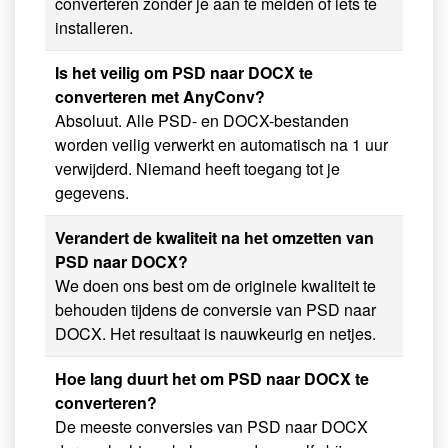
converteren zonder je aan te melden of iets te
installeren.
Is het veilig om PSD naar DOCX te
converteren met AnyConv?
Absoluut. Alle PSD- en DOCX-bestanden
worden veilig verwerkt en automatisch na 1 uur
verwijderd. Niemand heeft toegang tot je
gegevens.
Verandert de kwaliteit na het omzetten van
PSD naar DOCX?
We doen ons best om de originele kwaliteit te
behouden tijdens de conversie van PSD naar
DOCX. Het resultaat is nauwkeurig en netjes.
Hoe lang duurt het om PSD naar DOCX te
converteren?
De meeste conversies van PSD naar DOCX