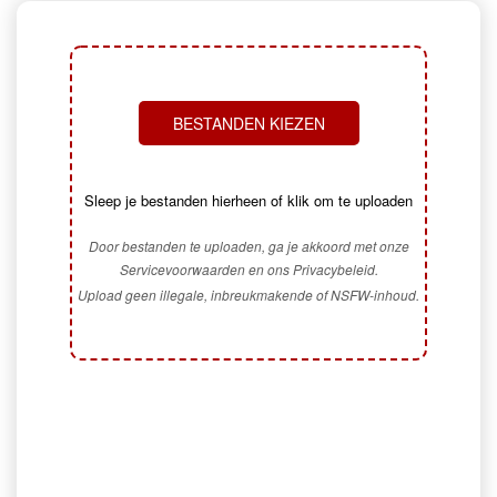
BESTANDEN KIEZEN
Sleep je bestanden hierheen of klik om te uploaden
Door bestanden te uploaden, ga je akkoord met onze
Servicevoorwaarden en ons Privacybeleid.
Upload geen illegale, inbreukmakende of NSFW-inhoud.