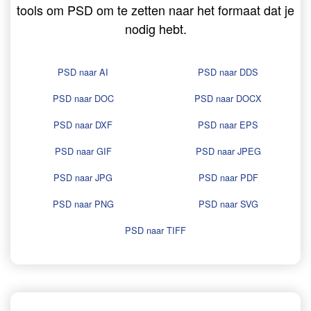
tools om PSD om te zetten naar het formaat dat je
nodig hebt.
PSD naar AI
PSD naar DDS
PSD naar DOC
PSD naar DOCX
PSD naar DXF
PSD naar EPS
PSD naar GIF
PSD naar JPEG
PSD naar JPG
PSD naar PDF
PSD naar PNG
PSD naar SVG
PSD naar TIFF