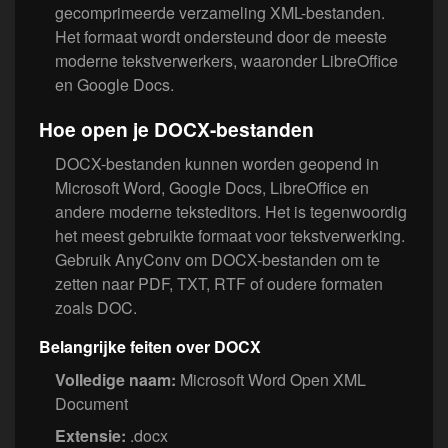
gecomprimeerde verzameling XML-bestanden.
Het formaat wordt ondersteund door de meeste
moderne tekstverwerkers, waaronder LibreOffice
en Google Docs.
Hoe open je DOCX-bestanden
DOCX-bestanden kunnen worden geopend in
Microsoft Word, Google Docs, LibreOffice en
andere moderne teksteditors. Het is tegenwoordig
het meest gebruikte formaat voor tekstverwerking.
Gebruik AnyConv om DOCX-bestanden om te
zetten naar PDF, TXT, RTF of oudere formaten
zoals DOC.
Belangrijke feiten over DOCX
Volledige naam:
Microsoft Word Open XML
Document
Extensie:
.docx