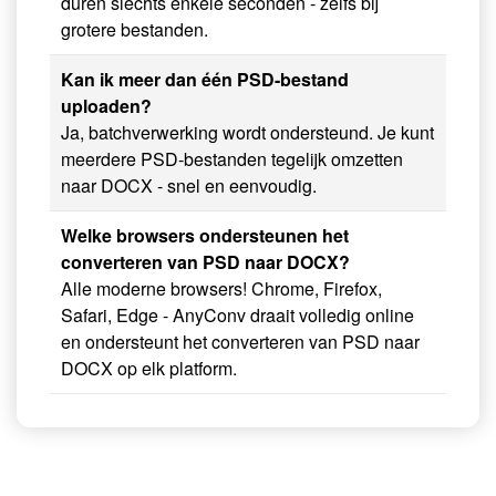
duren slechts enkele seconden - zelfs bij
grotere bestanden.
Kan ik meer dan één PSD-bestand
uploaden?
Ja, batchverwerking wordt ondersteund. Je kunt
meerdere PSD-bestanden tegelijk omzetten
naar DOCX - snel en eenvoudig.
Welke browsers ondersteunen het
converteren van PSD naar DOCX?
Alle moderne browsers! Chrome, Firefox,
Safari, Edge - AnyConv draait volledig online
en ondersteunt het converteren van PSD naar
DOCX op elk platform.