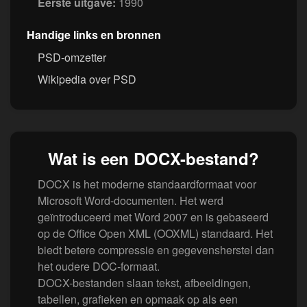
Eerste uitgave:
1990
Handige links en bronnen
PSD-omzetter
Wikipedia over PSD
Wat is een DOCX-bestand?
DOCX is het moderne standaardformaat voor
Microsoft Word-documenten. Het werd
geïntroduceerd met Word 2007 en is gebaseerd
op de Office Open XML (OOXML) standaard. Het
biedt betere compressie en gegevensherstel dan
het oudere DOC-formaat.
DOCX-bestanden slaan tekst, afbeeldingen,
tabellen, grafieken en opmaak op als een