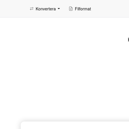
Konvertera
Filformat