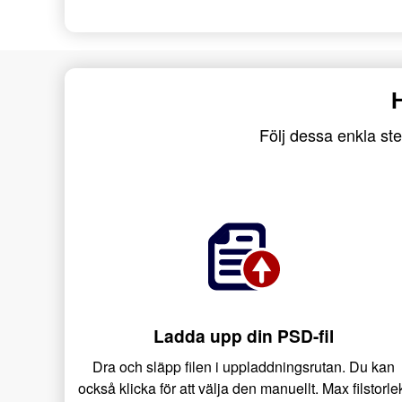
Följ dessa enkla ste
Ladda upp din PSD-fil
Dra och släpp filen i uppladdningsrutan. Du kan
också klicka för att välja den manuellt. Max filstorle