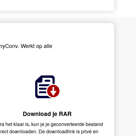
nyConv. Werkt op alle
Download je RAR
ra het klaar is, kun je je geconverteerde bestand
irect downloaden. De downloadlink is privé en