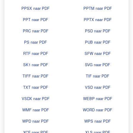
PPSX naar PDF
PPTM naar PDF
PPT naar PDF
PPTX naar PDF
PRC naar PDF
PSD naar PDF
PS naar PDF
PUB naar PDF
RTF naar PDF
SFW naar PDF
SK1 naar PDF
SVG naar PDF
TIFF naar PDF
TIF naar PDF
TXT naar PDF
VSD naar PDF
VSDX naar PDF
WEBP naar PDF
WMF naar PDF
WORD naar PDF
WPD naar PDF
WPS naar PDF
XCF naar PDF
XLS naar PDF