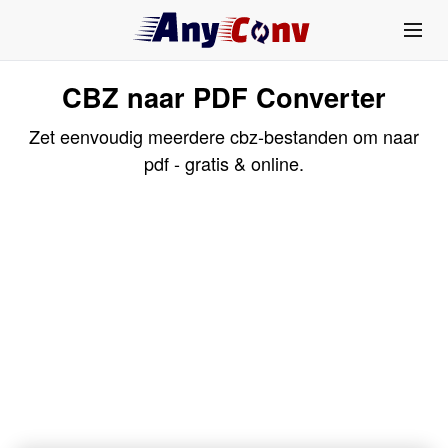
CBZ naar PDF Converter
Zet eenvoudig meerdere cbz-bestanden om naar
pdf - gratis & online.