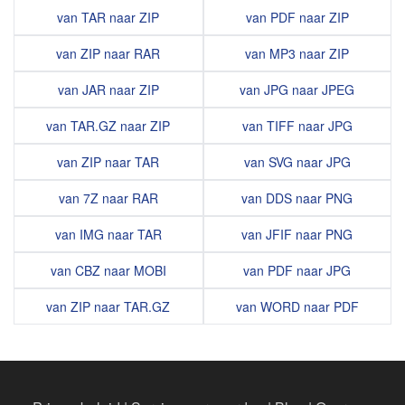
van TAR naar ZIP
van PDF naar ZIP
van ZIP naar RAR
van MP3 naar ZIP
van JAR naar ZIP
van JPG naar JPEG
van TAR.GZ naar ZIP
van TIFF naar JPG
van ZIP naar TAR
van SVG naar JPG
van 7Z naar RAR
van DDS naar PNG
van IMG naar TAR
van JFIF naar PNG
van CBZ naar MOBI
van PDF naar JPG
van ZIP naar TAR.GZ
van WORD naar PDF