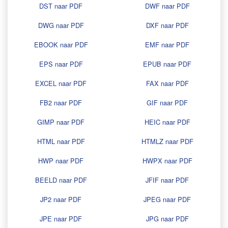
DST naar PDF
DWF naar PDF
DWG naar PDF
DXF naar PDF
EBOOK naar PDF
EMF naar PDF
EPS naar PDF
EPUB naar PDF
EXCEL naar PDF
FAX naar PDF
FB2 naar PDF
GIF naar PDF
GIMP naar PDF
HEIC naar PDF
HTML naar PDF
HTMLZ naar PDF
HWP naar PDF
HWPX naar PDF
BEELD naar PDF
JFIF naar PDF
JP2 naar PDF
JPEG naar PDF
JPE naar PDF
JPG naar PDF