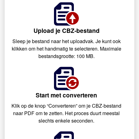
Upload je CBZ-bestand
Sleep je bestand naar het uploadvak. Je kunt ook
klikken om het handmatig te selecteren. Maximale
bestandsgrootte: 100 MB.
Start met converteren
Klik op de knop “Converteren” om je CBZ-bestand
naar PDF om te zetten. Het proces duurt meestal
slechts enkele seconden.