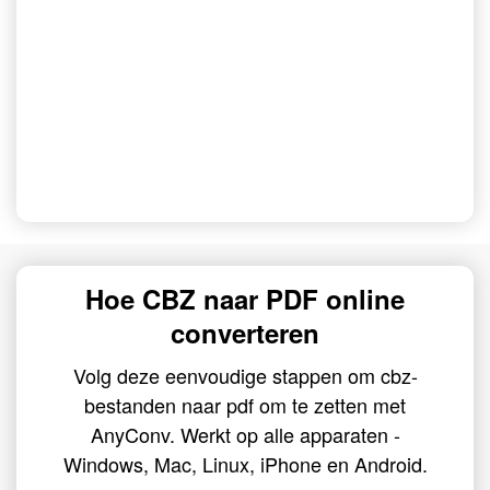
Hoe CBZ naar PDF online
converteren
Volg deze eenvoudige stappen om cbz-
bestanden naar pdf om te zetten met
AnyConv. Werkt op alle apparaten -
Windows, Mac, Linux, iPhone en Android.