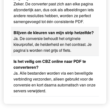
Zeker. De converter past zich aan elke pagina
afzonderlijk aan, dus ook als afbeeldingen iets
andere resoluties hebben, worden ze perfect
samengevoegd tot één consistente PDF.
Blijven de kleuren van mijn strip hetzelfde?
Ja. De conversie behoudt het originele
kleurprofiel, de helderheid en het contrast. Je
pagina’s worden niet grijs of flets.
Is het veilig om CBZ online naar PDF te
converteren?
Ja. Alle bestanden worden via een beveiligde
verbinding verzonden, alleen gebruikt voor de
conversie en kort daarna automatisch van onze
servers verwijderd.