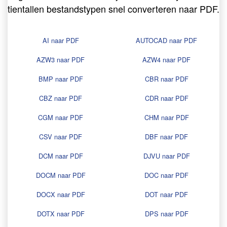
tientallen bestandstypen snel converteren naar PDF.
AI naar PDF
AUTOCAD naar PDF
AZW3 naar PDF
AZW4 naar PDF
BMP naar PDF
CBR naar PDF
CBZ naar PDF
CDR naar PDF
CGM naar PDF
CHM naar PDF
CSV naar PDF
DBF naar PDF
DCM naar PDF
DJVU naar PDF
DOCM naar PDF
DOC naar PDF
DOCX naar PDF
DOT naar PDF
DOTX naar PDF
DPS naar PDF