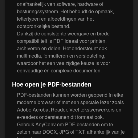
onafhankelijk van software, hardware of
besturingssysteem. Het behoudt de opmaak,
lettertypen en afbeeldingen van het
oorspronkelijke bestand.
Dankzij de consistente weergave en brede
compatibiliteit is PDF ideaal voor printen,
archiveren en delen. Het ondersteunt ook
multimedia, formulieren en versleuteling,
waardoor het een veelzijdige keuze is voor
eenvoudige én complexe documenten.
Hoe open je PDF-bestanden
PDF-bestanden kunnen worden geopend in elke
moderne browser of met een speciale lezer zoals
Adobe Acrobat Reader. Veel tekstverwerkers en
e-readers ondersteunen dit formaat ook.
Gebruik AnyConv om PDF-bestanden om te
zetten naar DOCX, JPG of TXT, afhankelijk van je