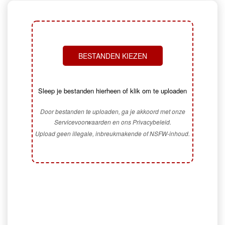
BESTANDEN KIEZEN
Sleep je bestanden hierheen of klik om te uploaden
Door bestanden te uploaden, ga je akkoord met onze
Servicevoorwaarden en ons Privacybeleid.
Upload geen illegale, inbreukmakende of NSFW-inhoud.