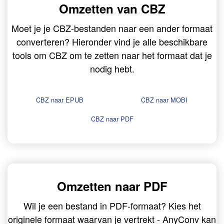
Omzetten van CBZ
Moet je je CBZ-bestanden naar een ander formaat
converteren? Hieronder vind je alle beschikbare
tools om CBZ om te zetten naar het formaat dat je
nodig hebt.
CBZ naar EPUB
CBZ naar MOBI
CBZ naar PDF
Omzetten naar PDF
Wil je een bestand in PDF-formaat? Kies het
originele formaat waarvan je vertrekt - AnyConv kan