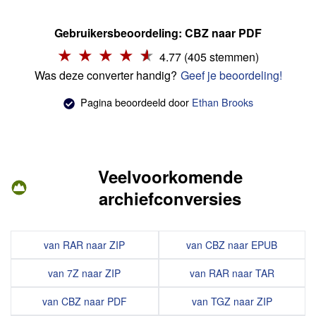
Gebruikersbeoordeling: CBZ naar PDF
4.77 (405 stemmen)
Was deze converter handig?
Geef je beoordeling!
Pagina beoordeeld door
Ethan Brooks
Veelvoorkomende
archiefconversies
van RAR naar ZIP
van CBZ naar EPUB
van 7Z naar ZIP
van RAR naar TAR
van CBZ naar PDF
van TGZ naar ZIP