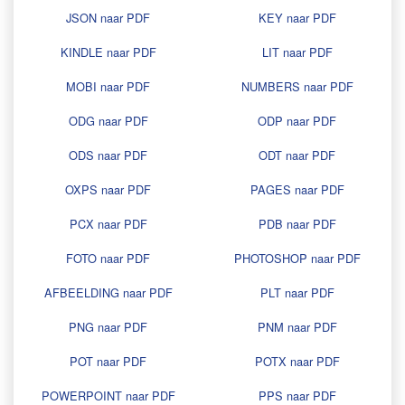
JSON naar PDF
KEY naar PDF
KINDLE naar PDF
LIT naar PDF
MOBI naar PDF
NUMBERS naar PDF
ODG naar PDF
ODP naar PDF
ODS naar PDF
ODT naar PDF
OXPS naar PDF
PAGES naar PDF
PCX naar PDF
PDB naar PDF
FOTO naar PDF
PHOTOSHOP naar PDF
AFBEELDING naar PDF
PLT naar PDF
PNG naar PDF
PNM naar PDF
POT naar PDF
POTX naar PDF
POWERPOINT naar PDF
PPS naar PDF