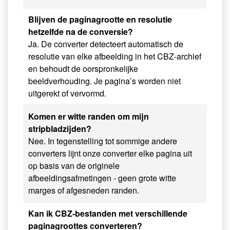
Blijven de paginagrootte en resolutie
hetzelfde na de conversie?
Ja. De converter detecteert automatisch de
resolutie van elke afbeelding in het CBZ-archief
en behoudt de oorspronkelijke
beeldverhouding. Je pagina’s worden niet
uitgerekt of vervormd.
Komen er witte randen om mijn
stripbladzijden?
Nee. In tegenstelling tot sommige andere
converters lijnt onze converter elke pagina uit
op basis van de originele
afbeeldingsafmetingen - geen grote witte
marges of afgesneden randen.
Kan ik CBZ-bestanden met verschillende
paginagroottes converteren?