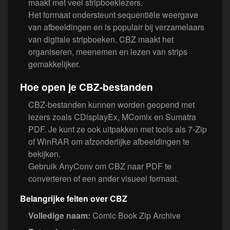
maakt met veel stripboeklezers.
Het formaat ondersteunt sequentiële weergave
van afbeeldingen en is populair bij verzamelaars
van digitale stripboeken. CBZ maakt het
organiseren, meenemen en lezen van strips
gemakkelijker.
Hoe open je CBZ-bestanden
CBZ-bestanden kunnen worden geopend met
lezers zoals CDisplayEx, MComix en Sumatra
PDF. Je kunt ze ook uitpakken met tools als 7-Zip
of WinRAR om afzonderlijke afbeeldingen te
bekijken.
Gebruik AnyConv om CBZ naar PDF te
converteren of een ander visueel formaat.
Belangrijke feiten over CBZ
Volledige naam:
Comic Book Zip Archive