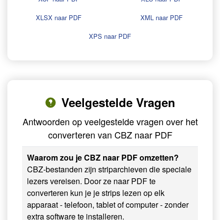
XLSX naar PDF
XML naar PDF
XPS naar PDF
Veelgestelde Vragen
Antwoorden op veelgestelde vragen over het
converteren van CBZ naar PDF
Waarom zou je CBZ naar PDF omzetten?
CBZ-bestanden zijn striparchieven die speciale
lezers vereisen. Door ze naar PDF te
converteren kun je je strips lezen op elk
apparaat - telefoon, tablet of computer - zonder
extra software te installeren.