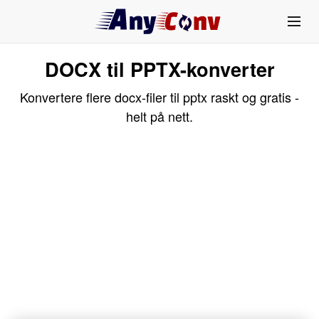
DOCX til PPTX-konverter
Konvertere flere docx-filer til pptx raskt og gratis -
helt på nett.