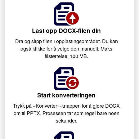
Last opp DOCX-filen din
Dra og slipp filen i opplastingsområdet. Du kan
også klikke for å velge den manuelt. Maks
filstørrelse: 100 MB.
Start konverteringen
Trykk på «Konverter»-knappen for å gjøre DOCX
om til PPTX. Prosessen tar som regel bare noen
sekunder.