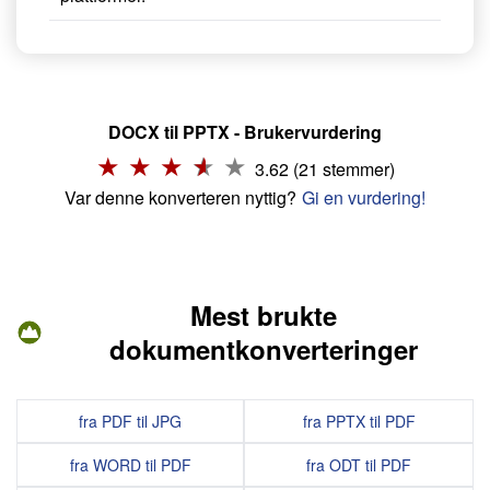
DOCX til PPTX - Brukervurdering
3.62 (21 stemmer)
Var denne konverteren nyttig?
Gi en vurdering!
Mest brukte
dokumentkonverteringer
fra PDF til JPG
fra PPTX til PDF
fra WORD til PDF
fra ODT til PDF