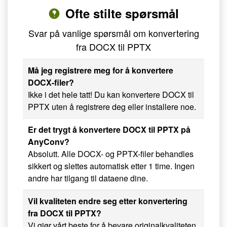
Ofte stilte spørsmål
Svar på vanlige spørsmål om konvertering
fra DOCX til PPTX
Må jeg registrere meg for å konvertere
DOCX-filer?
Ikke i det hele tatt! Du kan konvertere DOCX til
PPTX uten å registrere deg eller installere noe.
Er det trygt å konvertere DOCX til PPTX på
AnyConv?
Absolutt. Alle DOCX- og PPTX-filer behandles
sikkert og slettes automatisk etter 1 time. Ingen
andre har tilgang til dataene dine.
Vil kvaliteten endre seg etter konvertering
fra DOCX til PPTX?
Vi gjør vårt beste for å bevare originalkvaliteten