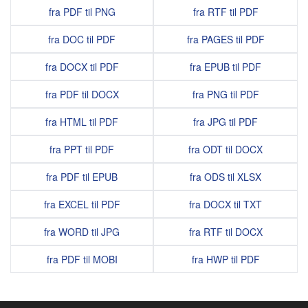
fra PDF til PNG
fra RTF til PDF
fra DOC til PDF
fra PAGES til PDF
fra DOCX til PDF
fra EPUB til PDF
fra PDF til DOCX
fra PNG til PDF
fra HTML til PDF
fra JPG til PDF
fra PPT til PDF
fra ODT til DOCX
fra PDF til EPUB
fra ODS til XLSX
fra EXCEL til PDF
fra DOCX til TXT
fra WORD til JPG
fra RTF til DOCX
fra PDF til MOBI
fra HWP til PDF