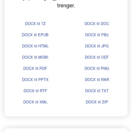
trenger.
DOCX til 7Z
DOCX til DOC
DOCX til EPUB
DOCX til FB2
DOCX til HTML
DOCX til JPG
DOCX til MOBI
DOCX til ODT
DOCX til PDF
DOCX til PNG
DOCX til PPTX
DOCX til RAR
DOCX til RTF
DOCX til TXT
DOCX til XML
DOCX til ZIP