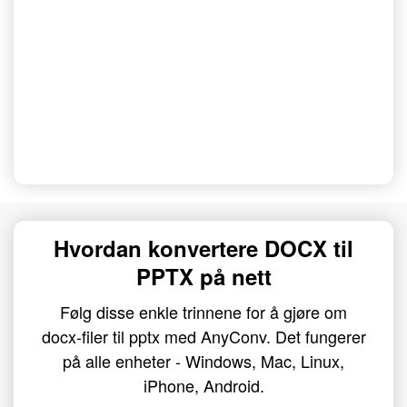
Hvordan konvertere DOCX til
PPTX på nett
Følg disse enkle trinnene for å gjøre om
docx-filer til pptx med AnyConv. Det fungerer
på alle enheter - Windows, Mac, Linux,
iPhone, Android.