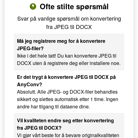
Ofte stilte spørsmål
Svar på vanlige spørsmål om konvertering
fra JPEG til DOCX
Må jeg registrere meg for å konvertere
JPEG-filer?
Ikke i det hele tatt! Du kan konvertere JPEG til
DOCX uten å registrere deg eller installere noe.
Er det trygt å konvertere JPEG til DOCX på
AnyConv?
Absolutt. Alle JPEG- og DOCX-filer behandles
sikkert og slettes automatisk etter 1 time. Ingen
andre har tilgang til dataene dine.
Vil kvaliteten endre seg etter konvertering
fra JPEG til DOCX?
Vi gjør vårt beste for å bevare originalkvaliteten