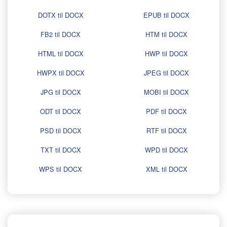
DOTX til DOCX
EPUB til DOCX
FB2 til DOCX
HTM til DOCX
HTML til DOCX
HWP til DOCX
HWPX til DOCX
JPEG til DOCX
JPG til DOCX
MOBI til DOCX
ODT til DOCX
PDF til DOCX
PSD til DOCX
RTF til DOCX
TXT til DOCX
WPD til DOCX
WPS til DOCX
XML til DOCX