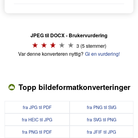
JPEG til DOCX - Brukervurdering
3 (5 stemmer)
Var denne konverteren nyttig?
Gi en vurdering!
Topp bildeformatkonverteringer
fra JPG til PDF
fra PNG til SVG
fra HEIC til JPG
fra SVG til PNG
fra PNG til PDF
fra JFIF til JPG