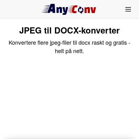
JPEG til DOCX-konverter
Konvertere flere jpeg-filer til docx raskt og gratis -
helt på nett.