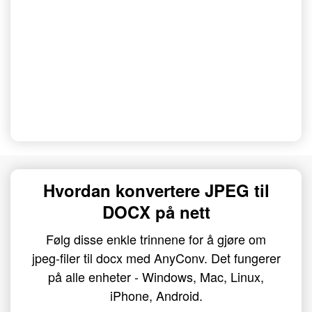
Hvordan konvertere JPEG til
DOCX på nett
Følg disse enkle trinnene for å gjøre om
jpeg-filer til docx med AnyConv. Det fungerer
på alle enheter - Windows, Mac, Linux,
iPhone, Android.