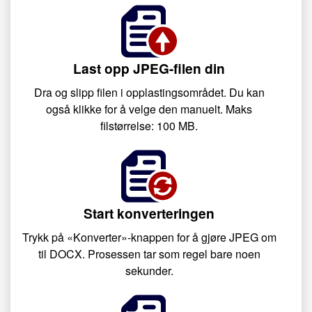
Last opp JPEG-filen din
Dra og slipp filen i opplastingsområdet. Du kan
også klikke for å velge den manuelt. Maks
filstørrelse: 100 MB.
Start konverteringen
Trykk på «Konverter»-knappen for å gjøre JPEG om
til DOCX. Prosessen tar som regel bare noen
sekunder.