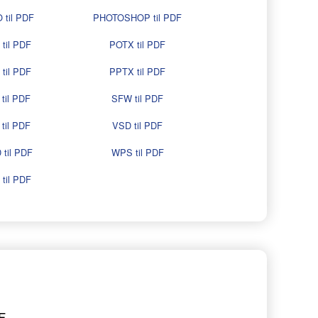
 til PDF
PHOTOSHOP til PDF
til PDF
POTX til PDF
til PDF
PPTX til PDF
til PDF
SFW til PDF
til PDF
VSD til PDF
til PDF
WPS til PDF
til PDF
F