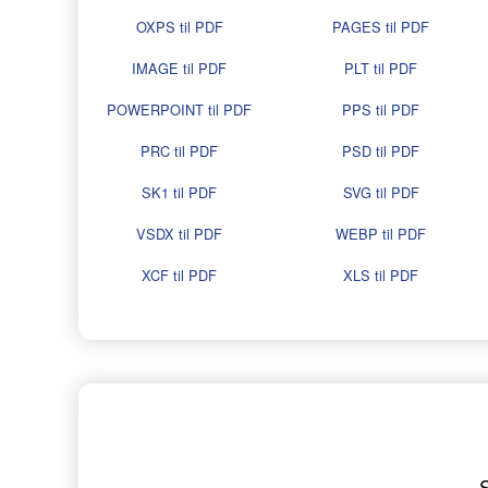
OXPS til PDF
PAGES til PDF
IMAGE til PDF
PLT til PDF
POWERPOINT til PDF
PPS til PDF
PRC til PDF
PSD til PDF
SK1 til PDF
SVG til PDF
VSDX til PDF
WEBP til PDF
XCF til PDF
XLS til PDF