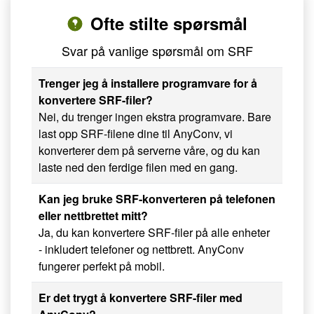
Ofte stilte spørsmål
Svar på vanlige spørsmål om SRF
Trenger jeg å installere programvare for å
konvertere SRF-filer?
Nei, du trenger ingen ekstra programvare. Bare
last opp SRF-filene dine til AnyConv, vi
konverterer dem på serverne våre, og du kan
laste ned den ferdige filen med en gang.
Kan jeg bruke SRF-konverteren på telefonen
eller nettbrettet mitt?
Ja, du kan konvertere SRF-filer på alle enheter
- inkludert telefoner og nettbrett. AnyConv
fungerer perfekt på mobil.
Er det trygt å konvertere SRF-filer med