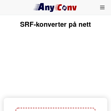
SRF-konverter på nett