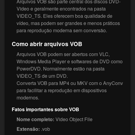
Arquivos VOB são parte central dos discos DVD-
Video e geralmente encontrados na pasta
VIDEO_TS. Eles oferecem boa qualidade de
vídeo, mas podem ser grandes e menos práticos
para reprodução moderna sem conversão.
Como abrir arquivos VOB
Arquivos VOB podem ser abertos com VLC,
Windows Media Player e softwares de DVD como
PowerDVD. Normalmente estão na pasta
VIDEO_TS de um DVD.
Converta VOB para MP4 ou MKV com o AnyConv
para facilitar a reprodução em dispositivos
modernos.
Fatos importantes sobre VOB
Nome completo:
Video Object File
Extensão:
.vob