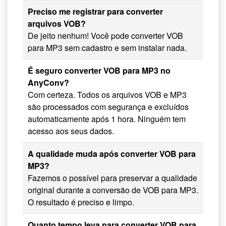
Preciso me registrar para converter
arquivos VOB?
De jeito nenhum! Você pode converter VOB
para MP3 sem cadastro e sem instalar nada.
É seguro converter VOB para MP3 no
AnyConv?
Com certeza. Todos os arquivos VOB e MP3
são processados com segurança e excluídos
automaticamente após 1 hora. Ninguém tem
acesso aos seus dados.
A qualidade muda após converter VOB para
MP3?
Fazemos o possível para preservar a qualidade
original durante a conversão de VOB para MP3.
O resultado é preciso e limpo.
Quanto tempo leva para converter VOB para