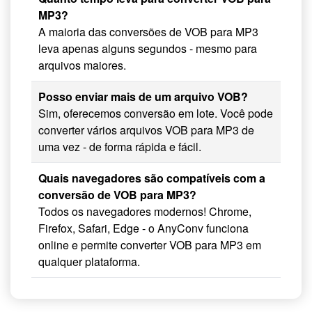
MP3?
A maioria das conversões de VOB para MP3
leva apenas alguns segundos - mesmo para
arquivos maiores.
Posso enviar mais de um arquivo VOB?
Sim, oferecemos conversão em lote. Você pode
converter vários arquivos VOB para MP3 de
uma vez - de forma rápida e fácil.
Quais navegadores são compatíveis com a
conversão de VOB para MP3?
Todos os navegadores modernos! Chrome,
Firefox, Safari, Edge - o AnyConv funciona
online e permite converter VOB para MP3 em
qualquer plataforma.