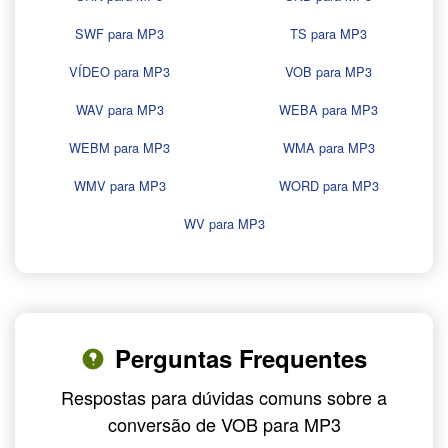
SWF para MP3
TS para MP3
VÍDEO para MP3
VOB para MP3
WAV para MP3
WEBA para MP3
WEBM para MP3
WMA para MP3
WMV para MP3
WORD para MP3
WV para MP3
Perguntas Frequentes
Respostas para dúvidas comuns sobre a
conversão de VOB para MP3