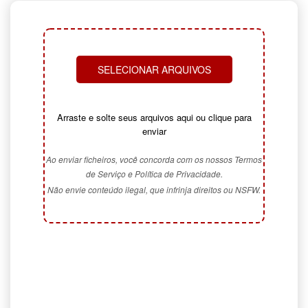
SELECIONAR ARQUIVOS
Arraste e solte seus arquivos aqui ou clique para
enviar
Ao enviar ficheiros, você concorda com os nossos Termos
de Serviço e Política de Privacidade.
Não envie conteúdo ilegal, que infrinja direitos ou NSFW.