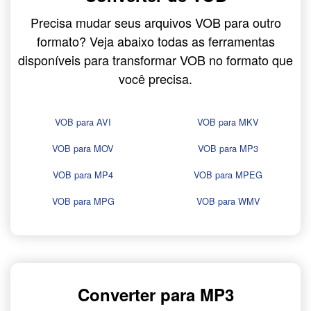
Precisa mudar seus arquivos VOB para outro
formato? Veja abaixo todas as ferramentas
disponíveis para transformar VOB no formato que
você precisa.
VOB para AVI
VOB para MKV
VOB para MOV
VOB para MP3
VOB para MP4
VOB para MPEG
VOB para MPG
VOB para WMV
Converter para MP3