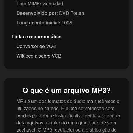
Tipo MIME:
video/dvd
Desenvolvido por:
DVD Forum
Lançamento inicial:
1995
Links e recursos úteis
Conversor de VOB
Wikipedia sobre VOB
O que é um arquivo MP3?
MP3 é um dos formatos de áudio mais icônicos e
utilizados no mundo. Ele usa compressão com
perdas para reduzir significativamente o tamanho
dos arquivos, mantendo uma qualidade de som
aceitável. O MP3 revolucionou a distribuição de