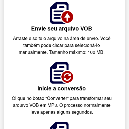
Envie seu arquivo VOB
Arraste e solte o arquivo na área de envio. Você
também pode clicar para selecioná-lo
manualmente. Tamanho máximo: 100 MB.
Inicie a conversão
Clique no botão “Converter” para transformar seu
arquivo VOB em MP3. O processo normalmente
leva apenas alguns segundos.