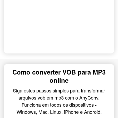
Como converter VOB para MP3
online
Siga estes passos simples para transformar
arquivos vob em mp3 com o AnyConv.
Funciona em todos os dispositivos -
Windows, Mac, Linux, iPhone e Android.