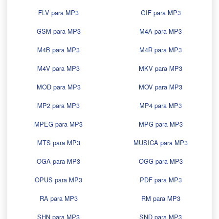
FLV para MP3
GIF para MP3
GSM para MP3
M4A para MP3
M4B para MP3
M4R para MP3
M4V para MP3
MKV para MP3
MOD para MP3
MOV para MP3
MP2 para MP3
MP4 para MP3
MPEG para MP3
MPG para MP3
MTS para MP3
MUSICA para MP3
OGA para MP3
OGG para MP3
OPUS para MP3
PDF para MP3
RA para MP3
RM para MP3
SHN para MP3
SND para MP3