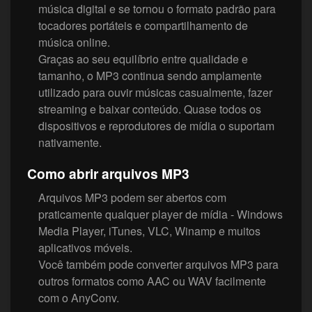
música digital e se tornou o formato padrão para
tocadores portáteis e compartilhamento de
música online.
Graças ao seu equilíbrio entre qualidade e
tamanho, o MP3 continua sendo amplamente
utilizado para ouvir músicas casualmente, fazer
streaming e baixar conteúdo. Quase todos os
dispositivos e reprodutores de mídia o suportam
nativamente.
Como abrir arquivos MP3
Arquivos MP3 podem ser abertos com
praticamente qualquer player de mídia - Windows
Media Player, iTunes, VLC, Winamp e muitos
aplicativos móveis.
Você também pode converter arquivos MP3 para
outros formatos como AAC ou WAV facilmente
com o AnyConv.