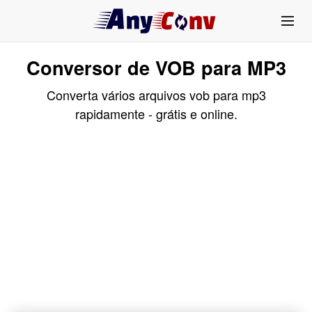
Conversor de VOB para MP3
Converta vários arquivos vob para mp3
rapidamente - grátis e online.