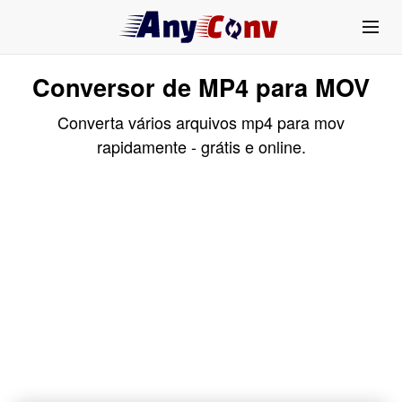
Conversor de MP4 para MOV
Converta vários arquivos mp4 para mov
rapidamente - grátis e online.