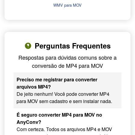
WMV para MOV
Perguntas Frequentes
Respostas para dúvidas comuns sobre a
conversão de MP4 para MOV
Preciso me registrar para converter
arquivos MP4?
De jeito nenhum! Você pode converter MP4
para MOV sem cadastro e sem instalar nada.
É seguro converter MP4 para MOV no
AnyConv?
Com certeza. Todos os arquivos MP4 e MOV