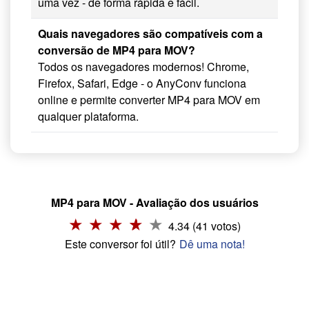
uma vez - de forma rápida e fácil.
Quais navegadores são compatíveis com a
conversão de MP4 para MOV?
Todos os navegadores modernos! Chrome,
Firefox, Safari, Edge - o AnyConv funciona
online e permite converter MP4 para MOV em
qualquer plataforma.
MP4 para MOV - Avaliação dos usuários
4.34 (41 votos)
Este conversor foi útil?
Dê uma nota!