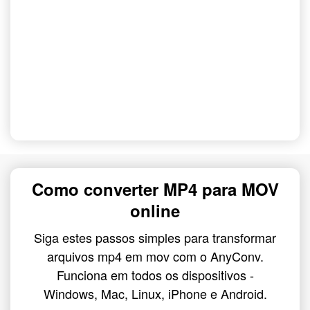
Como converter MP4 para MOV
online
Siga estes passos simples para transformar
arquivos mp4 em mov com o AnyConv.
Funciona em todos os dispositivos -
Windows, Mac, Linux, iPhone e Android.