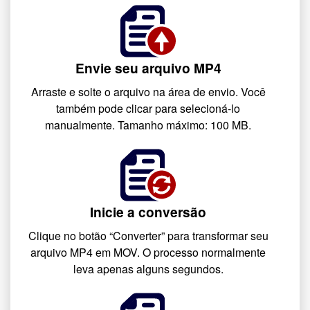
Envie seu arquivo MP4
Arraste e solte o arquivo na área de envio. Você
também pode clicar para selecioná-lo
manualmente. Tamanho máximo: 100 MB.
Inicie a conversão
Clique no botão “Converter” para transformar seu
arquivo MP4 em MOV. O processo normalmente
leva apenas alguns segundos.