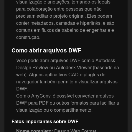
visualização e anotações, tornando-os ideais
para colaboração entre pessoas que não
precisam editar o projeto original. Eles podem
conter metadados, camadas e hiperlinks, e são
comuns em fluxos de trabalho de engenharia e
construção.
Como abrir arquivos DWF
Você pode abrir arquivos DWF com o Autodesk
Design Review ou Autodesk Viewer (baseado na
web). Alguns aplicativos CAD e plugins de
navegador também permitem visualizar arquivos
DWF.
Com o AnyConv, é possível converter arquivos
DWF para PDF ou outros formatos para facilitar a
visualização ou o compartilhamento.
Fatos importantes sobre DWF
Nome completo:
Design Web Format