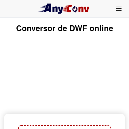
Conversor de DWF online