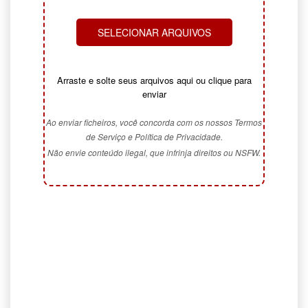
SELECIONAR ARQUIVOS
Arraste e solte seus arquivos aqui ou clique para
enviar
Ao enviar ficheiros, você concorda com os nossos Termos
de Serviço e Política de Privacidade.
Não envie conteúdo ilegal, que infrinja direitos ou NSFW.