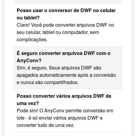
Posso usar o conversor de DWF no celular
ou tablet?
Claro! Você pode converter arquivos DWF no
seu celular, tablet ou computador, sem
complicações.
É seguro converter arquivos DWF com o
AnyConv?
Sim, é seguro. Seus arquivos DWF são
apagados automaticamente após a conversão
e nunca são compartilhados.
Posso converter vários arquivos DWF de
uma vez?
Pode sim! O AnyConv permite conversão em
lote - é só enviar vários arquivos DWF e
converter tudo de uma vez.