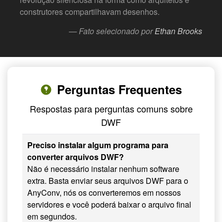
construtores compartilhavam desenhos.
— Fato selecionado por
Ethan Brooks
Perguntas Frequentes
Respostas para perguntas comuns sobre
DWF
Preciso instalar algum programa para
converter arquivos DWF?
Não é necessário instalar nenhum software
extra. Basta enviar seus arquivos DWF para o
AnyConv, nós os converteremos em nossos
servidores e você poderá baixar o arquivo final
em segundos.