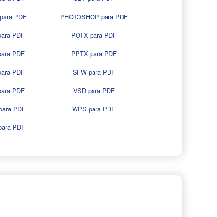
para PDF
PHOTOSHOP para PDF
para PDF
POTX para PDF
para PDF
PPTX para PDF
para PDF
SFW para PDF
para PDF
VSD para PDF
para PDF
WPS para PDF
para PDF