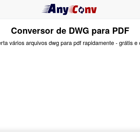
Conversor de DWG para PDF
ta vários arquivos dwg para pdf rapidamente - grátis e 