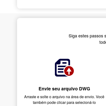
Siga estes passos 
tod
Envie seu arquivo DWG
Arraste e solte o arquivo na área de envio. Você
também pode clicar para selecioná-lo