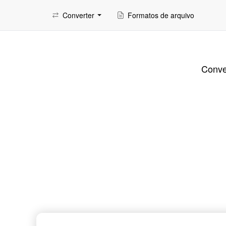
Converter
Formatos de arquivo
Conver