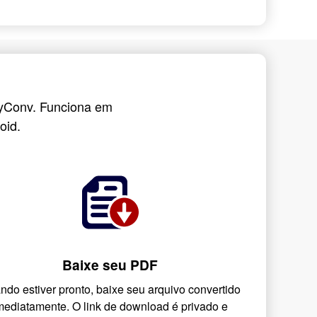
nyConv. Funciona em
oid.
Baixe seu PDF
ndo estiver pronto, baixe seu arquivo convertido
mediatamente. O link de download é privado e