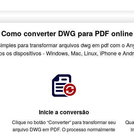
Como converter DWG para PDF online
simples para transformar arquivos dwg em pdf com o A
os os dispositivos - Windows, Mac, Linux, iPhone e Andr
Inicie a conversão
Clique no botão “Converter” para transformar seu
Qua
arquivo DWG em PDF. O processo normalmente
i