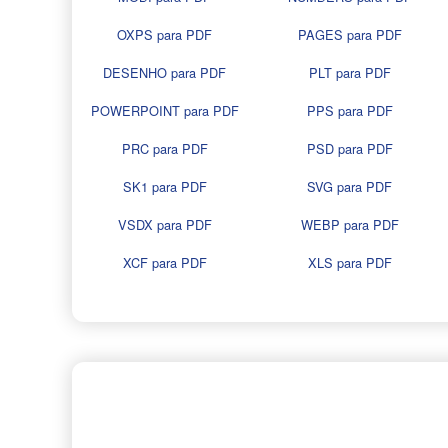
OXPS para PDF
PAGES para PDF
DESENHO para PDF
PLT para PDF
POWERPOINT para PDF
PPS para PDF
PRC para PDF
PSD para PDF
SK1 para PDF
SVG para PDF
VSDX para PDF
WEBP para PDF
XCF para PDF
XLS para PDF