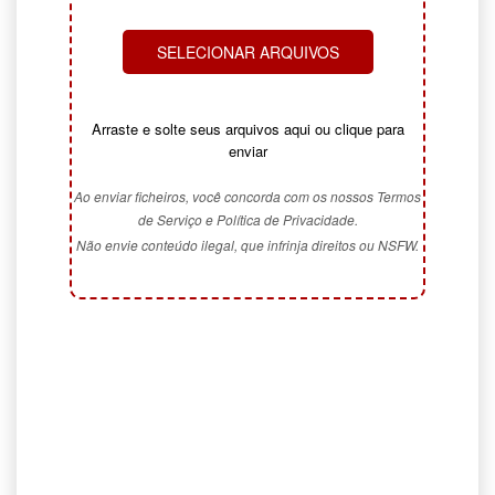
SELECIONAR ARQUIVOS
Arraste e solte seus arquivos aqui ou clique para
enviar
Ao enviar ficheiros, você concorda com os nossos Termos
de Serviço e Política de Privacidade.
Não envie conteúdo ilegal, que infrinja direitos ou NSFW.