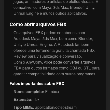
jogos, animadores e artistas de efeitos visuais. É
compatível com Maya, 3ds Max, Blender, Unity,
Unreal Engine e muitos outros aplicativos.
Como abrir arquivos FBX
Os arquivos FBX podem ser abertos com
Autodesk Maya, 3ds Max, bem como Blender,
Unity e Unreal Engine. A Autodesk também
oferece uma ferramenta gratuita chamada FBX
Review para visualização e conversão.
Com o AnyConv, você pode converter arquivos
FBX para outros formatos como OBJ ou STL para
garantir compatibilidade com outros programas.
Fatos importantes sobre FBX
Nome completo:
Filmbox
Extensão:
.fbx
Tipo MIME:
application/octet-stream