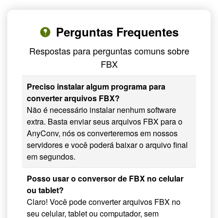
Perguntas Frequentes
Respostas para perguntas comuns sobre
FBX
Preciso instalar algum programa para
converter arquivos FBX?
Não é necessário instalar nenhum software
extra. Basta enviar seus arquivos FBX para o
AnyConv, nós os converteremos em nossos
servidores e você poderá baixar o arquivo final
em segundos.
Posso usar o conversor de FBX no celular
ou tablet?
Claro! Você pode converter arquivos FBX no
seu celular, tablet ou computador, sem