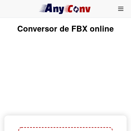
Conversor de FBX online