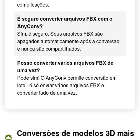
complicações.
É seguro converter arquivos FBX com o
AnyConv?
Sim, é seguro. Seus arquivos FBX são
apagados automaticamente após a conversão
e nunca são compartilhados.
Posso converter vários arquivos FBX de
uma vez?
Pode sim! O AnyConv permite conversão em
lote - é só enviar vários arquivos FBX e
converter tudo de uma vez.
Conversões de modelos 3D mais