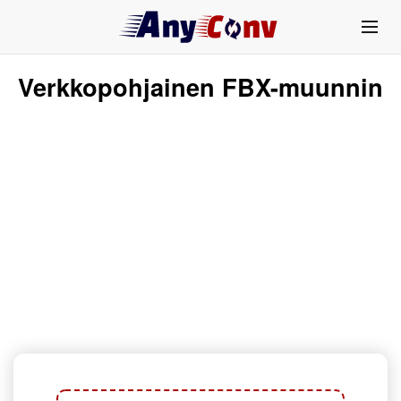
Verkkopohjainen FBX-muunnin