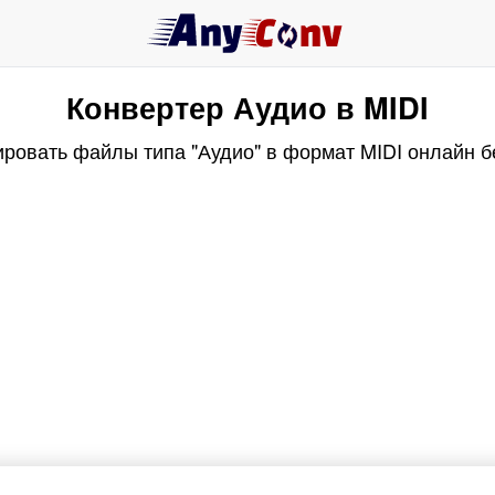
Конвертер Аудио в MIDI
ировать файлы типа "Аудио" в формат MIDI онлайн б