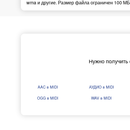
wma и другие. Размер файла ограничен 100 МБ
Нужно получить
AAC в MIDI
АУДИО в MIDI
OGG в MIDI
WAV в MIDI