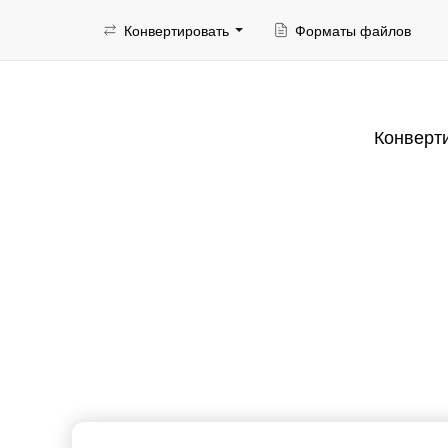
Конвертировать
Форматы файлов
Конверт