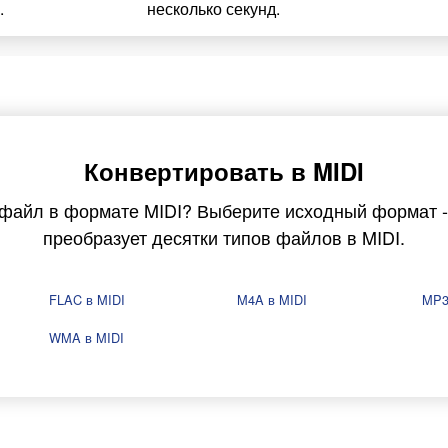
.
несколько секунд.
Конвертировать в MIDI
 файл в формате MIDI? Выберите исходный формат -
преобразует десятки типов файлов в MIDI.
FLAC в MIDI
M4A в MIDI
MP3
WMA в MIDI