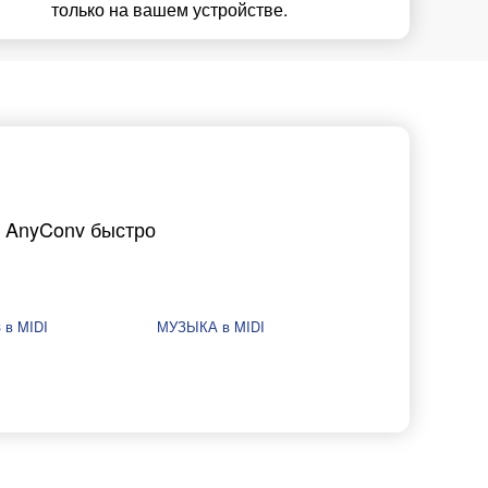
только на вашем устройстве.
 AnyConv быстро
 в MIDI
МУЗЫКА в MIDI