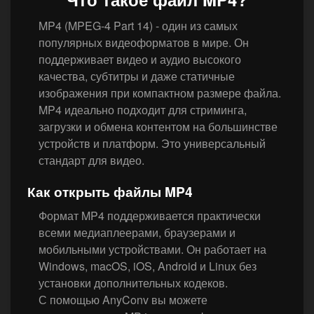
MP4 (MPEG-4 Part 14) - один из самых
популярных видеоформатов в мире. Он
поддерживает видео и аудио высокого
качества, субтитры и даже статичные
изображения при компактном размере файла.
MP4 идеально подходит для стриминга,
загрузки и обмена контентом на большинстве
устройств и платформ. Это универсальный
стандарт для видео.
Как открыть файлы MP4
Формат MP4 поддерживается практически
всеми медиаплеерами, браузерами и
мобильными устройствами. Он работает на
Windows, macOS, iOS, Android и Linux без
установки дополнительных кодеков.
С помощью AnyConv вы можете