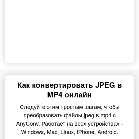
Как конвертировать JPEG в
MP4 онлайн
Следуйте этим простым шагам, чтобы
преобразовать файлы jpeg в mp4 с
AnyConv. Работает на всех устройствах -
Windows, Mac, Linux, iPhone, Android.