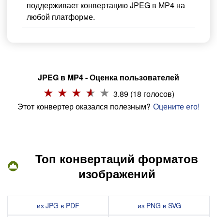
поддерживает конвертацию JPEG в MP4 на
любой платформе.
JPEG в MP4 - Оценка пользователей
3.89 (18 голосов)
Этот конвертер оказался полезным?
Оцените его!
Топ конвертаций форматов
изображений
из JPG в PDF
из PNG в SVG