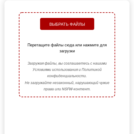
ВЫБРАТЬ ФАЙЛЫ
Перетащите файлы сюда или нажмите для
загрузки
Загружая файлы, вы соглашаетесь с нашими
Условиями использования и Политикой
конфиденциальности.
Не загружайте незаконный, нарушающий чужие
права или NSFW-контент.