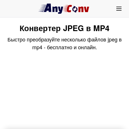
Конвертер JPEG в MP4
Быстро преобразуйте несколько файлов jpeg в
mp4 - бесплатно и онлайн.