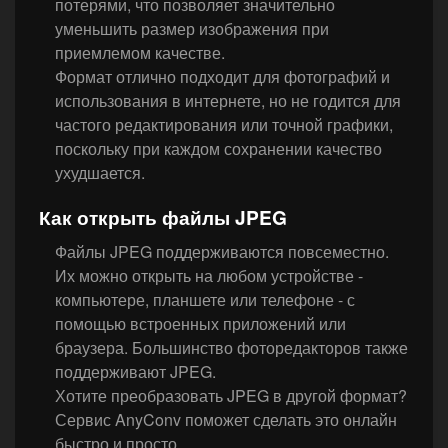
потерями, что позволяет значительно
уменьшить размер изображения при
приемлемом качестве.
Формат отлично подходит для фотографий и
использования в интернете, но не годится для
частого редактирования или точной графики,
поскольку при каждом сохранении качество
ухудшается.
Как открыть файлы JPEG
Файлы JPEG поддерживаются повсеместно.
Их можно открыть на любом устройстве -
компьютере, планшете или телефоне - с
помощью встроенных приложений или
браузера. Большинство фоторедакторов также
поддерживают JPEG.
Хотите преобразовать JPEG в другой формат?
Сервис AnyConv поможет сделать это онлайн
быстро и просто.