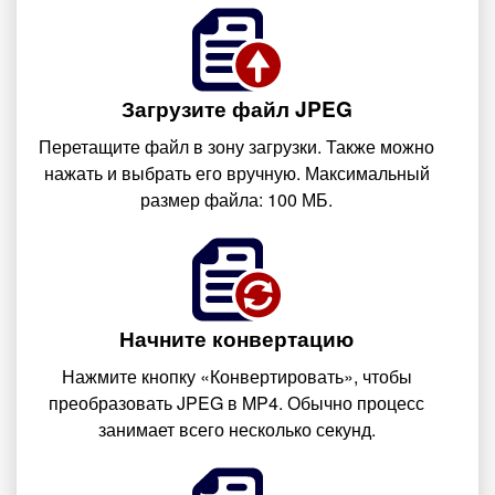
Загрузите файл JPEG
Перетащите файл в зону загрузки. Также можно
нажать и выбрать его вручную. Максимальный
размер файла: 100 МБ.
Начните конвертацию
Нажмите кнопку «Конвертировать», чтобы
преобразовать JPEG в MP4. Обычно процесс
занимает всего несколько секунд.