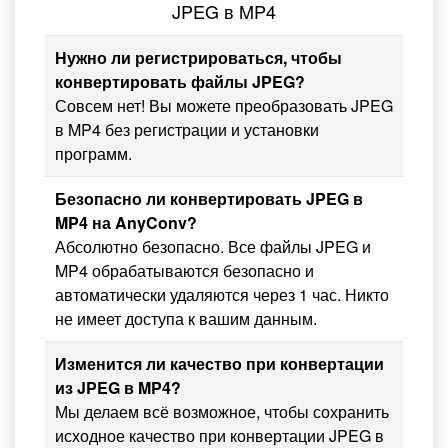
JPEG в MP4
Нужно ли регистрироваться, чтобы
конвертировать файлы JPEG?
Совсем нет! Вы можете преобразовать JPEG
в MP4 без регистрации и установки
программ.
Безопасно ли конвертировать JPEG в
MP4 на AnyConv?
Абсолютно безопасно. Все файлы JPEG и
MP4 обрабатываются безопасно и
автоматически удаляются через 1 час. Никто
не имеет доступа к вашим данным.
Изменится ли качество при конвертации
из JPEG в MP4?
Мы делаем всё возможное, чтобы сохранить
исходное качество при конвертации JPEG в