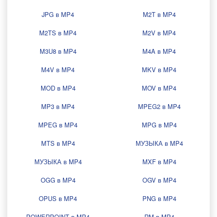
JPG в MP4
M2T в MP4
M2TS в MP4
M2V в MP4
M3U8 в MP4
M4A в MP4
M4V в MP4
MKV в MP4
MOD в MP4
MOV в MP4
MP3 в MP4
MPEG2 в MP4
MPEG в MP4
MPG в MP4
MTS в MP4
МУЗЫКА в MP4
МУЗЫКА в MP4
MXF в MP4
OGG в MP4
OGV в MP4
OPUS в MP4
PNG в MP4
POWERPOINT в MP4
RM в MP4