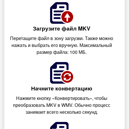
Загрузите файл MKV
Перетащите файл в зону загрузки. Также можно
нажать и выбрать его вручную. Максимальный
размер файла: 100 МБ.
Начните конвертацию
Нажмите кнопку «Конвертировать», чтобы
преобразовать MKV в WMV. Обычно процесс
занимает всего несколько секунд.