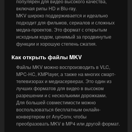
популярен для видео высокого качества,
включая рипы HD и Blu-ray.
MKV широко поддерживается и идеально
подходит для фильмов, сериалов и сложных
медиа-проектов. Это формат с открытым
исходным кодом, ценимый за продвинутые
функции и хорошую степень сжатия.
Как открыть файлы MKV
Файлы MKV можно воспроизводить в VLC,
MPC-HC, KMPlayer, а также на многих смарт-
телевизорах и медиасерверах. Это один из
лучших форматов для видео в высоком
разрешении и с несколькими дорожками.
Для большей совместимости можно
воспользоваться бесплатным онлайн-
конвертером от AnyConv, чтобы
преобразовать MKV в MP4 или другой формат.