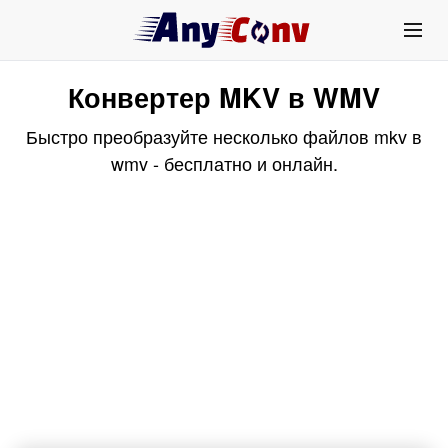
Конвертер MKV в WMV
Быстро преобразуйте несколько файлов mkv в
wmv - бесплатно и онлайн.