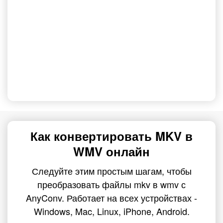
Как конвертировать MKV в
WMV онлайн
Следуйте этим простым шагам, чтобы
преобразовать файлы mkv в wmv с
AnyConv. Работает на всех устройствах -
Windows, Mac, Linux, iPhone, Android.