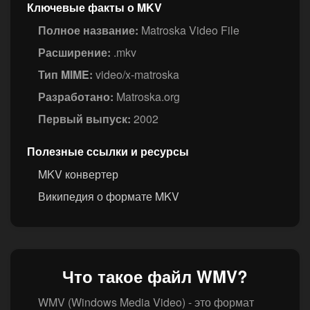
Ключевые факты о MKV
Полное название:
Matroska Video File
Расширение:
.mkv
Тип MIME:
video/x-matroska
Разработано:
Matroska.org
Первый выпуск:
2002
Полезные ссылки и ресурсы
MKV конвертер
Википедия о формате MKV
Что такое файл WMV?
WMV (Windows Media Video) - это формат