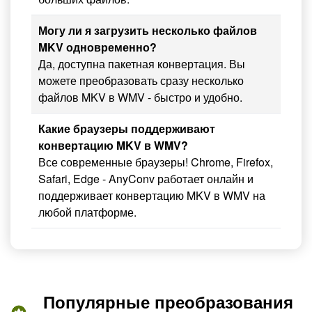
Могу ли я загрузить несколько файлов
MKV одновременно?
Да, доступна пакетная конвертация. Вы
можете преобразовать сразу несколько
файлов MKV в WMV - быстро и удобно.
Какие браузеры поддерживают
конвертацию MKV в WMV?
Все современные браузеры! Chrome, Firefox,
Safari, Edge - AnyConv работает онлайн и
поддерживает конвертацию MKV в WMV на
любой платформе.
Популярные преобразования