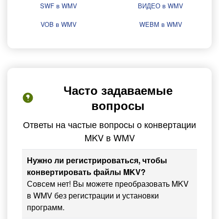
SWF в WMV
ВИДЕО в WMV
VOB в WMV
WEBM в WMV
Часто задаваемые
вопросы
Ответы на частые вопросы о конвертации
MKV в WMV
Нужно ли регистрироваться, чтобы
конвертировать файлы MKV?
Совсем нет! Вы можете преобразовать MKV
в WMV без регистрации и установки
программ.