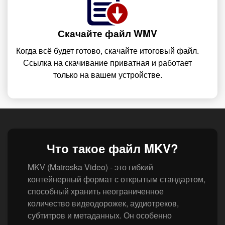
Скачайте файл WMV
Когда всё будет готово, скачайте итоговый файл.
Ссылка на скачивание приватная и работает
только на вашем устройстве.
Что такое файл MKV?
MKV (Matroska Video) - это гибкий
контейнерный формат с открытым стандартом,
способный хранить неограниченное
количество видеодорожек, аудиотреков,
субтитров и метаданных. Он особенно