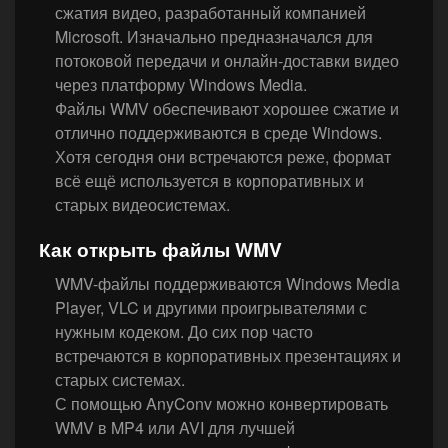
сжатия видео, разработанный компанией
Microsoft. Изначально предназначался для
потоковой передачи и онлайн-доставки видео
через платформу Windows Media.
Файлы WMV обеспечивают хорошее сжатие и
отлично поддерживаются в среде Windows.
Хотя сегодня они встречаются реже, формат
всё ещё используется в корпоративных и
старых видеосистемах.
Как открыть файлы WMV
WMV-файлы поддерживаются Windows Media
Player, VLC и другими проигрывателями с
нужным кодеком. До сих пор часто
встречаются в корпоративных презентациях и
старых системах.
С помощью AnyConv можно конвертировать
WMV в MP4 или AVI для лучшей