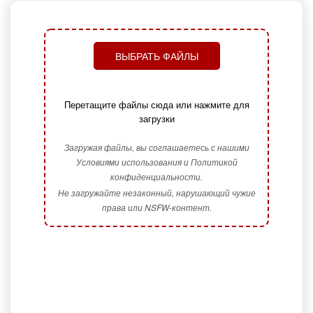
ВЫБРАТЬ ФАЙЛЫ
Перетащите файлы сюда или нажмите для
загрузки
Загружая файлы, вы соглашаетесь с нашими
Условиями использования и Политикой
конфиденциальности.
Не загружайте незаконный, нарушающий чужие
права или NSFW-контент.