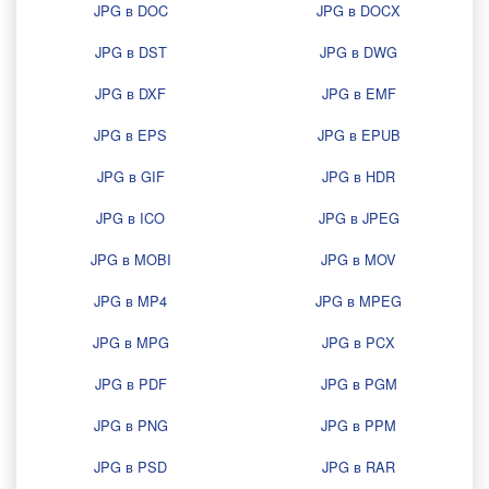
JPG в DOC
JPG в DOCX
JPG в DST
JPG в DWG
JPG в DXF
JPG в EMF
JPG в EPS
JPG в EPUB
JPG в GIF
JPG в HDR
JPG в ICO
JPG в JPEG
JPG в MOBI
JPG в MOV
JPG в MP4
JPG в MPEG
JPG в MPG
JPG в PCX
JPG в PDF
JPG в PGM
JPG в PNG
JPG в PPM
JPG в PSD
JPG в RAR