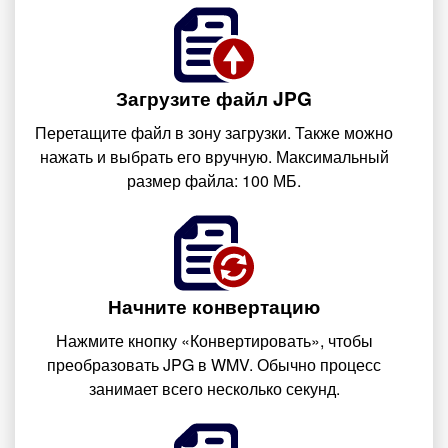
Загрузите файл JPG
Перетащите файл в зону загрузки. Также можно
нажать и выбрать его вручную. Максимальный
размер файла: 100 МБ.
Начните конвертацию
Нажмите кнопку «Конвертировать», чтобы
преобразовать JPG в WMV. Обычно процесс
занимает всего несколько секунд.