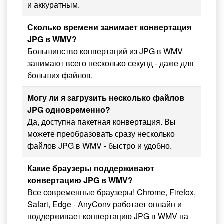
и аккуратным.
Сколько времени занимает конвертация
JPG в WMV?
Большинство конвертаций из JPG в WMV
занимают всего несколько секунд - даже для
больших файлов.
Могу ли я загрузить несколько файлов
JPG одновременно?
Да, доступна пакетная конвертация. Вы
можете преобразовать сразу несколько
файлов JPG в WMV - быстро и удобно.
Какие браузеры поддерживают
конвертацию JPG в WMV?
Все современные браузеры! Chrome, Firefox,
Safari, Edge - AnyConv работает онлайн и
поддерживает конвертацию JPG в WMV на