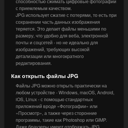
способностью сжимать цифровые фотографии
с приемлемым качеством.
JPG использует сжатие с потерями, то есть при
сохранении часть данных изображения
теряется. Это делает файлы меньшими по
размеру, что удобно для веба, электронной
почты и соцсетей - но не идеально для
изображений, требующих высокой
детализации или многократного
редактирования.
Как открыть файлы JPG
Файлы JPG можно открыть практически на
любом устройстве - Windows, macOS, Android,
iOS, Linux - с помощью стандартных
приложений вроде «Фотографии» или
«Просмотр», а также через сторонние
программы, такие как Photoshop или GIMP.
Даже браузеры умеют отображать JPG