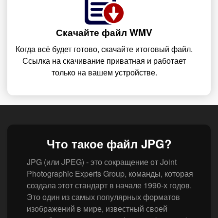
Скачайте файл WMV
Когда всё будет готово, скачайте итоговый файл.
Ссылка на скачивание приватная и работает
только на вашем устройстве.
Что такое файл JPG?
JPG (или JPEG) - это сокращение от Joint
Photographic Experts Group, команды, которая
создала этот стандарт в начале 1990-х годов.
Это один из самых популярных форматов
изображений в мире, известный своей