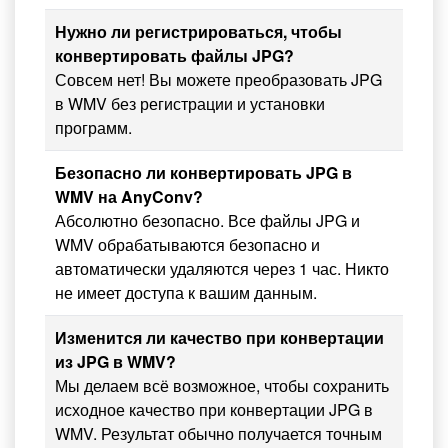
Нужно ли регистрироваться, чтобы
конвертировать файлы JPG?
Совсем нет! Вы можете преобразовать JPG
в WMV без регистрации и установки
программ.
Безопасно ли конвертировать JPG в
WMV на AnyConv?
Абсолютно безопасно. Все файлы JPG и
WMV обрабатываются безопасно и
автоматически удаляются через 1 час. Никто
не имеет доступа к вашим данным.
Изменится ли качество при конвертации
из JPG в WMV?
Мы делаем всё возможное, чтобы сохранить
исходное качество при конвертации JPG в
WMV. Результат обычно получается точным