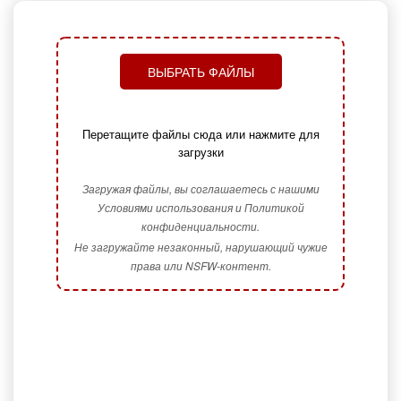
ВЫБРАТЬ ФАЙЛЫ
Перетащите файлы сюда или нажмите для
загрузки
Загружая файлы, вы соглашаетесь с нашими
Условиями использования и Политикой
конфиденциальности.
Не загружайте незаконный, нарушающий чужие
права или NSFW-контент.