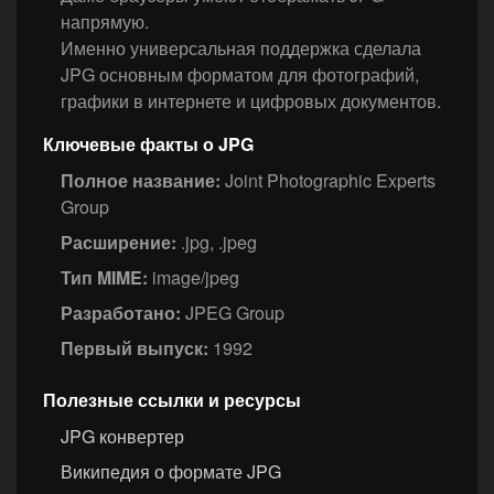
напрямую.
Именно универсальная поддержка сделала
JPG основным форматом для фотографий,
графики в интернете и цифровых документов.
Ключевые факты о JPG
Полное название:
Joint Photographic Experts
Group
Расширение:
.jpg, .jpeg
Тип MIME:
image/jpeg
Разработано:
JPEG Group
Первый выпуск:
1992
Полезные ссылки и ресурсы
JPG конвертер
Википедия о формате JPG