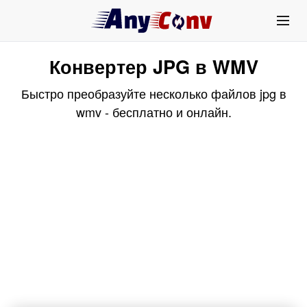
Конвертер JPG в WMV
Быстро преобразуйте несколько файлов jpg в
wmv - бесплатно и онлайн.