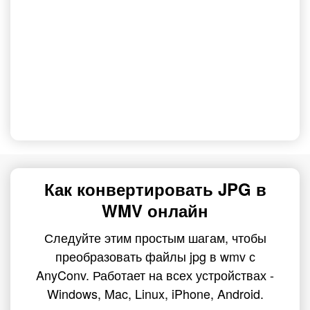
Как конвертировать JPG в
WMV онлайн
Следуйте этим простым шагам, чтобы
преобразовать файлы jpg в wmv с
AnyConv. Работает на всех устройствах -
Windows, Mac, Linux, iPhone, Android.