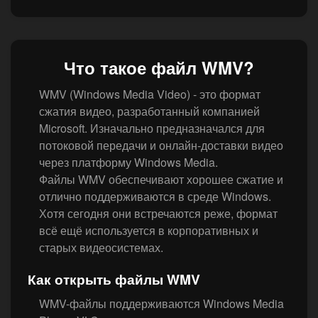
Что такое файл WMV?
WMV (Windows Media Video) - это формат
сжатия видео, разработанный компанией
Microsoft. Изначально предназначался для
потоковой передачи и онлайн-доставки видео
через платформу Windows Media.
Файлы WMV обеспечивают хорошее сжатие и
отлично поддерживаются в среде Windows.
Хотя сегодня они встречаются реже, формат
всё ещё используется в корпоративных и
старых видеосистемах.
Как открыть файлы WMV
WMV-файлы поддерживаются Windows Media