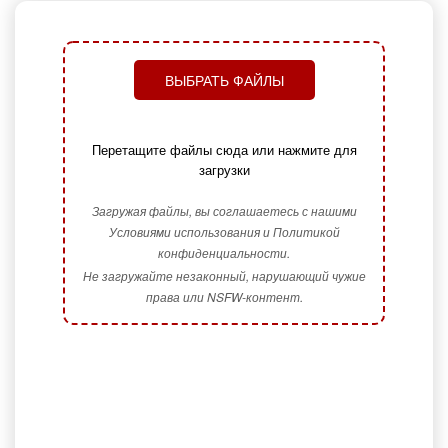
ВЫБРАТЬ ФАЙЛЫ
Перетащите файлы сюда или нажмите для
загрузки
Загружая файлы, вы соглашаетесь с нашими
Условиями использования и Политикой
конфиденциальности.
Не загружайте незаконный, нарушающий чужие
права или NSFW-контент.