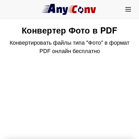
Конвертер Фото в PDF
Конвертировать файлы типа "Фото" в формат
PDF онлайн бесплатно