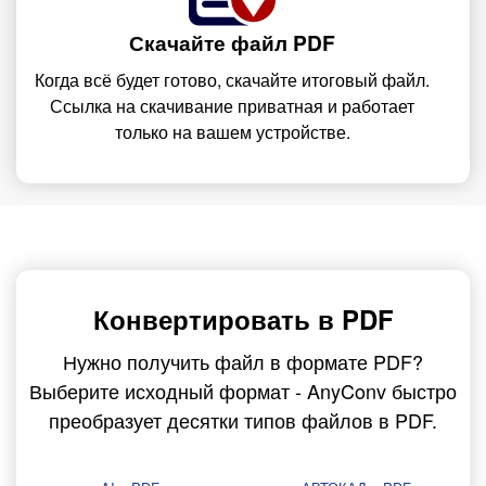
Скачайте файл PDF
Когда всё будет готово, скачайте итоговый файл.
Ссылка на скачивание приватная и работает
только на вашем устройстве.
Конвертировать в PDF
Нужно получить файл в формате PDF?
Выберите исходный формат - AnyConv быстро
преобразует десятки типов файлов в PDF.