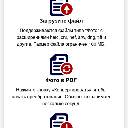
Загрузите файл
Поддерживаются файлы типа "Фото" с
расширениями heic, cr2, nef, arw, dng, tiff и
другие. Размер файла ограничен 100 МБ.
Фото в PDF
Нажмите кнопку «Конвертировать», чтобы
начать преобразование. Обычно это занимает
несколько секунд.