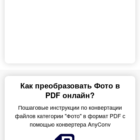
Как преобразовать Фото в
PDF онлайн?
Пошаговые инструкции по конвертации
файлов категории "Фото" в формат PDF с
помощью конвертера AnyConv