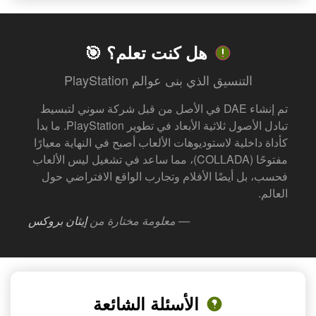
هل كنت تعلم؟ 🎯
التنسيق الذي بنى عوالم PlayStation
تم إنشاء DAE في الأصل من قبل شركة سوني لتبسيط
تبادل الأصول ثلاثية الأبعاد في تطوير PlayStation. ما بدأ
كأداة داخلية لاستوديوهات الألعاب أصبح في النهاية معيارًا
مفتوحًا (COLLADA)، مما ساعد في تشغيل ليس الألعاب
فحسب، بل أيضًا الأفلام وتجارب الواقع الافتراضي حول
العالم.
— معلومة مختارة من
إيثان بروكس
الأسئلة الشائعة