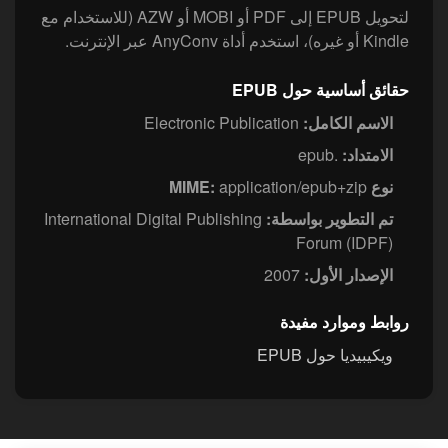
لتحويل EPUB إلى PDF أو MOBI أو AZW (للاستخدام مع
Kindle أو غيره)، استخدم أداة AnyConv عبر الإنترنت.
حقائق أساسية حول EPUB
الاسم الكامل:
Electronic Publication
الامتداد:
.epub
نوع MIME:
application/epub+zip
تم التطوير بواسطة:
International Digital Publishing
Forum (IDPF)
الإصدار الأول:
2007
روابط وموارد مفيدة
ويكيبيديا حول EPUB