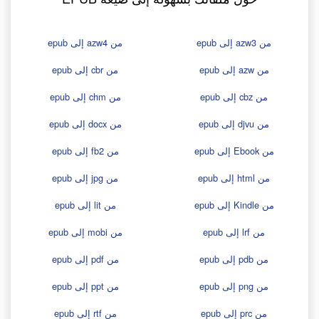
من azw3 إلى epub
من azw4 إلى epub
من azw إلى epub
من cbr إلى epub
من cbz إلى epub
من chm إلى epub
من djvu إلى epub
من docx إلى epub
من Ebook إلى epub
من fb2 إلى epub
من html إلى epub
من jpg إلى epub
من Kindle إلى epub
من lit إلى epub
من lrf إلى epub
من mobi إلى epub
من pdb إلى epub
من pdf إلى epub
من png إلى epub
من ppt إلى epub
من prc إلى epub
من rtf إلى epub