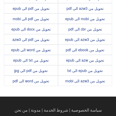
تحويل من azw3 الى pdf
تحويل من pdf الى epub
تحويل من mobi الى epub
تحويل من pdf الى mobi
تحويل من cbr الى pdf
تحويل من docx الى epub
تحويل من azw3 الى epub
تحويل من pdf الى azw3
تحويل من ebook الى pdf
تحويل من word الى epub
تحويل من azw الى epub
تحويل من txt الى epub
تحويل من epub الى txt
تحويل من pdf الى jpg
تحويل من azw3 الى mobi
تحويل من word الى pdf
سياسة الخصوصية
|
شروط الخدمة
|
مدونة
|
من نحن