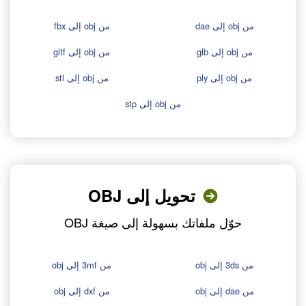
من obj إلى dae
من obj إلى fbx
من obj إلى glb
من obj إلى gltf
من obj إلى ply
من obj إلى stl
من obj إلى stp
تحويل إلى OBJ
حوّل ملفاتك بسهولة إلى صيغة OBJ
من 3ds إلى obj
من 3mf إلى obj
من dae إلى obj
من dxf إلى obj