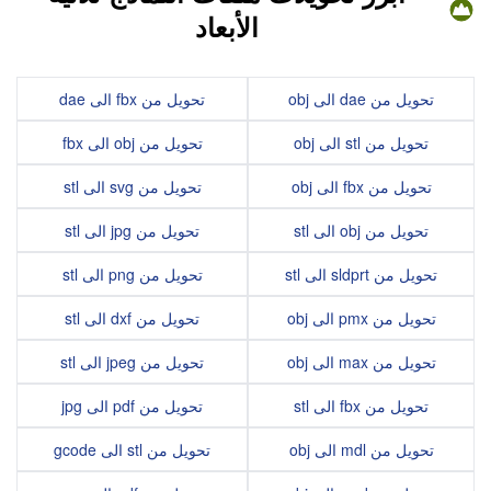
الأبعاد
تحويل من dae الى obj
تحويل من fbx الى dae
تحويل من stl الى obj
تحويل من obj الى fbx
تحويل من fbx الى obj
تحويل من svg الى stl
تحويل من obj الى stl
تحويل من jpg الى stl
تحويل من sldprt الى stl
تحويل من png الى stl
تحويل من pmx الى obj
تحويل من dxf الى stl
تحويل من max الى obj
تحويل من jpeg الى stl
تحويل من fbx الى stl
تحويل من pdf الى jpg
تحويل من mdl الى obj
تحويل من stl الى gcode