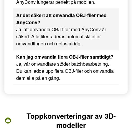
AnyConv fungerar perfekt på mobilen.
Är det säkert att omvandla OBJ-filer med
AnyConv?
Ja, att omvandla OBJ-filer med AnyConv är
säkert. Alla filer raderas automatiskt efter
omvandlingen och delas aldrig.
Kan jag omvandla flera OBJ-filer samtidigt?
Ja, vår omvandlare stöder batchbearbetning.
Du kan ladda upp flera OBJ-filer och omvandla
dem alla på en gång.
Toppkonverteringar av 3D-
modeller