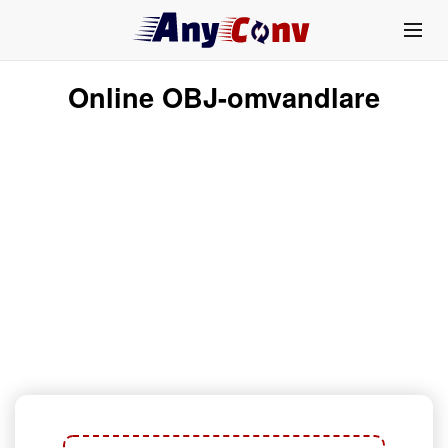
Online OBJ-omvandlare