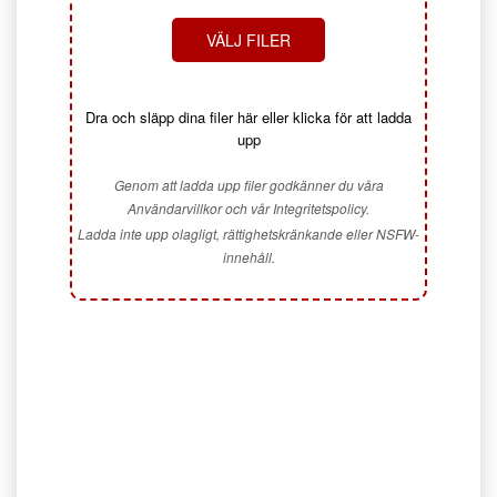
VÄLJ FILER
Dra och släpp dina filer här eller klicka för att ladda
upp
Genom att ladda upp filer godkänner du våra
Användarvillkor och vår Integritetspolicy.
Ladda inte upp olagligt, rättighetskränkande eller NSFW-
innehåll.