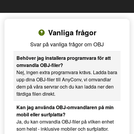
Vanliga frågor
Svar på vanliga frågor om OBJ
Behöver jag installera programvara för att
omvandla OBJ-filer?
Nej, ingen extra programvara krävs. Ladda bara
upp dina OBJ-filer till AnyConv, vi omvandlar
dem på våra servrar och du kan ladda ner den
färdiga filen direkt.
Kan jag använda OBJ-omvandlaren på min
mobil eller surfplatta?
Ja, du kan omvandla OBJ-filer på vilken enhet
som helst - inklusive mobiler och surfplattor.