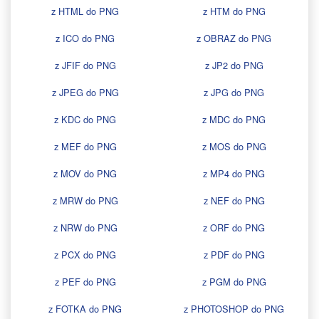
z HTML do PNG
z HTM do PNG
z ICO do PNG
z OBRAZ do PNG
z JFIF do PNG
z JP2 do PNG
z JPEG do PNG
z JPG do PNG
z KDC do PNG
z MDC do PNG
z MEF do PNG
z MOS do PNG
z MOV do PNG
z MP4 do PNG
z MRW do PNG
z NEF do PNG
z NRW do PNG
z ORF do PNG
z PCX do PNG
z PDF do PNG
z PEF do PNG
z PGM do PNG
z FOTKA do PNG
z PHOTOSHOP do PNG