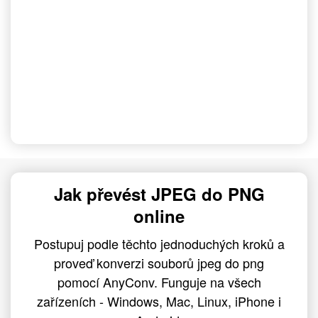
Jak převést JPEG do PNG
online
Postupuj podle těchto jednoduchých kroků a
proveď konverzi souborů jpeg do png
pomocí AnyConv. Funguje na všech
zařízeních - Windows, Mac, Linux, iPhone i