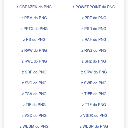
z OBRÁZEK do PNG
z POWERPOINT do PNG
z PPM do PNG
z PPT do PNG
z PPTX do PNG
z PSD do PNG
z PS do PNG
z RAF do PNG
z RAW do PNG
z RW2 do PNG
z RWL do PNG
z SR2 do PNG
z SRF do PNG
z SRW do PNG
z SVG do PNG
z SWF do PNG
z TGA do PNG
z TIFF do PNG
z TIF do PNG
z TTF do PNG
z VSD do PNG
z VSDX do PNG
z WEBM do PNG
z WEBP do PNG