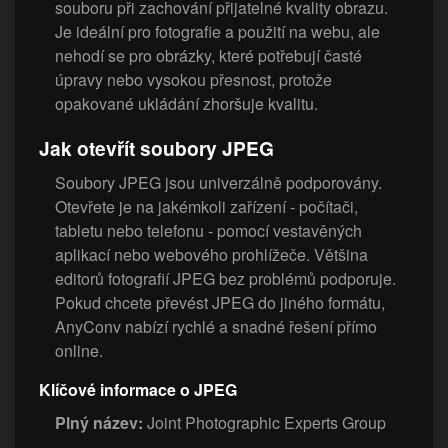
souboru při zachování přijatelné kvality obrazu.
Je ideální pro fotografie a použití na webu, ale
nehodí se pro obrázky, které potřebují časté
úpravy nebo vysokou přesnost, protože
opakované ukládání zhoršuje kvalitu.
Jak otevřít soubory JPEG
Soubory JPEG jsou univerzálně podporovány.
Otevřete je na jakémkoli zařízení - počítači,
tabletu nebo telefonu - pomocí vestavěných
aplikací nebo webového prohlížeče. Většina
editorů fotografií JPEG bez problémů podporuje.
Pokud chcete převést JPEG do jiného formátu,
AnyConv nabízí rychlé a snadné řešení přímo
online.
Klíčové informace o JPEG
Plný název:
Joint Photographic Experts Group