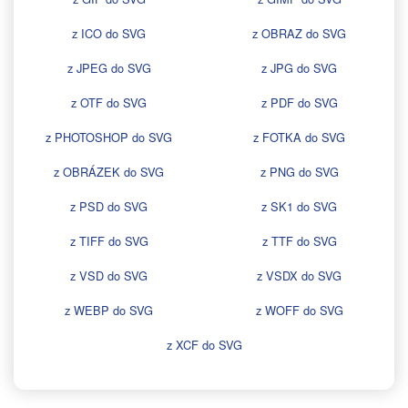
z ICO do SVG
z OBRAZ do SVG
z JPEG do SVG
z JPG do SVG
z OTF do SVG
z PDF do SVG
z PHOTOSHOP do SVG
z FOTKA do SVG
z OBRÁZEK do SVG
z PNG do SVG
z PSD do SVG
z SK1 do SVG
z TIFF do SVG
z TTF do SVG
z VSD do SVG
z VSDX do SVG
z WEBP do SVG
z WOFF do SVG
z XCF do SVG