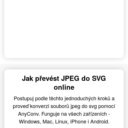
Jak převést JPEG do SVG
online
Postupuj podle těchto jednoduchých kroků a
proveď konverzi souborů jpeg do svg pomocí
AnyConv. Funguje na všech zařízeních -
Windows, Mac, Linux, iPhone i Android.