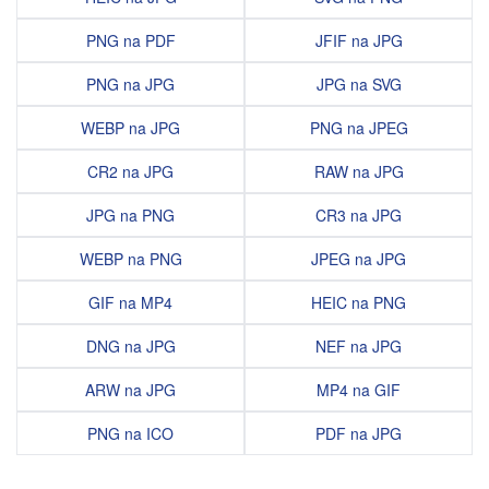
PNG na PDF
JFIF na JPG
PNG na JPG
JPG na SVG
WEBP na JPG
PNG na JPEG
CR2 na JPG
RAW na JPG
JPG na PNG
CR3 na JPG
WEBP na PNG
JPEG na JPG
GIF na MP4
HEIC na PNG
DNG na JPG
NEF na JPG
ARW na JPG
MP4 na GIF
PNG na ICO
PDF na JPG