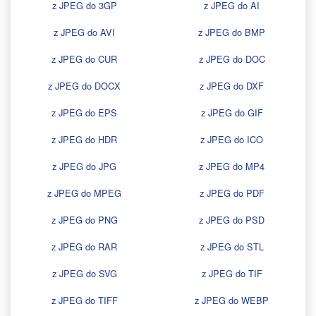
z JPEG do 3GP
z JPEG do AI
z JPEG do AVI
z JPEG do BMP
z JPEG do CUR
z JPEG do DOC
z JPEG do DOCX
z JPEG do DXF
z JPEG do EPS
z JPEG do GIF
z JPEG do HDR
z JPEG do ICO
z JPEG do JPG
z JPEG do MP4
z JPEG do MPEG
z JPEG do PDF
z JPEG do PNG
z JPEG do PSD
z JPEG do RAR
z JPEG do STL
z JPEG do SVG
z JPEG do TIF
z JPEG do TIFF
z JPEG do WEBP