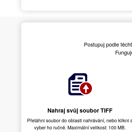
Postupuj podle těch
Funguj
Nahraj svůj soubor TIFF
Přetáhni soubor do oblasti nahrávání, nebo klikni 
vyber ho ručně. Maximální velikost: 100 MB.