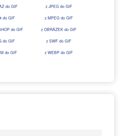
AZ do GIF
z JPEG do GIF
4 do GIF
z MPEG do GIF
SHOP do GIF
z OBRÁZEK do GIF
G do GIF
z SWF do GIF
M do GIF
z WEBP do GIF