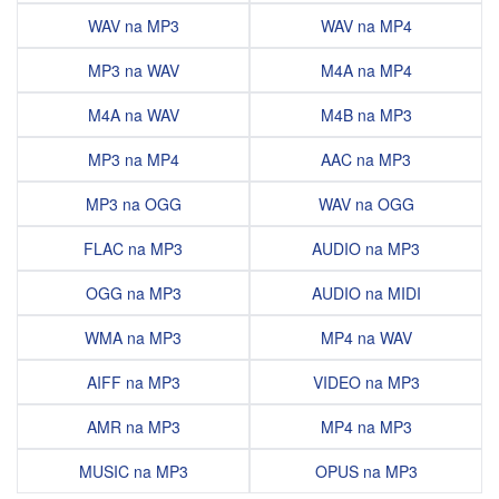
WAV na MP3
WAV na MP4
MP3 na WAV
M4A na MP4
M4A na WAV
M4B na MP3
MP3 na MP4
AAC na MP3
MP3 na OGG
WAV na OGG
FLAC na MP3
AUDIO na MP3
OGG na MP3
AUDIO na MIDI
WMA na MP3
MP4 na WAV
AIFF na MP3
VIDEO na MP3
AMR na MP3
MP4 na MP3
MUSIC na MP3
OPUS na MP3