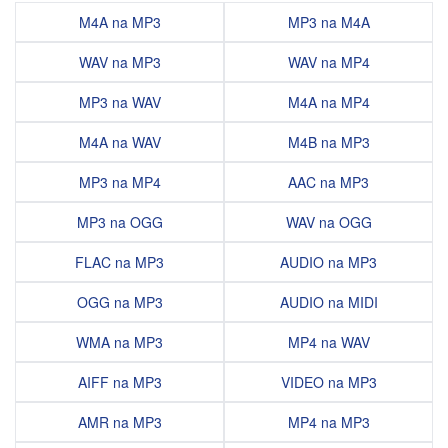
M4A na MP3
MP3 na M4A
WAV na MP3
WAV na MP4
MP3 na WAV
M4A na MP4
M4A na WAV
M4B na MP3
MP3 na MP4
AAC na MP3
MP3 na OGG
WAV na OGG
FLAC na MP3
AUDIO na MP3
OGG na MP3
AUDIO na MIDI
WMA na MP3
MP4 na WAV
AIFF na MP3
VIDEO na MP3
AMR na MP3
MP4 na MP3