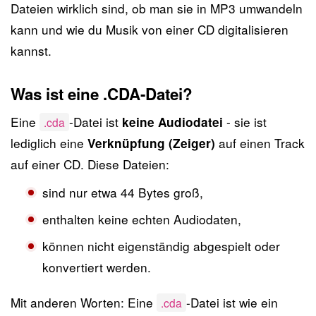
Dateien wirklich sind, ob man sie in MP3 umwandeln
kann und wie du Musik von einer CD digitalisieren
kannst.
Was ist eine .CDA-Datei?
Eine
-Datei ist
- sie ist
keine Audiodatei
.cda
lediglich eine
auf einen Track
Verknüpfung (Zeiger)
auf einer CD. Diese Dateien:
sind nur etwa 44 Bytes groß,
enthalten keine echten Audiodaten,
können nicht eigenständig abgespielt oder
konvertiert werden.
Mit anderen Worten: Eine
-Datei ist wie ein
.cda