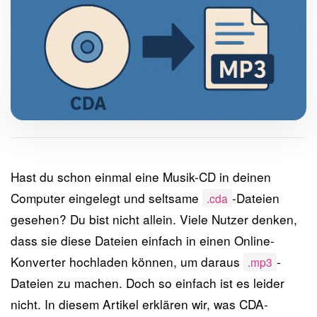
Hast du schon einmal eine Musik-CD in deinen
Computer eingelegt und seltsame
-Dateien
.cda
gesehen? Du bist nicht allein. Viele Nutzer denken,
dass sie diese Dateien einfach in einen Online-
Konverter hochladen können, um daraus
-
.mp3
Dateien zu machen. Doch so einfach ist es leider
nicht. In diesem Artikel erklären wir, was CDA-