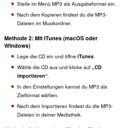
Stelle im Menü MP3 als Ausgabeformat ein.
Nach dem Kopieren findest du die MP3-
Dateien im Musikordner.
Methode 2: Mit iTunes (macOS oder
Windows)
Lege die CD ein und öffne
.
iTunes
Wähle die CD aus und klicke auf
„CD
.
importieren“
In den Einstellungen kannst du MP3 als
Zielformat wählen.
Nach dem Importieren findest du die MP3-
Dateien in deiner Mediathek.