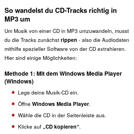
So wandelst du CD-Tracks richtig in
MP3 um
Um Musik von einer CD in MP3 umzuwandeln, musst
du die Tracks zunächst
- also die Audiodaten
rippen
mithilfe spezieller Software von der CD extrahieren.
Hier sind einige Möglichkeiten:
Methode 1: Mit dem Windows Media Player
(Windows)
Lege deine Musik-CD ein.
Öffne
.
Windows Media Player
Wähle die CD in der Seitenleiste aus.
Klicke auf
.
„CD kopieren“