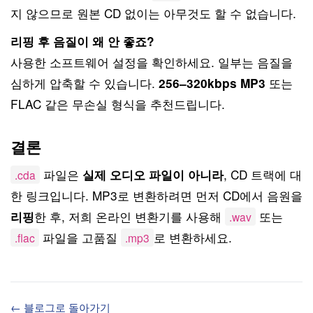
지 않으므로 원본 CD 없이는 아무것도 할 수 없습니다.
리핑 후 음질이 왜 안 좋죠?
사용한 소프트웨어 설정을 확인하세요. 일부는 음질을
심하게 압축할 수 있습니다.
또는
256–320kbps MP3
FLAC 같은 무손실 형식을 추천드립니다.
결론
파일은
, CD 트랙에 대
실제 오디오 파일이 아니라
.cda
한 링크입니다. MP3로 변환하려면 먼저 CD에서 음원을
한 후, 저희 온라인 변환기를 사용해
또는
리핑
.wav
파일을 고품질
로 변환하세요.
.flac
.mp3
← 블로그로 돌아가기