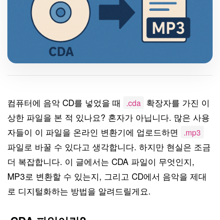
컴퓨터에 음악 CD를 넣었을 때
확장자를 가진 이
.cda
상한 파일을 본 적 있나요? 혼자가 아닙니다. 많은 사용
자들이 이 파일을 온라인 변환기에 업로드하면
.mp3
파일로 바꿀 수 있다고 생각합니다. 하지만 현실은 조금
더 복잡합니다. 이 글에서는 CDA 파일이 무엇인지,
MP3로 변환할 수 있는지, 그리고 CD에서 음악을 제대
로 디지털화하는 방법을 알려드릴게요.