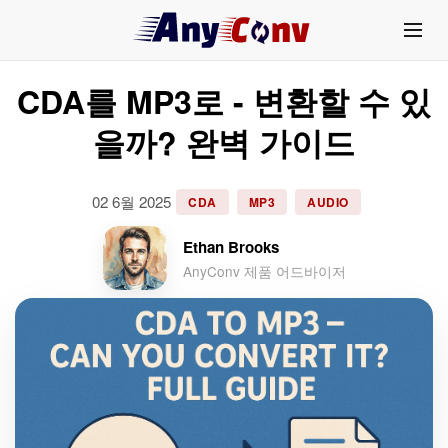
CDA를 MP3로 - 변환할 수 있
을까? 완벽 가이드
02 6월 2025
CDA
MP3
AUDIO
Ethan Brooks
AnyConv 제품 어드바이저