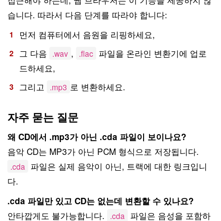
습니다. 따라서 다음 단계를 따라야 합니다:
먼저 컴퓨터에서 음원을 리핑하세요,
그 다음
,
파일을 온라인 변환기에 업로
.wav
.flac
드하세요,
그리고
로 변환하세요.
.mp3
자주 묻는 질문
왜 CD에서 .mp3가 아닌 .cda 파일이 보이나요?
음악 CD는 MP3가 아닌 PCM 형식으로 저장됩니다.
파일은 실제 음악이 아닌, 트랙에 대한 링크입니
.cda
다.
.cda 파일만 있고 CD는 없는데 변환할 수 있나요?
안타깝게도 불가능합니다.
파일은 음성을 포함하
.cda