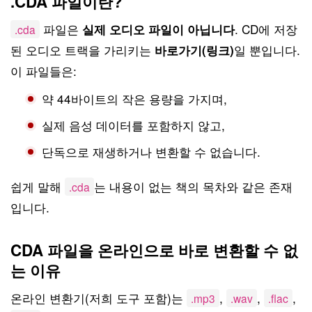
.CDA 파일이란?
파일은
. CD에 저장
실제 오디오 파일이 아닙니다
.cda
된 오디오 트랙을 가리키는
일 뿐입니다.
바로가기(링크)
이 파일들은:
약 44바이트의 작은 용량을 가지며,
실제 음성 데이터를 포함하지 않고,
단독으로 재생하거나 변환할 수 없습니다.
쉽게 말해
는 내용이 없는 책의 목차와 같은 존재
.cda
입니다.
CDA 파일을 온라인으로 바로 변환할 수 없
는 이유
온라인 변환기(저희 도구 포함)는
,
,
,
.mp3
.wav
.flac