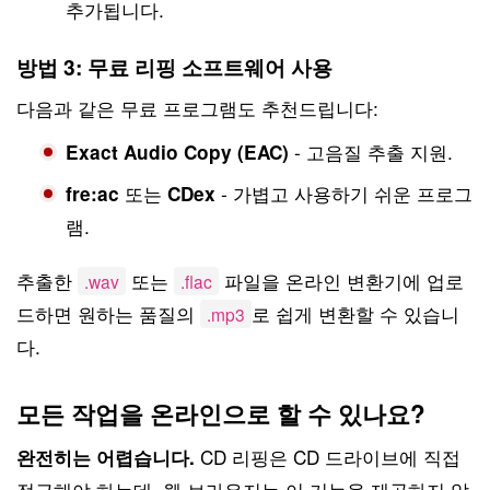
추가됩니다.
방법 3: 무료 리핑 소프트웨어 사용
다음과 같은 무료 프로그램도 추천드립니다:
- 고음질 추출 지원.
Exact Audio Copy (EAC)
또는
- 가볍고 사용하기 쉬운 프로그
fre:ac
CDex
램.
추출한
또는
파일을 온라인 변환기에 업로
.wav
.flac
드하면 원하는 품질의
로 쉽게 변환할 수 있습니
.mp3
다.
모든 작업을 온라인으로 할 수 있나요?
CD 리핑은 CD 드라이브에 직접
완전히는 어렵습니다.
접근해야 하는데, 웹 브라우저는 이 기능을 제공하지 않