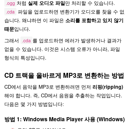
처럼
만 처리할 수 있습니다.
실제 오디오 파일
.ogg
파일을 업로드하면 변환기가 오디오를 찾을 수 없
.cda
습니다. 왜냐하면 이 파일은
소리를 포함하고 있지 않기
입니다.
때문
그래서
를 업로드하면 에러가 발생하거나 결과가
.cda
없을 수 있습니다. 이것은 시스템 오류가 아니라, 파일
형식의 특성입니다.
CD 트랙을 올바르게 MP3로 변환하는 방법
CD에서 음악을 MP3로 변환하려면 먼저
리핑(ripping)
해야 합니다. 즉, CD에서 음원을 추출하는 작업입니다.
다음은 몇 가지 방법입니다:
방법 1: Windows Media Player 사용 (Windows)