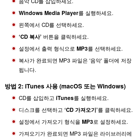
음악 CD를 삽입하세요.
를 실행하세요.
Windows Media Player
왼쪽에서 CD를 선택하세요.
버튼을 클릭하세요.
‘CD 복사’
설정에서 출력 형식으로
를 선택하세요.
MP3
복사가 완료되면 MP3 파일은 '음악' 폴더에 저장
됩니다.
방법 2: iTunes 사용 (macOS 또는 Windows)
CD를 삽입하고
를 실행하세요.
iTunes
디스크를 선택하고
를 클릭하세요.
‘CD 가져오기’
설정에서 가져오기 형식을
로 설정하세요.
MP3
가져오기가 완료되면 MP3 파일은 라이브러리에