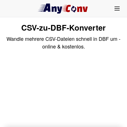
CSV-zu-DBF-Konverter
Wandle mehrere CSV-Dateien schnell in DBF um -
online & kostenlos.