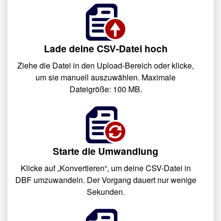
Lade deine CSV-Datei hoch
Ziehe die Datei in den Upload-Bereich oder klicke,
um sie manuell auszuwählen. Maximale
Dateigröße: 100 MB.
Starte die Umwandlung
Klicke auf „Konvertieren“, um deine CSV-Datei in
DBF umzuwandeln. Der Vorgang dauert nur wenige
Sekunden.