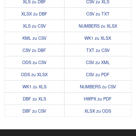
XLS zu DBF
CSV zu XLS
XLSX zu DBF
CSV zu TXT
XLS zu CSV
NUMBERS zu XLSX
KML zu CSV
WK1 zu XLSX
CSV zu DBF
TXT zu CSV
ODS zu CSV
CSV zu XML
ODS zu XLSX
CSV zu PDF
WK1 zu XLS
NUMBERS zu CSV
DBF zu XLS
HWPX zu PDF
DBF zu CSV
XLSX zu ODS