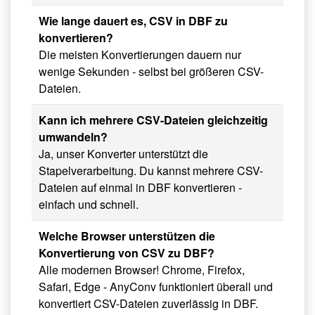
Wie lange dauert es, CSV in DBF zu
konvertieren?
Die meisten Konvertierungen dauern nur
wenige Sekunden - selbst bei größeren CSV-
Dateien.
Kann ich mehrere CSV-Dateien gleichzeitig
umwandeln?
Ja, unser Konverter unterstützt die
Stapelverarbeitung. Du kannst mehrere CSV-
Dateien auf einmal in DBF konvertieren -
einfach und schnell.
Welche Browser unterstützen die
Konvertierung von CSV zu DBF?
Alle modernen Browser! Chrome, Firefox,
Safari, Edge - AnyConv funktioniert überall und
konvertiert CSV-Dateien zuverlässig in DBF.