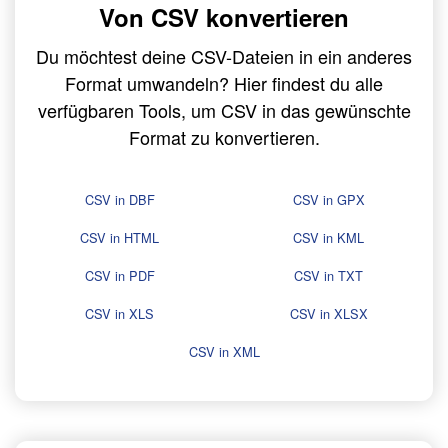
Von CSV konvertieren
Du möchtest deine CSV-Dateien in ein anderes
Format umwandeln? Hier findest du alle
verfügbaren Tools, um CSV in das gewünschte
Format zu konvertieren.
CSV in DBF
CSV in GPX
CSV in HTML
CSV in KML
CSV in PDF
CSV in TXT
CSV in XLS
CSV in XLSX
CSV in XML