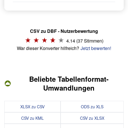
CSV zu DBF - Nutzerbewertung
4.14 (37 Stimmen)
War dieser Konverter hilfreich?
Jetzt bewerten!
Beliebte Tabellenformat-
Umwandlungen
XLSX zu CSV
ODS zu XLS
CSV zu KML
CSV zu XLSX