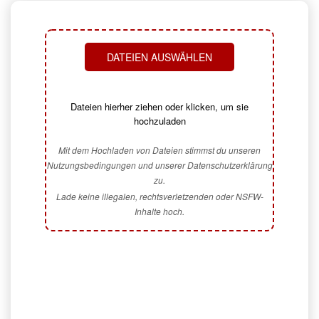
DATEIEN AUSWÄHLEN
Dateien hierher ziehen oder klicken, um sie
hochzuladen
Mit dem Hochladen von Dateien stimmst du unseren
Nutzungsbedingungen und unserer Datenschutzerklärung
zu.
Lade keine illegalen, rechtsverletzenden oder NSFW-
Inhalte hoch.