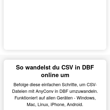
So wandelst du CSV in DBF
online um
Befolge diese einfachen Schritte, um CSV-
Dateien mit AnyConv in DBF umzuwandeln.
Funktioniert auf allen Geräten - Windows,
Mac, Linux, iPhone, Android.