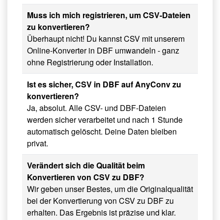
Muss ich mich registrieren, um CSV-Dateien
zu konvertieren?
Überhaupt nicht! Du kannst CSV mit unserem
Online-Konverter in DBF umwandeln - ganz
ohne Registrierung oder Installation.
Ist es sicher, CSV in DBF auf AnyConv zu
konvertieren?
Ja, absolut. Alle CSV- und DBF-Dateien
werden sicher verarbeitet und nach 1 Stunde
automatisch gelöscht. Deine Daten bleiben
privat.
Verändert sich die Qualität beim
Konvertieren von CSV zu DBF?
Wir geben unser Bestes, um die Originalqualität
bei der Konvertierung von CSV zu DBF zu
erhalten. Das Ergebnis ist präzise und klar.