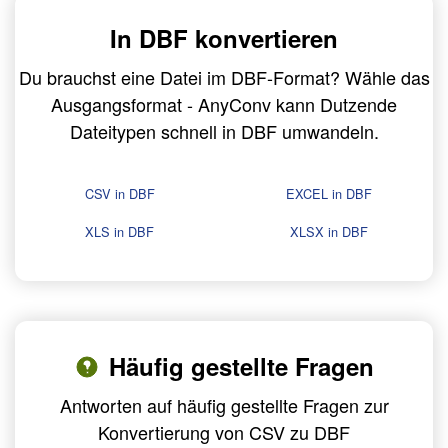
In DBF konvertieren
Du brauchst eine Datei im DBF-Format? Wähle das
Ausgangsformat - AnyConv kann Dutzende
Dateitypen schnell in DBF umwandeln.
CSV in DBF
EXCEL in DBF
XLS in DBF
XLSX in DBF
Häufig gestellte Fragen
Antworten auf häufig gestellte Fragen zur
Konvertierung von CSV zu DBF