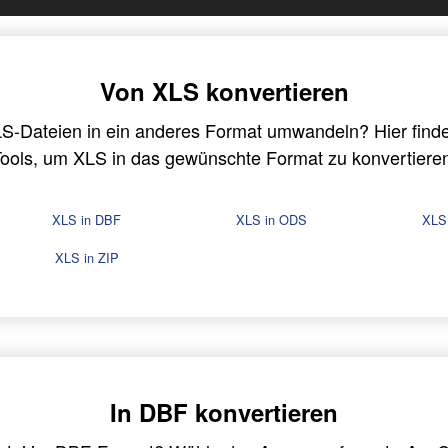
Von XLS konvertieren
S-Dateien in ein anderes Format umwandeln? Hier findes
ools, um XLS in das gewünschte Format zu konvertiere
XLS in DBF
XLS in ODS
XLS
XLS in ZIP
In DBF konvertieren