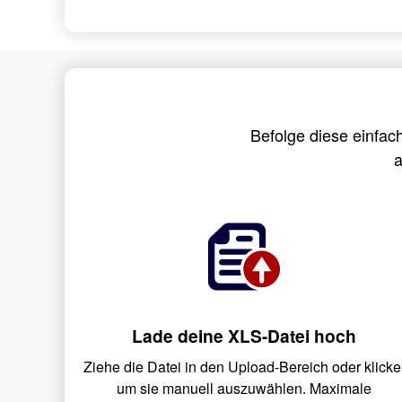
Befolge diese einfac
a
Lade deine XLS-Datei hoch
Ziehe die Datei in den Upload-Bereich oder klicke
um sie manuell auszuwählen. Maximale