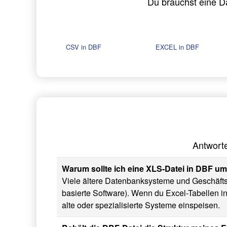
Du brauchst eine 
CSV in DBF
EXCEL in DBF
Antworte
Warum sollte ich eine XLS-Datei in DBF 
Viele ältere Datenbanksysteme und Geschäft
basierte Software). Wenn du Excel-Tabellen 
alte oder spezialisierte Systeme einspeisen.