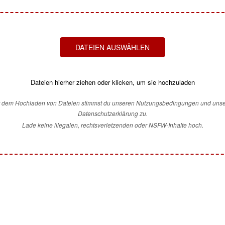
DATEIEN AUSWÄHLEN
Dateien hierher ziehen oder klicken, um sie hochzuladen
t dem Hochladen von Dateien stimmst du unseren Nutzungsbedingungen und unse
Datenschutzerklärung zu.
Lade keine illegalen, rechtsverletzenden oder NSFW-Inhalte hoch.