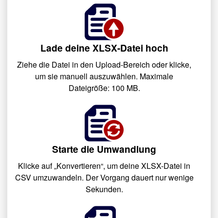
Lade deine XLSX-Datei hoch
Ziehe die Datei in den Upload-Bereich oder klicke,
um sie manuell auszuwählen. Maximale
Dateigröße: 100 MB.
Starte die Umwandlung
Klicke auf „Konvertieren“, um deine XLSX-Datei in
CSV umzuwandeln. Der Vorgang dauert nur wenige
Sekunden.