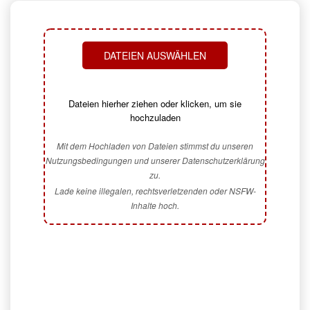
DATEIEN AUSWÄHLEN
Dateien hierher ziehen oder klicken, um sie
hochzuladen
Mit dem Hochladen von Dateien stimmst du unseren
Nutzungsbedingungen und unserer Datenschutzerklärung
zu.
Lade keine illegalen, rechtsverletzenden oder NSFW-
Inhalte hoch.