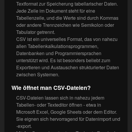
Textformat zur Speicherung tabellarischer Daten.
Jede Zeile im Dokument steht für eine
Tabellenzeile, und die Werte sind durch Kommas
oder andere Trennzeichen wie Semikolon oder
Tabulator getrennt.
CSV ist ein universelles Format, das von nahezu
allen Tabellenkalkulationsprogrammen,
Datenbanken und Programmiersprachen
unterstützt wird. Es ist besonders beliebt zum
Exportieren und Austauschen strukturierter Daten
zwischen Systemen.
Wie öffnet man CSV-Dateien?
CSV-Dateien lassen sich in nahezu jedem
Tabellen- oder Texteditor öffnen - etwa in
Microsoft Excel, Google Sheets oder dem Editor.
Sie eignen sich hervorragend für Datenimport und
-export.