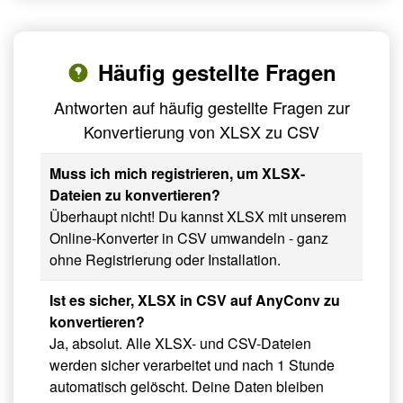
Häufig gestellte Fragen
Antworten auf häufig gestellte Fragen zur
Konvertierung von XLSX zu CSV
Muss ich mich registrieren, um XLSX-
Dateien zu konvertieren?
Überhaupt nicht! Du kannst XLSX mit unserem
Online-Konverter in CSV umwandeln - ganz
ohne Registrierung oder Installation.
Ist es sicher, XLSX in CSV auf AnyConv zu
konvertieren?
Ja, absolut. Alle XLSX- und CSV-Dateien
werden sicher verarbeitet und nach 1 Stunde
automatisch gelöscht. Deine Daten bleiben