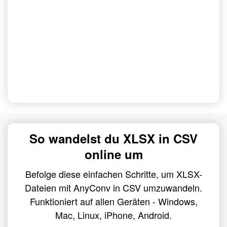
So wandelst du XLSX in CSV
online um
Befolge diese einfachen Schritte, um XLSX-
Dateien mit AnyConv in CSV umzuwandeln.
Funktioniert auf allen Geräten - Windows,
Mac, Linux, iPhone, Android.