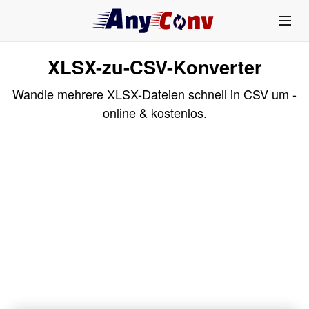
XLSX-zu-CSV-Konverter
Wandle mehrere XLSX-Dateien schnell in CSV um -
online & kostenlos.