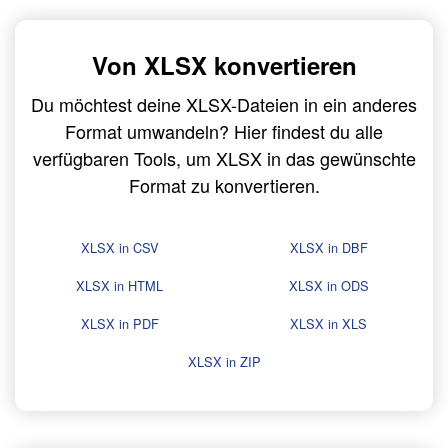
Von XLSX konvertieren
Du möchtest deine XLSX-Dateien in ein anderes
Format umwandeln? Hier findest du alle
verfügbaren Tools, um XLSX in das gewünschte
Format zu konvertieren.
XLSX in CSV
XLSX in DBF
XLSX in HTML
XLSX in ODS
XLSX in PDF
XLSX in XLS
XLSX in ZIP