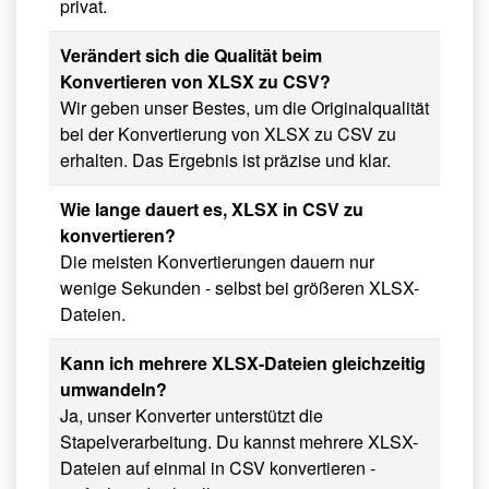
privat.
Verändert sich die Qualität beim
Konvertieren von XLSX zu CSV?
Wir geben unser Bestes, um die Originalqualität
bei der Konvertierung von XLSX zu CSV zu
erhalten. Das Ergebnis ist präzise und klar.
Wie lange dauert es, XLSX in CSV zu
konvertieren?
Die meisten Konvertierungen dauern nur
wenige Sekunden - selbst bei größeren XLSX-
Dateien.
Kann ich mehrere XLSX-Dateien gleichzeitig
umwandeln?
Ja, unser Konverter unterstützt die
Stapelverarbeitung. Du kannst mehrere XLSX-
Dateien auf einmal in CSV konvertieren -