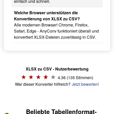
einfach und schnell.
Welche Browser unterstützen die
Konvertierung von XLSX zu CSV?
Alle modernen Browser! Chrome, Firefox,
Safari, Edge - AnyConv funktioniert überall und
konvertiert XLSX-Dateien zuverlässig in CSV.
XLSX zu CSV - Nutzerbewertung
4.36 (135 Stimmen)
War dieser Konverter hilfreich?
Jetzt bewerten!
Beliebte Tabellenformat-